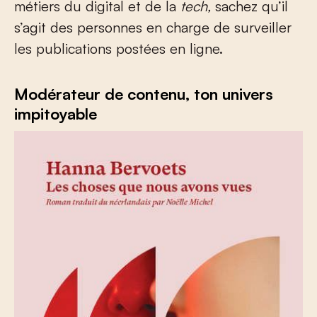
métiers du digital et de la
tech,
sachez qu’il
s’agit des personnes en charge de surveiller
les publications postées en ligne.
Modérateur de contenu, ton univers
impitoyable