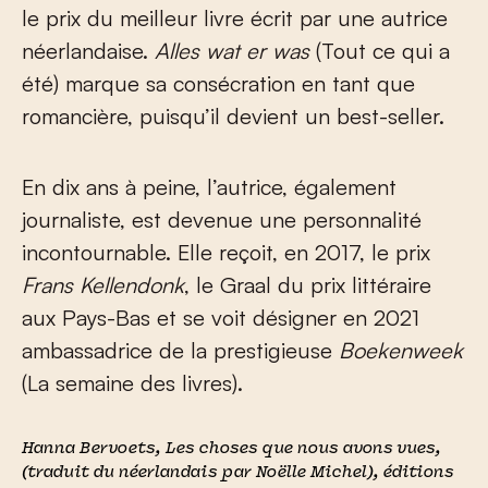
le prix du meilleur livre écrit par une autrice
néerlandaise.
Alles wat er was
(Tout ce qui a
été) marque sa consécration en tant que
romancière, puisqu’il devient un best-seller.
En dix ans à peine, l’autrice, également
journaliste, est devenue une personnalité
incontournable. Elle reçoit, en 2017, le prix
Frans Kellendonk
, le Graal du prix littéraire
aux Pays-Bas et se voit désigner en 2021
ambassadrice de la prestigieuse
Boekenweek
(La semaine des livres).
Hanna Bervoets,
Les choses que nous avons vues
,
(traduit du néerlandais par Noëlle Michel), éditions