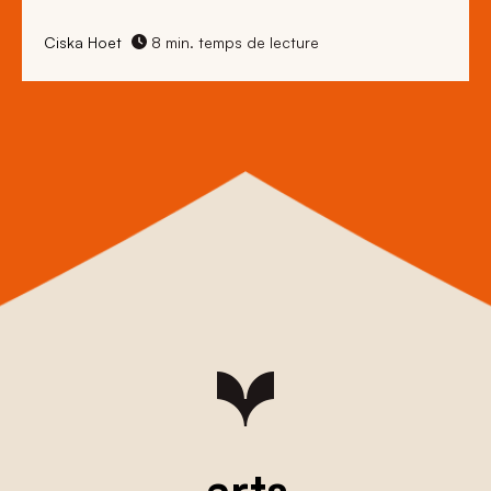
Ciska Hoet
8 min. temps de lecture
arts