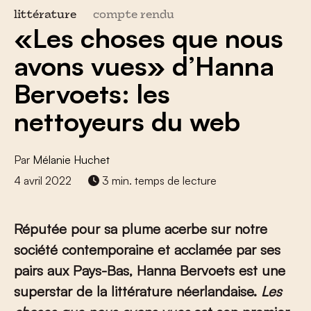
littérature
compte rendu
«Les choses que nous
avons vues» d’Hanna
Bervoets: les
nettoyeurs du web
Par
Mélanie Huchet
4 avril 2022
3 min. temps de lecture
Réputée pour sa plume acerbe sur notre
société contemporaine et acclamée par ses
pairs aux Pays-Bas, Hanna Bervoets est une
superstar de la littérature néerlandaise.
Les