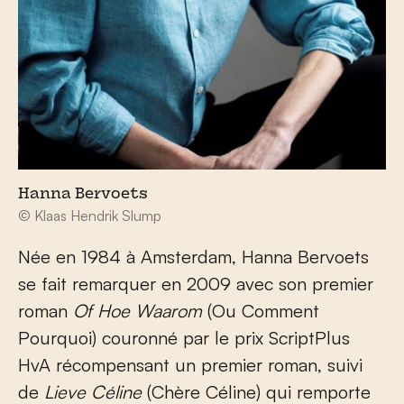
Hanna Bervoets
© Klaas Hendrik Slump
Née en 1984 à Amsterdam, Hanna Bervoets
se fait remarquer en 2009 avec son premier
roman
Of Hoe Waarom
(Ou Comment
Pourquoi) couronné par le prix ScriptPlus
HvA récompensant un premier roman, suivi
de
Lieve Céline
(Chère Céline) qui remporte