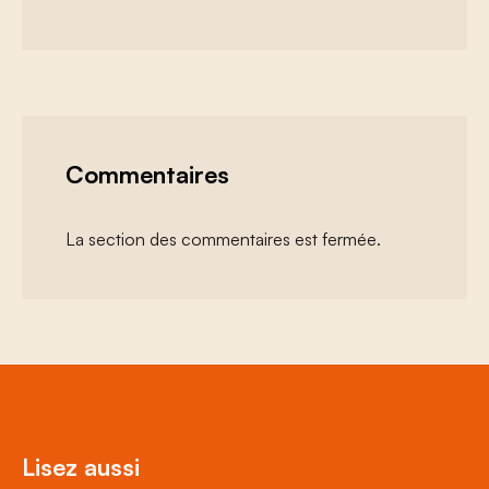
Commentaires
La section des commentaires est fermée.
Lisez aussi