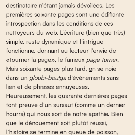
destinataire n’étant jamais dévoilées. Les
premières soixante pages sont une édifiante
introspection dans les conditions de ces
nettoyeurs du web. L’écriture (bien que très)
simple, reste dynamique et l’intrigue
fonctionne, donnant au lecteur l’envie de
«tourner la page», le fameux
page turner.
Mais soixante pages plus tard,
o
n se noie
dans un
gloubi-boulga
d’événements sans
lien et de phrases ennuyeuses.
Heureusement, les quarante dernières pages
font preuve d’un sursaut (comme un dernier
hourra) qui nous sort de notre apathie. Bien
que le dénouement soit plutôt réussi,
l’histoire se termine en queue de poisson,