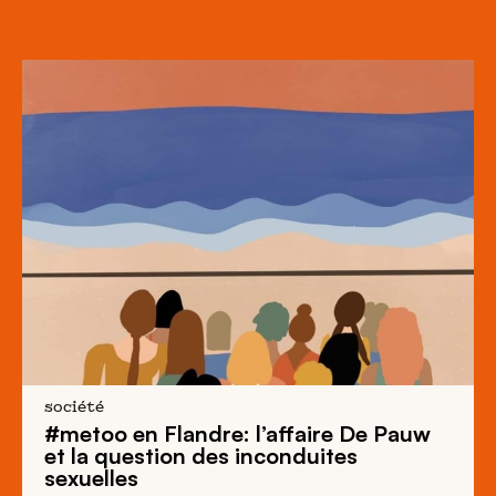
société
#metoo en Flandre: l’affaire De Pauw
et la question des inconduites
sexuelles