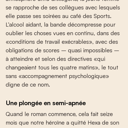
se rapproche de ses collègues avec lesquels
elle passe ses soirées au café des Sports.
L’alcool aidant, la bande décompresse pour
oublier les choses vues en continu, dans des
«conditions de travail exécrables», avec des
obligations de scores – quasi impossibles –
à atteindre et selon des directives «qui
changeaient tous les quatre matins», le tout
sans «accompagnement psychologique»
digne de ce nom.
Une plongée en semi-apnée
Quand le roman commence, cela fait seize
mois que notre héroïne a quitté Hexa de son