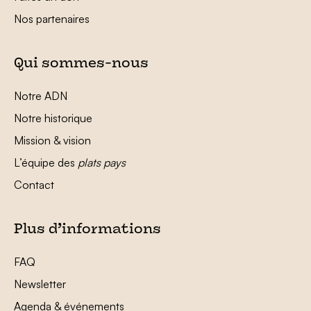
Nos partenaires
Qui sommes-nous
Notre ADN
Notre historique
Mission & vision
L’équipe des
plats pays
Contact
Plus d’informations
FAQ
Newsletter
Agenda & événements