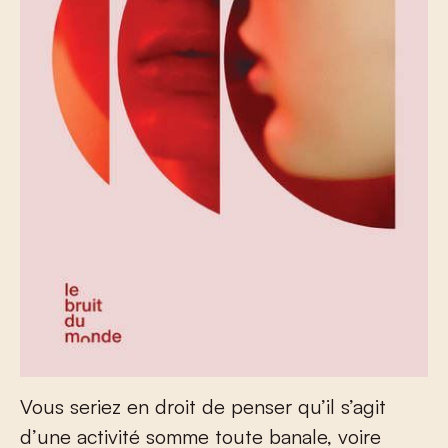
Vous seriez en droit de penser qu’il s’agit
d’une activité somme toute banale, voire