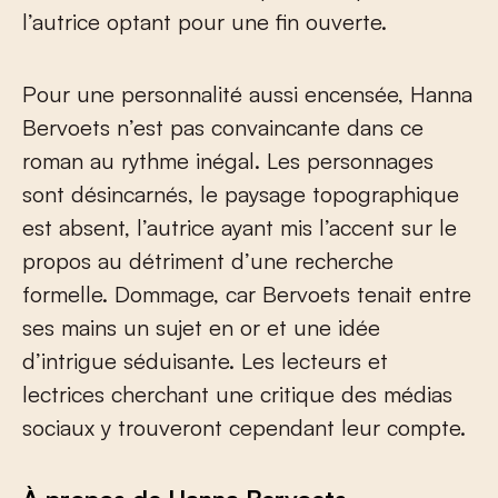
l’autrice optant pour une fin ouverte.
Pour une personnalité aussi encensée, Hanna
Bervoets n’est pas convaincante dans ce
roman au rythme inégal. Les personnages
sont désincarnés, le paysage topographique
est absent, l’autrice ayant mis l’accent sur le
propos au détriment d’une recherche
formelle. Dommage, car Bervoets tenait entre
ses mains un sujet en or et une idée
d’intrigue séduisante. Les lecteurs et
lectrices cherchant une critique des médias
sociaux y trouveront cependant leur compte.