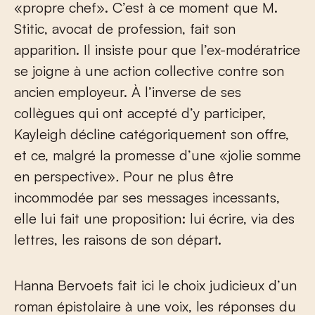
«propre chef». C’est à ce moment que M.
Stitic, avocat de profession, fait son
apparition. Il insiste pour que l’ex-modératrice
se joigne à une action collective contre son
ancien employeur. À l’inverse de ses
collègues qui ont accepté d’y participer,
Kayleigh décline catégoriquement son offre,
et ce, malgré la promesse d’une «jolie somme
en perspective»
.
Pour ne plus être
incommodée par ses messages incessants,
elle lui fait une proposition: lui écrire, via des
lettres, les raisons de son départ.
Hanna Bervoets fait ici le choix judicieux d’un
roman épistolaire à une voix, les réponses du