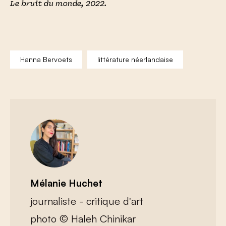
Le bruit du monde, 2022.
Hanna Bervoets
littérature néerlandaise
Mélanie Huchet
journaliste - critique d'art
photo © Haleh Chinikar