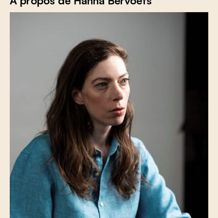
À propos de Hanna Bervoets