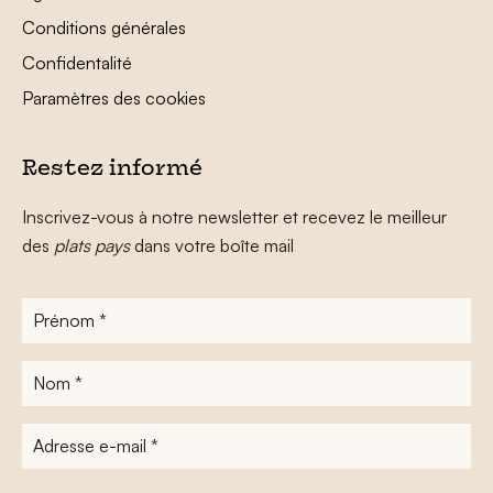
Conditions générales
Confidentalité
Paramètres des cookies
Restez informé
Inscrivez-vous à notre newsletter et recevez le meilleur
des
plats pays
dans votre boîte mail
Prénom
*
Nom
*
Adresse
e-