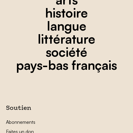
histoire
langue
littérature
société
pays-bas français
Soutien
Abonnements
Faites un don