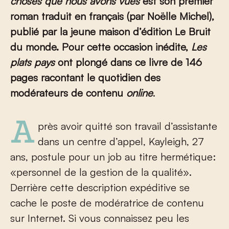
choses que nous avons vues
est son premier
roman traduit en français (par Noëlle Michel),
publié par la jeune maison d’édition Le Bruit
du monde. Pour cette occasion inédite,
Les
plats pays
ont plongé dans ce livre de 146
pages racontant le quotidien des
modérateurs de contenu
online
.
Après avoir quitté son travail d’assistante
dans un centre d’appel, Kayleigh, 27
ans, postule pour un job au titre hermétique:
«personnel de la gestion de la qualité».
Derrière cette description expéditive se
cache le poste de modératrice de contenu
sur Internet. Si vous connaissez peu les