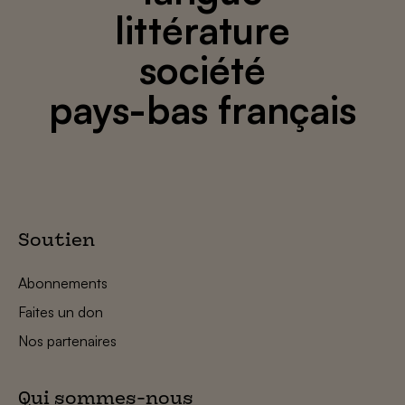
littérature
société
pays-bas français
Soutien
Abonnements
Faites un don
Nos partenaires
Qui sommes-nous