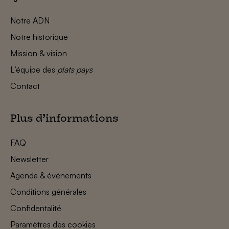
Notre ADN
Notre historique
Mission & vision
L’équipe des
plats pays
Contact
Plus d’informations
FAQ
Newsletter
Agenda & événements
Conditions générales
Confidentalité
Paramètres des cookies