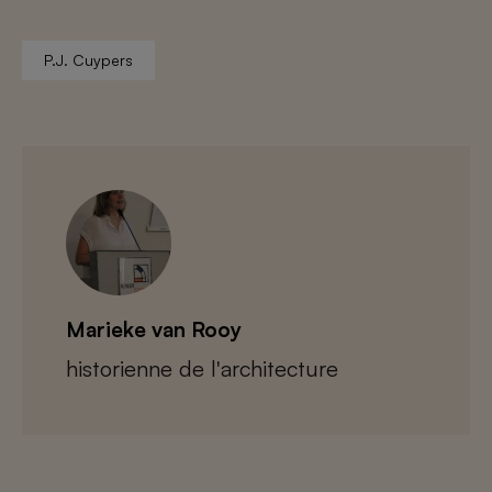
P.J. Cuypers
Marieke van Rooy
historienne de l'architecture