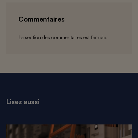
Commentaires
La section des commentaires est fermée.
Lisez aussi