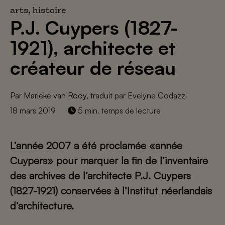
arts, histoire
P.J. Cuypers (1827-
1921), architecte et
créateur de réseau
Par
Marieke van Rooy
, traduit par Evelyne Codazzi
18 mars 2019
5 min. temps de lecture
L’année 2007 a été proclamée «année
Cuypers» pour marquer la fin de l’inventaire
des archives de l’architecte P.J. Cuypers
(1827-1921) conservées à l’Institut néerlandais
d’architecture.