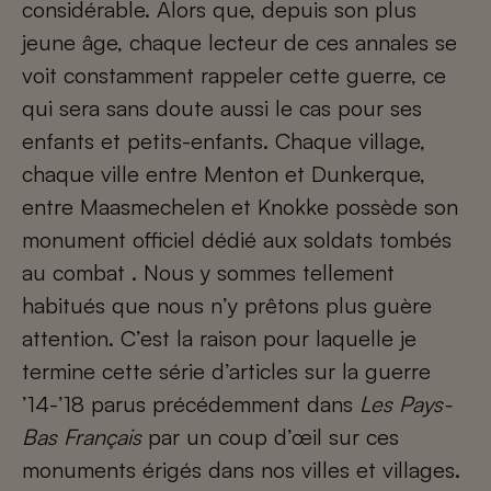
considérable. Alors que, depuis son plus
jeune âge, chaque lecteur de ces annales se
voit constamment rappeler cette guerre, ce
qui sera sans doute aussi le cas pour ses
enfants et petits-enfants. Chaque village,
chaque ville entre Menton et Dunkerque,
entre Maasmechelen et Knokke possède son
monument officiel dédié aux soldats tombés
au combat . Nous y sommes tellement
habitués que nous n’y prêtons plus guère
attention. C’est la raison pour laquelle je
termine cette série d’articles sur la guerre
’14-’18 parus précédemment dans
Les Pays-
Bas Français
par un coup d’œil sur ces
monuments érigés dans nos villes et villages.