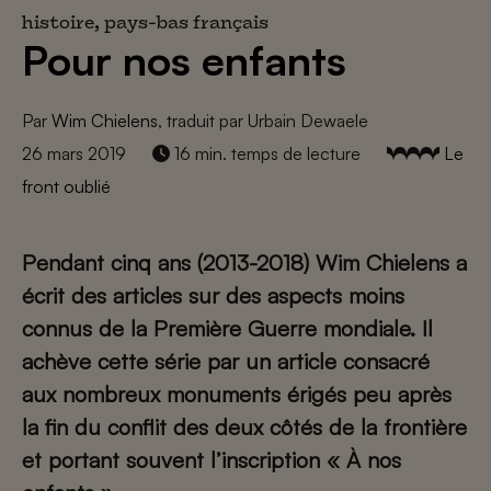
histoire, pays-bas français
Pour nos enfants
Par
Wim Chielens
, traduit par Urbain Dewaele
26 mars 2019
16 min. temps de lecture
Le
front oublié
Pendant cinq ans (2013-2018) Wim Chielens a
écrit des articles sur des aspects moins
connus de la Première Guerre mondiale. Il
achève cette série par un article consacré
aux nombreux monuments érigés peu après
la fin du conflit des deux côtés de la frontière
et portant souvent l’inscription « À nos