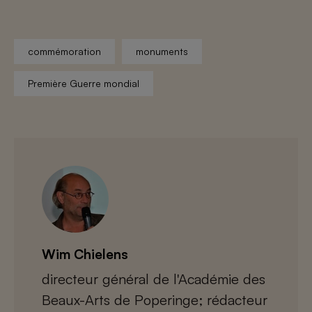
commémoration
monuments
Première Guerre mondial
Wim Chielens
directeur général de l'Académie des
Beaux-Arts de Poperinge; rédacteur