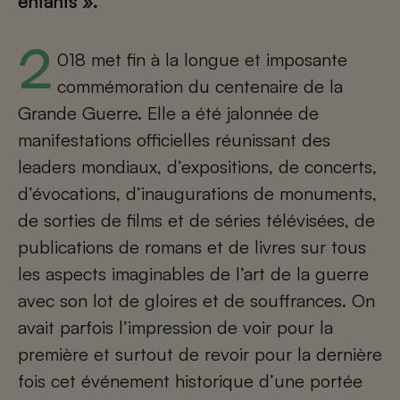
enfants ».
2018 met fin à la longue et imposante
commémoration du centenaire de la
Grande Guerre. Elle a été jalonnée de
manifestations officielles réunissant des
leaders mondiaux, d’expositions, de concerts,
d’évocations, d’inaugurations de monuments,
de sorties de films et de séries télévisées, de
publications de romans et de livres sur tous
les aspects imaginables de l’art de la guerre
avec son lot de gloires et de souffrances. On
avait parfois l’impression de voir pour la
première et surtout de revoir pour la dernière
fois cet événement historique d’une portée