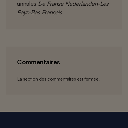
annales
De Franse Nederlanden-Les
Pays-Bas Français
Commentaires
La section des commentaires est fermée.