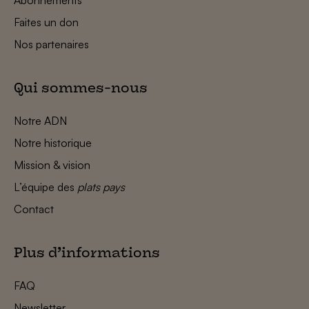
Faites un don
Nos partenaires
Qui sommes-nous
Notre ADN
Notre historique
Mission & vision
L’équipe des
plats pays
Contact
Plus d’informations
FAQ
Newsletter