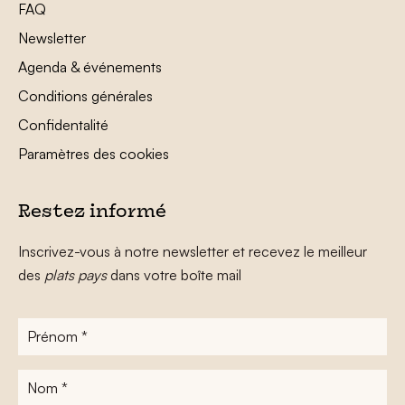
FAQ
Newsletter
Agenda & événements
Conditions générales
Confidentalité
Paramètres des cookies
Restez informé
Inscrivez-vous à notre newsletter et recevez le meilleur
des
plats pays
dans votre boîte mail
Prénom
*
Nom
*