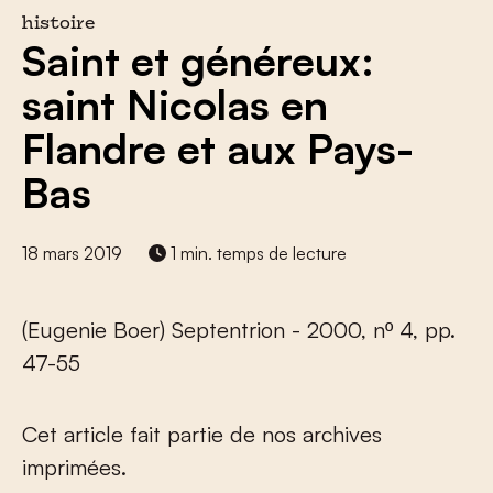
histoire
Saint et généreux:
saint Nicolas en
Flandre et aux Pays-
Bas
18 mars 2019
1 min. temps de lecture
(Eugenie Boer) Septentrion - 2000, nº 4, pp.
47-55
Cet article fait partie de nos archives
imprimées.