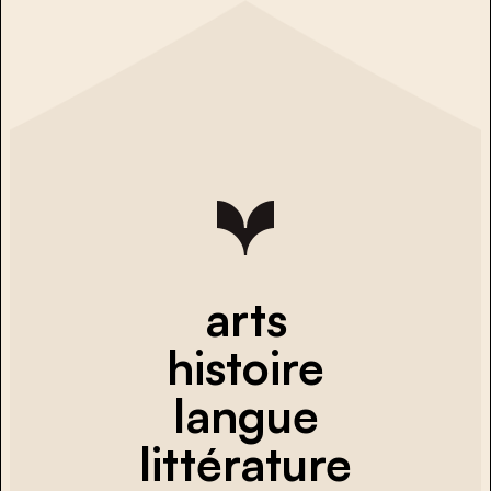
arts
histoire
langue
littérature