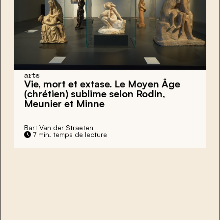
arts
Vie, mort et extase. Le Moyen Âge
(chrétien) sublime selon Rodin,
Meunier et Minne
Bart Van der Straeten
7 min. temps de lecture