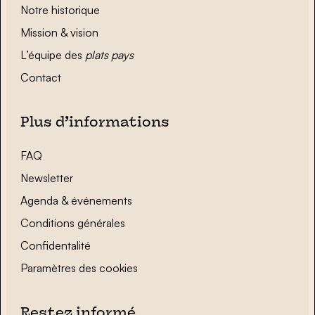
Notre historique
Mission & vision
L’équipe des
plats pays
Contact
Plus d’informations
FAQ
Newsletter
Agenda & événements
Conditions générales
Confidentalité
Paramètres des cookies
Restez informé