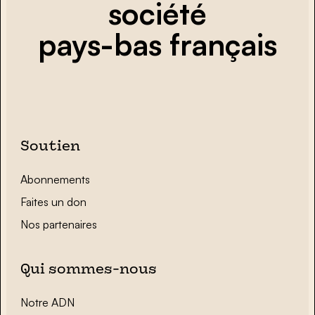
société
pays-bas français
Soutien
Abonnements
Faites un don
Nos partenaires
Qui sommes-nous
Notre ADN