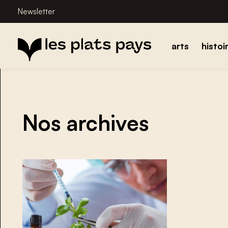
Newsletter
arts
histoi
Nos archives