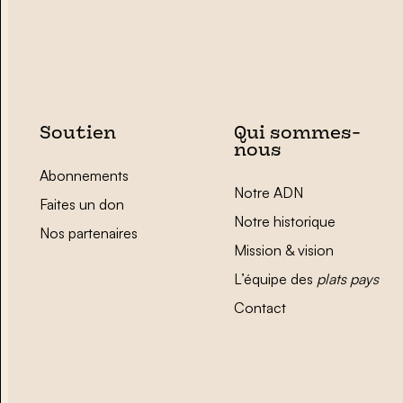
Soutien
Qui sommes-
nous
Abonnements
Notre ADN
Faites un don
Notre historique
Nos partenaires
Mission & vision
L’équipe des
plats pays
Contact