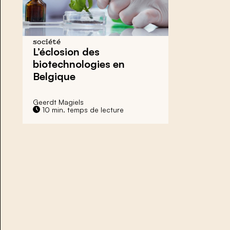
société
L’éclosion des
biotechnologies en
Belgique
Geerdt Magiels
10 min. temps de lecture