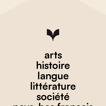
arts
histoire
langue
littérature
société