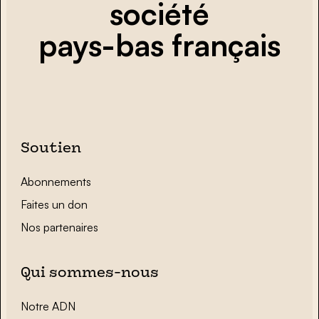
société
pays-bas français
Soutien
Abonnements
Faites un don
Nos partenaires
Qui sommes-nous
Notre ADN