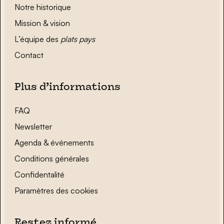
Notre historique
Mission & vision
L’équipe des
plats pays
Contact
Plus d’informations
FAQ
Newsletter
Agenda & événements
Conditions générales
Confidentalité
Paramètres des cookies
Restez informé