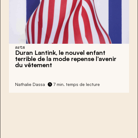
arts
Duran Lantink,
le nouvel enfant
terrible de la mode repense l’avenir
du vêtement
Nathalie Dassa
7 min. temps de lecture