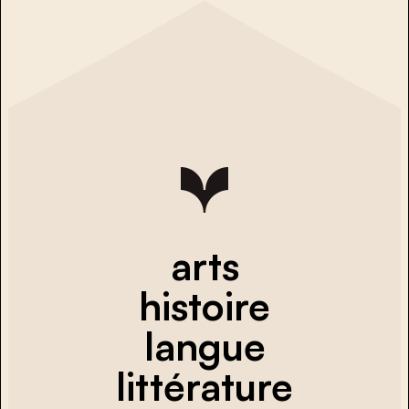
arts
histoire
langue
littérature