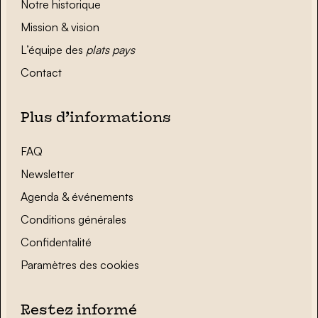
Notre historique
Mission & vision
L’équipe des
plats pays
Contact
Plus d’informations
FAQ
Newsletter
Agenda & événements
Conditions générales
Confidentalité
Paramètres des cookies
Restez informé