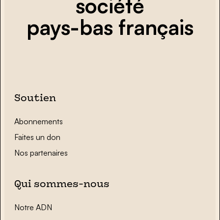
société
pays-bas français
Soutien
Abonnements
Faites un don
Nos partenaires
Qui sommes-nous
Notre ADN