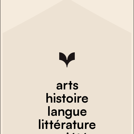
arts
histoire
langue
littérature