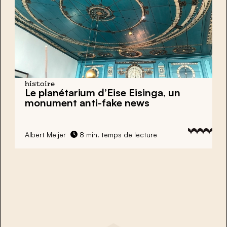
histoire
Le planétarium d’Eise Eisinga, un
monument anti-fake news
Albert Meijer
8 min. temps de lecture