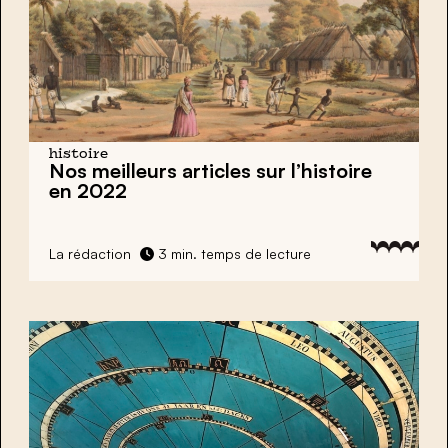
histoire
Nos meilleurs articles sur l’histoire
en 2022
La rédaction
3 min. temps de lecture