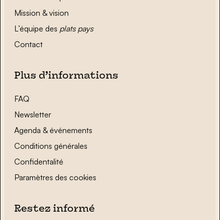
Mission & vision
L’équipe des
plats pays
Contact
Plus d’informations
FAQ
Newsletter
Agenda & événements
Conditions générales
Confidentalité
Paramètres des cookies
Restez informé