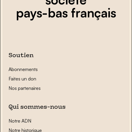
pays-bas français
Soutien
Abonnements
Faites un don
Nos partenaires
Qui sommes-nous
Notre ADN
Notre historique