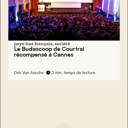
pays-bas français, société
Le Budascoop de Courtrai
récompensé à Cannes
Dirk Van Assche
2 min. temps de lecture