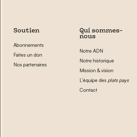
Soutien
Qui sommes-
nous
Abonnements
Notre ADN
Faites un don
Notre historique
Nos partenaires
Mission & vision
L’équipe des
plats pays
Contact