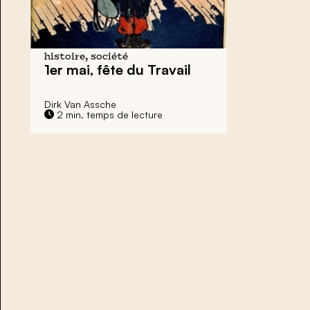
histoire, société
1er mai, fête du Travail
Dirk Van Assche
2 min. temps de lecture