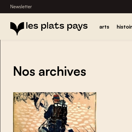
Newsletter
arts
histoi
Nos archives