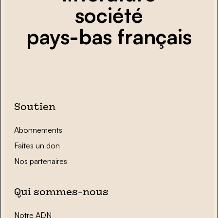
société
pays-bas français
Soutien
Abonnements
Faites un don
Nos partenaires
Qui sommes-nous
Notre ADN