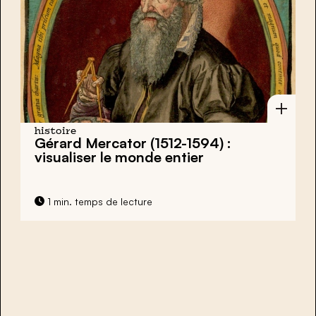
histoire
Gérard Mercator (1512-1594) :
visualiser le monde entier
1 min. temps de lecture