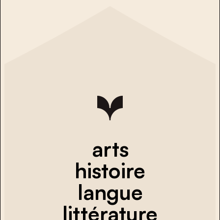
arts
histoire
langue
littérature