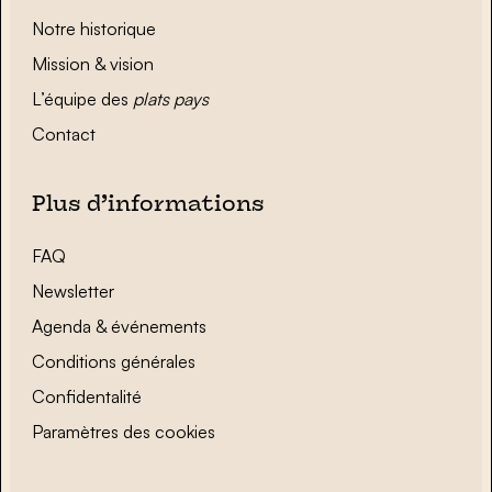
Notre historique
Mission & vision
L’équipe des
plats pays
Contact
Plus d’informations
FAQ
Newsletter
Agenda & événements
Conditions générales
Confidentalité
Paramètres des cookies