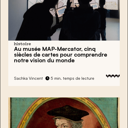
histoire
Au
musée MAP-Mercator,
cinq
siècles de cartes pour comprendre
notre vision du monde
Sachka Vincent
5 min. temps de lecture