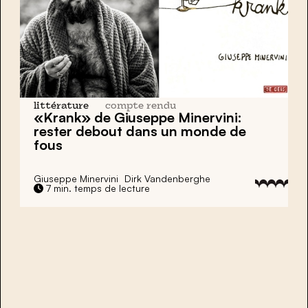
littérature
compte rendu
«Krank»
de Giuseppe Minervini:
rester debout dans un monde de
fous
Giuseppe Minervini
Dirk Vandenberghe
7 min. temps de lecture