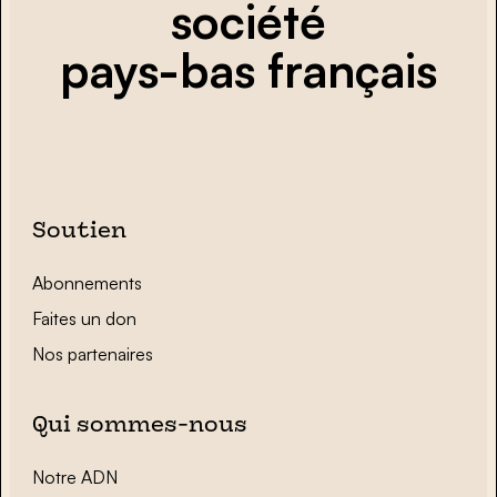
société
pays-bas français
Soutien
Abonnements
Faites un don
Nos partenaires
Qui sommes-nous
Notre ADN