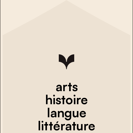
arts
histoire
langue
littérature