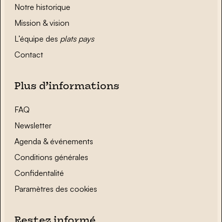
Notre historique
Mission & vision
L’équipe des
plats pays
Contact
Plus d’informations
FAQ
Newsletter
Agenda & événements
Conditions générales
Confidentalité
Paramètres des cookies
Restez informé