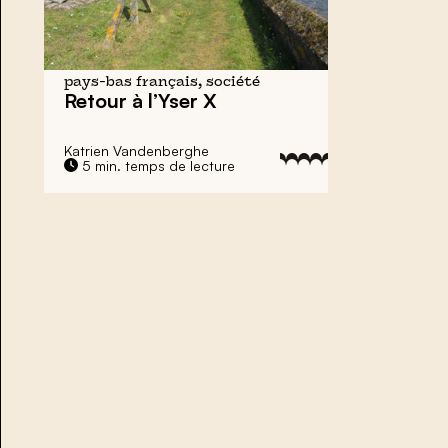
pays-bas français, société
Retour à l’Yser X
Katrien Vandenberghe
5 min. temps de lecture