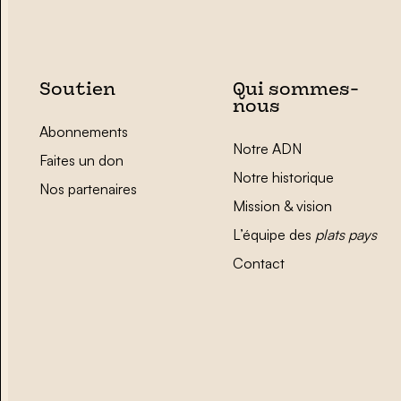
Soutien
Qui sommes-
nous
Abonnements
Notre ADN
Faites un don
Notre historique
Nos partenaires
Mission & vision
L’équipe des
plats pays
Contact