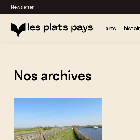
Newsletter
arts
histoi
Nos archives