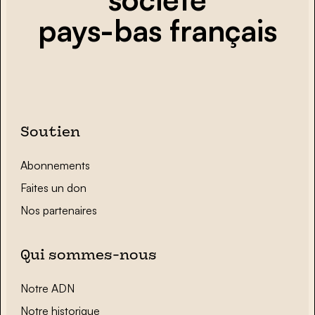
pays-bas français
Soutien
Abonnements
Faites un don
Nos partenaires
Qui sommes-nous
Notre ADN
Notre historique