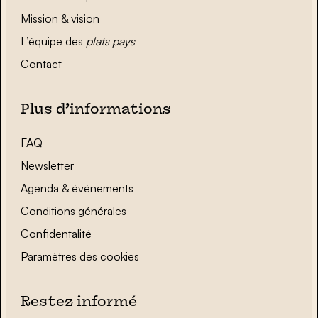
Mission & vision
L’équipe des
plats pays
Contact
Plus d’informations
FAQ
Newsletter
Agenda & événements
Conditions générales
Confidentalité
Paramètres des cookies
Restez informé