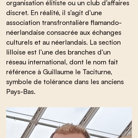
organisation élitiste ou un club d’affaires
discret. En réalité, il s’agit d’une
association transfrontalière flamando-
néerlandaise consacrée aux échanges
culturels et au néerlandais. La section
lilloise est l’une des branches d’un
réseau international, dont le nom fait
référence à Guillaume le Taciturne,
symbole de tolérance dans les anciens
Pays-Bas.