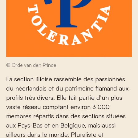
© Orde van den Prince
La section lilloise rassemble des passionnés
du néerlandais et du patrimoine flamand aux
profils très divers. Elle fait partie d’un plus
vaste réseau comptant environ 3 000
membres répartis dans des sections situées
aux Pays-Bas et en Belgique, mais aussi
ailleurs dans le monde. Pluraliste et