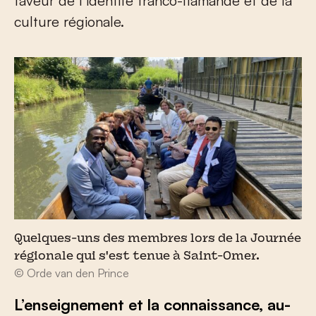
faveur de l’identité franco-flamande et de la
culture régionale.
Quelques-uns des membres lors de la Journée
régionale qui s'est tenue à Saint-Omer.
© Orde van den Prince
L’enseignement et la connaissance, au-