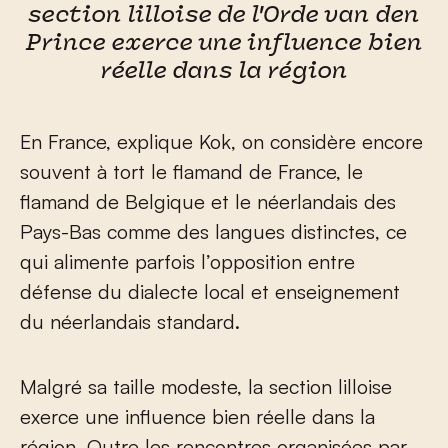
section lilloise de l'Orde van den
Prince exerce une influence bien
réelle dans la région
En France, explique Kok, on considère encore
souvent à tort le flamand de France, le
flamand de Belgique et le néerlandais des
Pays-Bas comme des langues distinctes, ce
qui alimente parfois l’opposition entre
défense du dialecte local et enseignement
du néerlandais standard.
Malgré sa taille modeste, la section lilloise
exerce une influence bien réelle dans la
région. Outre les rencontres organisées par