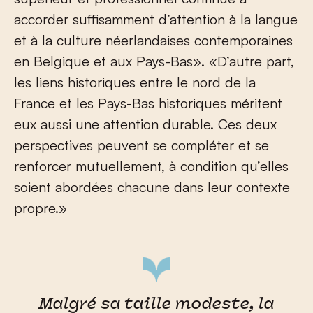
accorder suffisamment d’attention à la langue
et à la culture néerlandaises contemporaines
en Belgique et aux Pays-Bas». «D’autre part,
les liens historiques entre le nord de la
France et les Pays-Bas historiques méritent
eux aussi une attention durable. Ces deux
perspectives peuvent se compléter et se
renforcer mutuellement, à condition qu’elles
soient abordées chacune dans leur contexte
propre.»
Malgré sa taille modeste, la