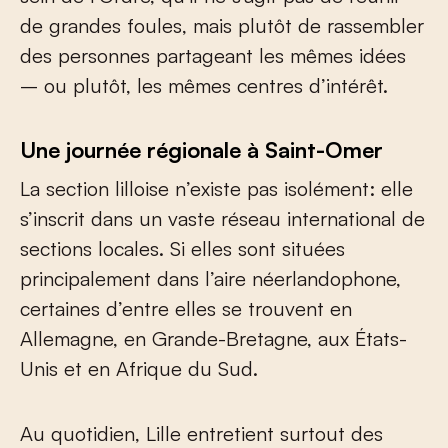
de grandes foules, mais plutôt de rassembler
des personnes partageant les mêmes idées
– ou plutôt, les mêmes centres d’intérêt.
Une journée régionale à Saint-Omer
La section lilloise n’existe pas isolément: elle
s’inscrit dans un vaste réseau international de
sections locales. Si elles sont situées
principalement dans l’aire néerlandophone,
certaines d’entre elles se trouvent en
Allemagne, en Grande-Bretagne, aux États-
Unis et en Afrique du Sud.
Au quotidien, Lille entretient surtout des