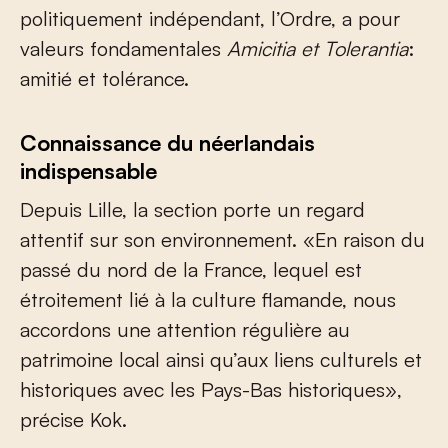
politiquement indépendant, l’Ordre, a pour
valeurs fondamentales
Amicitia et Tolerantia
:
amitié et tolérance.
Connaissance du néerlandais
indispensable
Depuis Lille, la section porte un regard
attentif sur son environnement. «En raison du
passé du nord de la France, lequel est
étroitement lié à la culture flamande, nous
accordons une attention régulière au
patrimoine local ainsi qu’aux liens culturels et
historiques avec les Pays-Bas historiques»,
précise Kok.