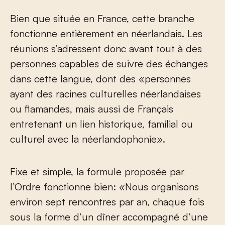
Bien que située en France, cette branche
fonctionne entièrement en néerlandais. Les
réunions s’adressent donc avant tout à des
personnes capables de suivre des échanges
dans cette langue, dont des «personnes
ayant des racines culturelles néerlandaises
ou flamandes, mais aussi de Français
entretenant un lien historique, familial ou
culturel avec la néerlandophonie».
Fixe et simple, la formule proposée par
l’Ordre fonctionne bien: «Nous organisons
environ sept rencontres par an, chaque fois
sous la forme d’un dîner accompagné d’une