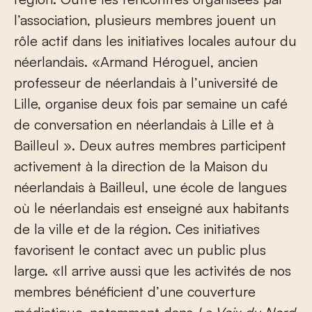
l’association, plusieurs membres jouent un
rôle actif dans les initiatives locales autour du
néerlandais. «Armand Héroguel, ancien
professeur de néerlandais à l’université de
Lille, organise deux fois par semaine un café
de conversation en néerlandais à Lille et à
Bailleul ». Deux autres membres participent
activement à la direction de la Maison du
néerlandais à Bailleul, une école de langues
où le néerlandais est enseigné aux habitants
de la ville et de la région. Ces initiatives
favorisent le contact avec un public plus
large. «Il arrive aussi que les activités de nos
membres bénéficient d’une couverture