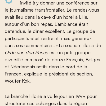
invité à y donner une conférence sur
le journalisme transfrontalier. Le rendez-vous
avait lieu dans la cave d’un hôtel à Lille,
autour d’un bon repas. L’ambiance était
détendue, le dîner excellent. Le groupe de
participants était restreint, mais généreux
dans ses commentaires. «La section lilloise de
Orde van den Prince
est un petit groupe
diversifié composé de douze Français, Belges
et Néerlandais actifs dans le nord de la
France», explique le président de section,
Wouter Kok.
La branche lilloise a vu le jour en 1999 pour
structurer ces échanges dans la région