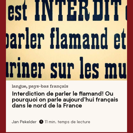
langue, pays-bas français
Interdiction de parler le flamand!
Ou
pourquoi on parle aujourd’hui français
dans le nord de la France
Jan Pekelder
11 min. temps de lecture