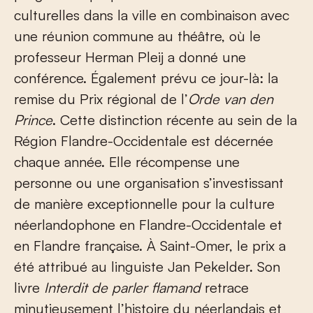
culturelles dans la ville en combinaison avec
une réunion commune au théâtre, où le
professeur Herman Pleij a donné une
conférence. Également prévu ce jour-là: la
remise du Prix régional de l’
Orde van den
Prince
. Cette distinction récente au sein de la
Région Flandre-Occidentale est décernée
chaque année. Elle récompense une
personne ou une organisation s’investissant
de manière exceptionnelle pour la culture
néerlandophone en Flandre-Occidentale et
en Flandre française. À Saint-Omer, le prix a
été attribué au linguiste Jan Pekelder. Son
livre
Interdit de parler flamand
retrace
minutieusement l’histoire du néerlandais et