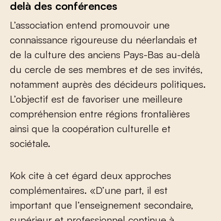
delà des conférences
L’association entend promouvoir une
connaissance rigoureuse du néerlandais et
de la culture des anciens Pays-Bas au-delà
du cercle de ses membres et de ses invités,
notamment auprès des décideurs politiques.
L’objectif est de favoriser une meilleure
compréhension entre régions frontalières
ainsi que la coopération culturelle et
sociétale.
Kok cite à cet égard deux approches
complémentaires. «D’une part, il est
important que l’enseignement secondaire,
supérieur et professionnel continue à