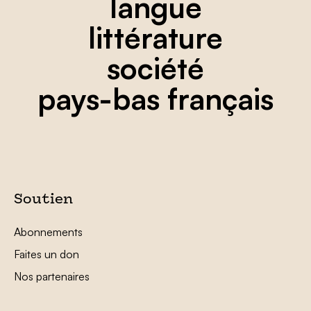
langue
littérature
société
pays-bas français
Soutien
Abonnements
Faites un don
Nos partenaires