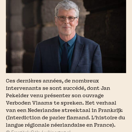
Ces dernières années, de nombreux
intervenants se sont succédé, dont Jan
Pekelder venu présenter son ouvrage
Verboden Vlaams te spreken. Het verhaal
van een Nederlandse streektaal in Frankrijk
(Interdiction de parler flamand. L'histoire du
langue régionale néerlandaise en France).