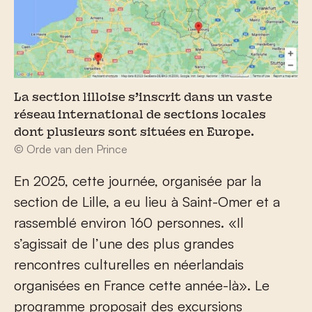
La section lilloise s’inscrit dans un vaste
réseau international de sections locales
dont plusieurs sont situées en Europe.
© Orde van den Prince
En 2025, cette journée, organisée par la
section de Lille, a eu lieu à Saint-Omer et a
rassemblé environ 160 personnes. «Il
s’agissait de l’une des plus grandes
rencontres culturelles en néerlandais
organisées en France cette année-là». Le
programme proposait des excursions