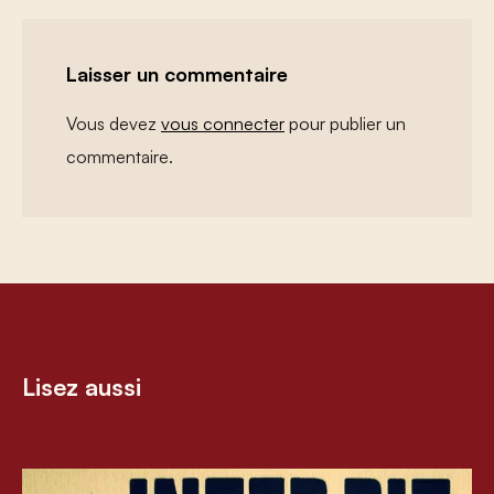
Laisser un commentaire
Vous devez
vous connecter
pour publier un
commentaire.
Lisez aussi