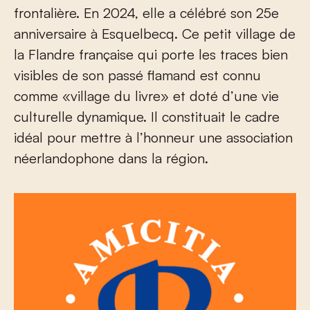
frontalière. En 2024, elle a célébré son 25
e
anniversaire à Esquelbecq. Ce petit village de
la Flandre française qui porte les traces bien
visibles de son passé flamand est connu
comme «village du livre» et doté d’une vie
culturelle dynamique. Il constituait le cadre
idéal pour mettre à l’honneur une association
néerlandophone dans la région.