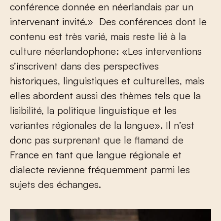
conférence donnée en néerlandais par un
intervenant invité.» Des conférences dont le
contenu est très varié, mais reste lié à la
culture néerlandophone: «Les interventions
s’inscrivent dans des perspectives
historiques, linguistiques et culturelles, mais
elles abordent aussi des thèmes tels que la
lisibilité, la politique linguistique et les
variantes régionales de la langue». Il n’est
donc pas surprenant que le flamand de
France en tant que langue régionale et
dialecte revienne fréquemment parmi les
sujets des échanges.