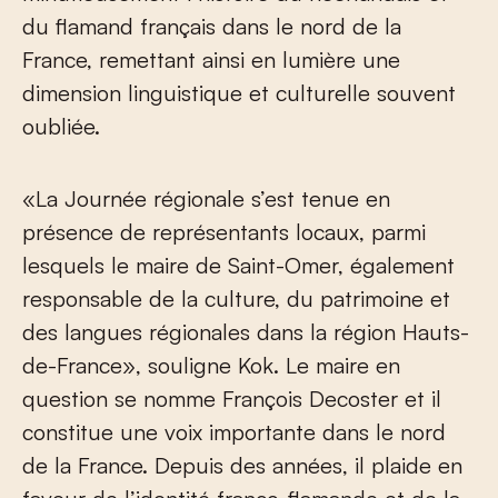
du flamand français dans le nord de la
France, remettant ainsi en lumière une
dimension linguistique et culturelle souvent
oubliée.
«La Journée régionale s’est tenue en
présence de représentants locaux, parmi
lesquels le maire de Saint-Omer, également
responsable de la culture, du patrimoine et
des langues régionales dans la région Hauts-
de-France», souligne Kok. Le maire en
question se nomme François Decoster et il
constitue une voix importante dans le nord
de la France. Depuis des années, il plaide en