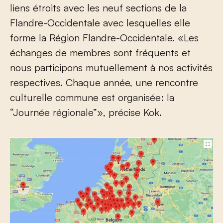
liens étroits avec les neuf sections de la
Flandre-Occidentale avec lesquelles elle
forme la Région Flandre-Occidentale. «Les
échanges de membres sont fréquents et
nous participons mutuellement à nos activités
respectives. Chaque année, une rencontre
culturelle commune est organisée: la
“Journée régionale”», précise Kok.