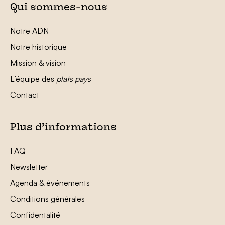
Qui sommes-nous
Notre ADN
Notre historique
Mission & vision
L’équipe des
plats pays
Contact
Plus d’informations
FAQ
Newsletter
Agenda & événements
Conditions générales
Confidentalité