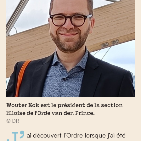
Wouter Kok est le président de la section
lilloise de l'Orde van den Prince.
© DR
J’ai découvert l’Ordre lorsque j’ai été