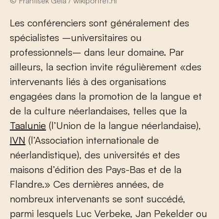
© František Géla / wikiportret.nl
Les conférenciers sont généralement des
spécialistes –universitaires ou
professionnels– dans leur domaine. Par
ailleurs, la section invite régulièrement «des
intervenants liés à des organisations
engagées dans la promotion de la langue et
de la culture néerlandaises, telles que la
Taalunie
(l’Union de la langue néerlandaise),
IVN
(l’Association internationale de
néerlandistique), des universités et des
maisons d’édition des Pays-Bas et de la
Flandre.» Ces dernières années, de
nombreux intervenants se sont succédé,
parmi lesquels Luc Verbeke, Jan Pekelder ou