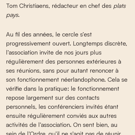
Tom Christiaens, rédacteur en chef des
plats
pays
.
Au fil des années, le cercle s’est
progressivement ouvert. Longtemps discrète,
l’association invite de nos jours plus
régulièrement des personnes extérieures à
ses réunions, sans pour autant renoncer à
son fonctionnement néerlandophone. Cela se
vérifie dans la pratique: le fonctionnement
repose largement sur des contacts
personnels, les conférenciers invités étant
ensuite régulièrement conviés aux autres
activités de l’association. On sent bien, au
sein de l’Ordre, qu’il ne s’agit pas de réunir