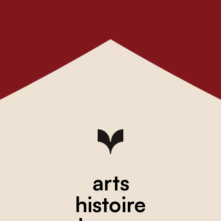
arts
histoire