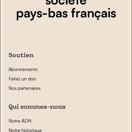
pays-bas français
Soutien
Abonnements
Faites un don
Nos partenaires
Qui sommes-nous
Notre ADN
Notre historique