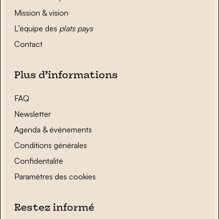
Mission & vision
L’équipe des
plats pays
Contact
Plus d’informations
FAQ
Newsletter
Agenda & événements
Conditions générales
Confidentalité
Paramètres des cookies
Restez informé