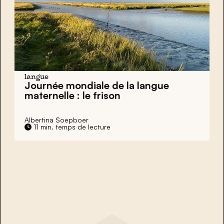
langue
Journée mondiale de la langue
maternelle : le frison
Albertina Soepboer
11 min. temps de lecture