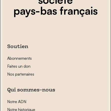
pays-bas français
Soutien
Abonnements
Faites un don
Nos partenaires
Qui sommes-nous
Notre ADN
Notre historique