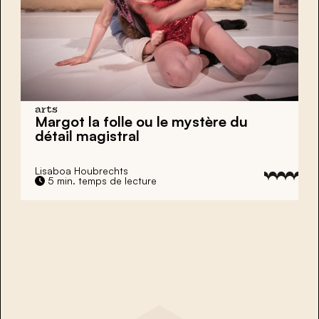
arts
Margot la folle ou le mystère du
détail magistral
Lisaboa Houbrechts
5 min. temps de lecture