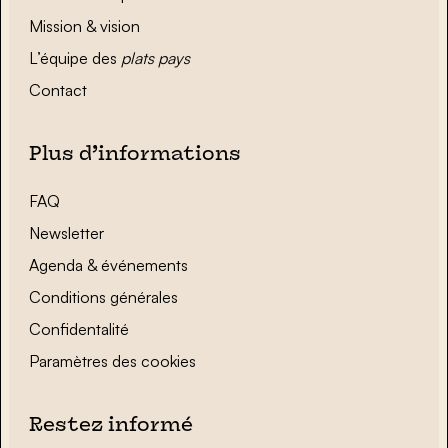
Mission & vision
L’équipe des
plats pays
Contact
Plus d’informations
FAQ
Newsletter
Agenda & événements
Conditions générales
Confidentalité
Paramètres des cookies
Restez informé