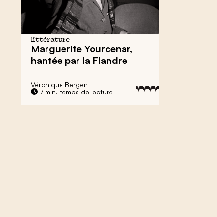
littérature
Marguerite Yourcenar,
hantée par la Flandre
Véronique Bergen
7 min. temps de lecture