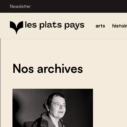
Newsletter
arts
histoi
Nos archives