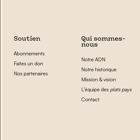
Soutien
Qui sommes-
nous
Abonnements
Notre ADN
Faites un don
Notre historique
Nos partenaires
Mission & vision
L’équipe des
plats pays
Contact