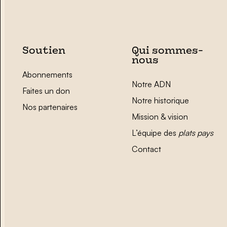
Soutien
Qui sommes-
nous
Abonnements
Notre ADN
Faites un don
Notre historique
Nos partenaires
Mission & vision
L’équipe des
plats pays
Contact