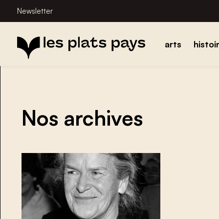
Newsletter
arts
histoi
Nos archives