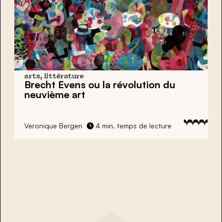
arts, littérature
Brecht Evens ou la révolution du
neuvième art
Véronique Bergen
4 min. temps de lecture