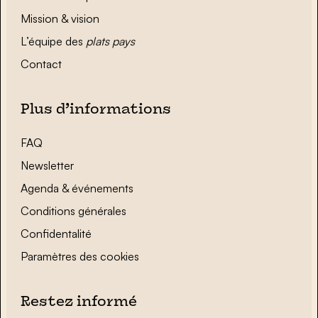
Mission & vision
L’équipe des
plats pays
Contact
Plus d’informations
FAQ
Newsletter
Agenda & événements
Conditions générales
Confidentalité
Paramètres des cookies
Restez informé