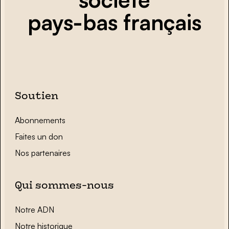
pays-bas français
Soutien
Abonnements
Faites un don
Nos partenaires
Qui sommes-nous
Notre ADN
Notre historique