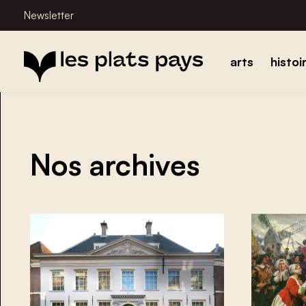
Newsletter
arts
histoi
Nos archives