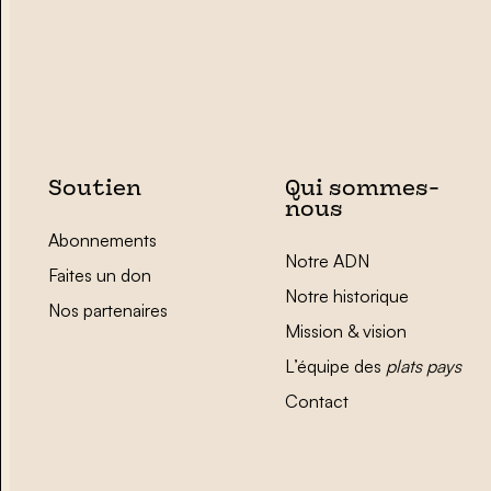
Soutien
Qui sommes-
nous
Abonnements
Notre ADN
Faites un don
Notre historique
Nos partenaires
Mission & vision
L’équipe des
plats pays
Contact