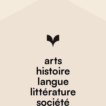
arts
histoire
langue
littérature
société