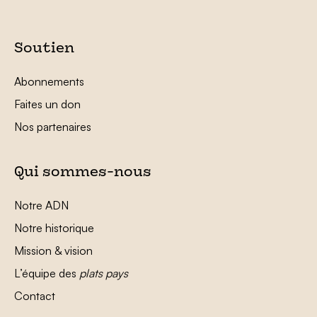
Soutien
Abonnements
Faites un don
Nos partenaires
Qui sommes-nous
Notre ADN
Notre historique
Mission & vision
L’équipe des
plats pays
Contact