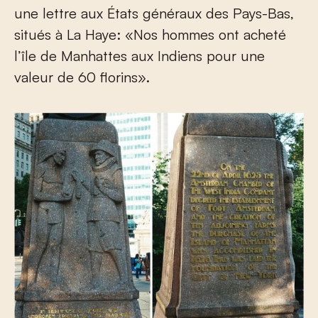
une lettre aux États généraux des Pays-Bas,
situés à La Haye: «Nos hommes ont acheté
l’île de Manhattes aux Indiens pour une
valeur de 60 florins».