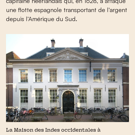
capitaine néerlandais qui, en 1628, a attaqué
une flotte espagnole transportant de l’argent
depuis l’Amérique du Sud.
La Maison des Indes occidentales à