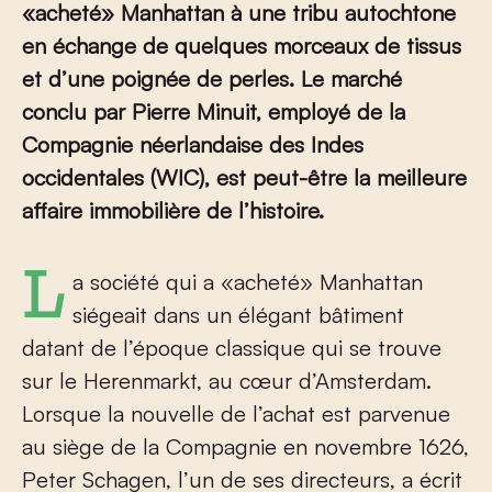
«acheté» Manhattan à une tribu autochtone
en échange de quelques morceaux de tissus
et d’une poignée de perles. Le marché
conclu par Pierre Minuit, employé de la
Compagnie néerlandaise des Indes
occidentales (WIC), est peut-être la meilleure
affaire immobilière de l’histoire.
La société qui a «acheté» Manhattan
siégeait dans un élégant bâtiment
datant de l’époque classique qui se trouve
sur le Herenmarkt, au cœur d’Amsterdam.
Lorsque la nouvelle de l’achat est parvenue
au siège de la Compagnie en novembre 1626,
Peter Schagen, l’un de ses directeurs, a écrit