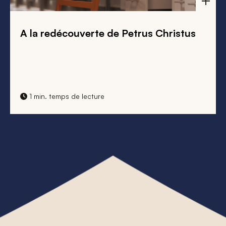
A la redécouverte de Petrus Christus
1 min. temps de lecture