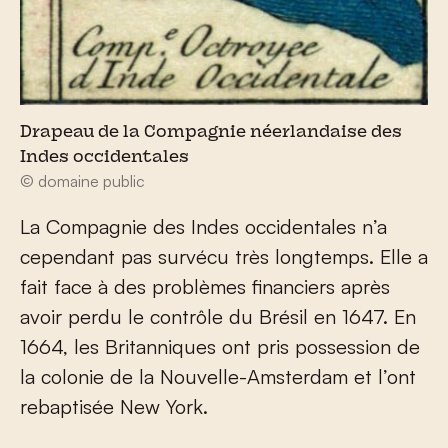
Drapeau de la Compagnie néerlandaise des
Indes occidentales
© domaine public
La Compagnie des Indes occidentales n’a
cependant pas survécu très longtemps. Elle a
fait face à des problèmes financiers après
avoir perdu le contrôle du Brésil en 1647. En
1664, les Britanniques ont pris possession de
la colonie de la Nouvelle-Amsterdam et l’ont
rebaptisée New York.