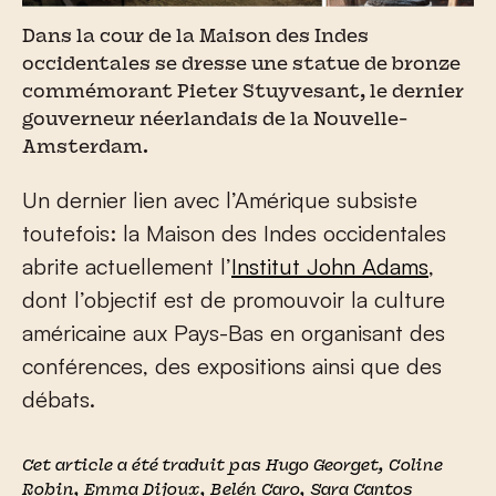
Dans la cour de la Maison des Indes
occidentales se dresse une statue de bronze
commémorant Pieter Stuyvesant, le dernier
gouverneur néerlandais de la Nouvelle-
Amsterdam.
Un dernier lien avec l’Amérique subsiste
toutefois: la Maison des Indes occidentales
abrite actuellement l’
Institut John Adams
,
dont l’objectif est de promouvoir la culture
américaine aux Pays-Bas en organisant des
conférences, des expositions ainsi que des
débats.
Cet article a été traduit pas Hugo Georget, Coline
Robin, Emma Dijoux, Belén Caro, Sara Cantos