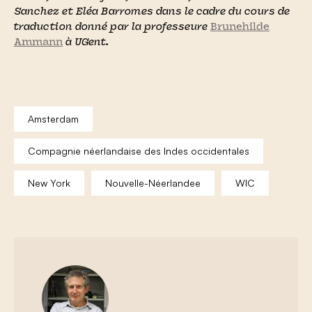
Sanchez et Eléa Barromes dans le cadre du cours de
traduction donné par la professeure
Brunehilde
Ammann
à UGent.
Amsterdam
Compagnie néerlandaise des Indes occidentales
New York
Nouvelle-Néerlandee
WIC