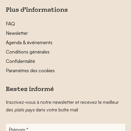
Plus d’informations
FAQ
Newsletter
Agenda & événements
Conditions générales
Confidentalité
Paramètres des cookies
Restez informé
Inscrivez-vous à notre newsletter et recevez le meilleur
des
plats pays
dans votre boîte mail
Prénom
*