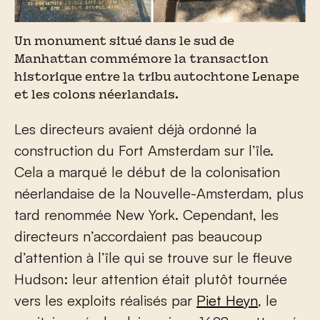
Un monument situé dans le sud de
Manhattan commémore la transaction
historique entre la tribu autochtone Lenape
et les colons néerlandais.
Les directeurs avaient déjà ordonné la
construction du Fort Amsterdam sur l’île.
Cela a marqué le début de la colonisation
néerlandaise de la Nouvelle-Amsterdam, plus
tard renommée New York. Cependant, les
directeurs n’accordaient pas beaucoup
d’attention à l’île qui se trouve sur le fleuve
Hudson: leur attention était plutôt tournée
vers les exploits réalisés par
Piet Heyn
, le