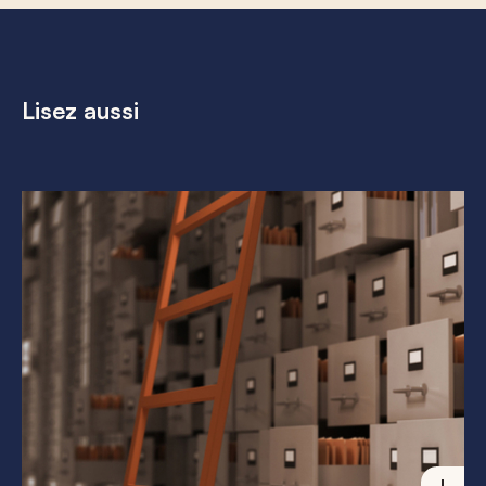
Lisez aussi