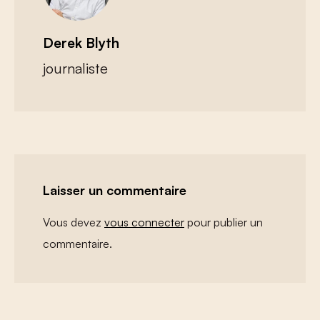
Derek Blyth
journaliste
Laisser un commentaire
Vous devez
vous connecter
pour publier un
commentaire.