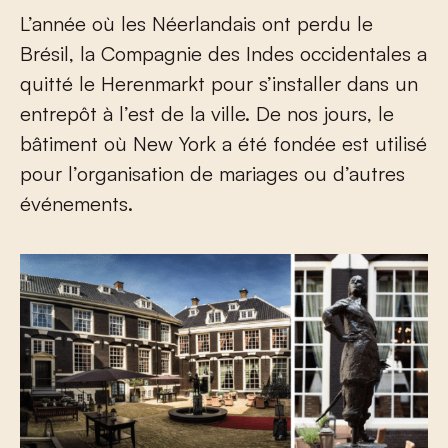
L’année où les Néerlandais ont perdu le
Brésil, la Compagnie des Indes occidentales a
quitté le Herenmarkt pour s’installer dans un
entrepôt à l’est de la ville. De nos jours, le
bâtiment où New York a été fondée est utilisé
pour l’organisation de mariages ou d’autres
événements.