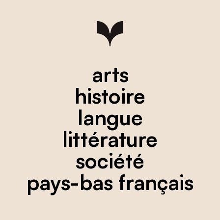
arts
histoire
langue
littérature
société
pays-bas français