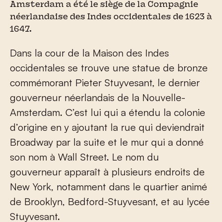
Amsterdam a été le siège de la Compagnie
néerlandaise des Indes occidentales de 1623 à
1647.
Dans la cour de la Maison des Indes
occidentales se trouve une statue de bronze
commémorant Pieter Stuyvesant, le dernier
gouverneur néerlandais de la Nouvelle-
Amsterdam. C’est lui qui a étendu la colonie
d’origine en y ajoutant la rue qui deviendrait
Broadway par la suite et le mur qui a donné
son nom à Wall Street. Le nom du
gouverneur apparaît à plusieurs endroits de
New York, notamment dans le quartier animé
de Brooklyn, Bedford-Stuyvesant, et au lycée
Stuyvesant.