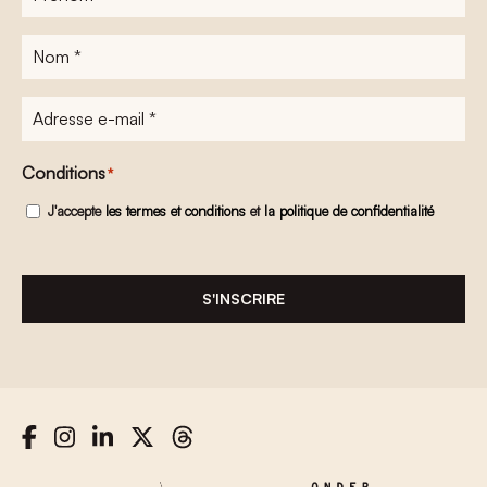
Nom
*
Adresse
e-
mail
*
Conditions
*
J'accepte
les termes et conditions
et
la politique de confidentialité
S'INSCRIRE