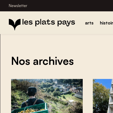
Newsletter
arts
histoi
Nos archives