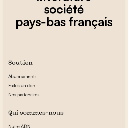
société
pays-bas français
Soutien
Abonnements
Faites un don
Nos partenaires
Qui sommes-nous
Notre ADN