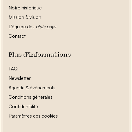
Notre historique
Mission & vision
L’équipe des
plats pays
Contact
Plus d’informations
FAQ
Newsletter
Agenda & événements
Conditions générales
Confidentalité
Paramètres des cookies