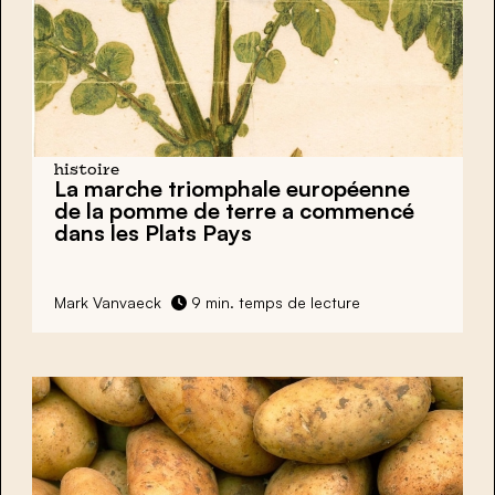
histoire
La marche triomphale européenne
de la pomme de terre a commencé
dans les Plats Pays
Mark Vanvaeck
9 min. temps de lecture