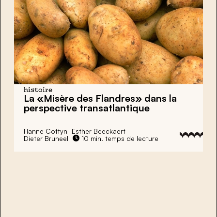
histoire
La «Misère des Flandres» dans la
perspective transatlantique
Hanne Cottyn
Esther Beeckaert
Dieter Bruneel
10 min. temps de lecture