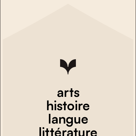
arts
histoire
langue
littérature