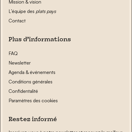
Mission & vision
L’équipe des
plats pays
Contact
Plus d’informations
FAQ
Newsletter
Agenda & événements
Conditions générales
Confidentalité
Paramètres des cookies
Restez informé