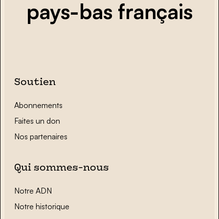
pays-bas français
Soutien
Abonnements
Faites un don
Nos partenaires
Qui sommes-nous
Notre ADN
Notre historique