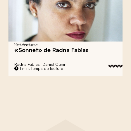
littérature
«Sonnet» de Radna Fabias
Radna Fabias
Daniel Cunin
1 min. temps de lecture