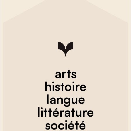
arts
histoire
langue
littérature
société