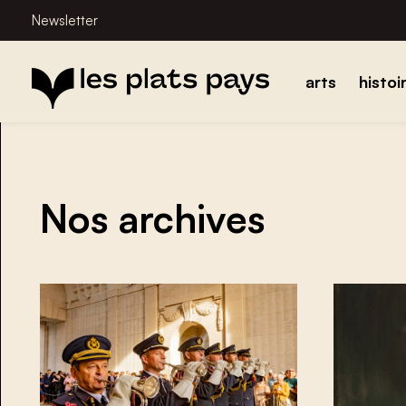
Newsletter
arts
histoi
Nos archives