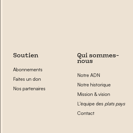
Soutien
Qui sommes-
nous
Abonnements
Notre ADN
Faites un don
Notre historique
Nos partenaires
Mission & vision
L’équipe des
plats pays
Contact