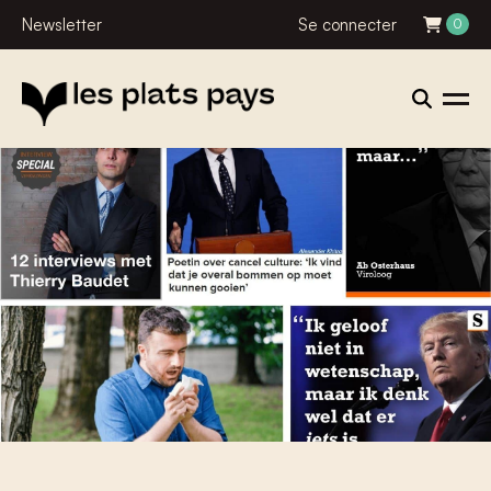
Newsletter
Se connecter
0