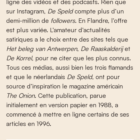
ligne des vidéos et des podcasts. Rien que
sur Instagram,
De Speld
compte plus d’un
demi-million de
followers
. En Flandre, l’offre
est plus variée. L’amateur d’actualités
satiriques a le choix entre des sites tels que
Het beleg van Antwerpen
,
De Raaskalderij
et
De Korrel
, pour ne citer que les plus connus.
Tous ces médias, aussi bien les trois flamands
et que le néerlandais
De Speld
, ont pour
source d’inspiration le magazine américain
The Onion
. Cette publication, parue
initialement en version papier en 1988, a
commencé à mettre en ligne certains de ses
articles en 1996.