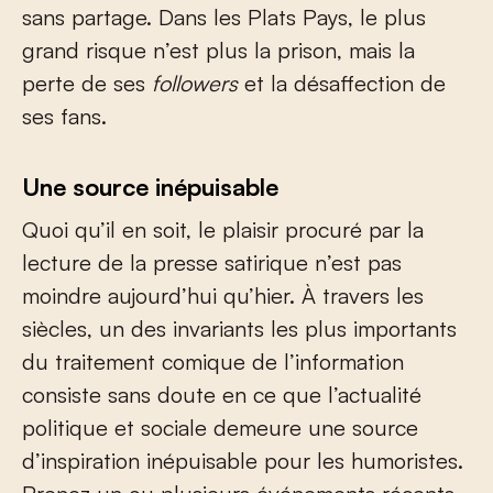
sans partage. Dans les Plats Pays, le plus
grand risque n’est plus la prison, mais la
perte de ses
followers
et la désaffection de
ses fans.
Une source inépuisable
Quoi qu’il en soit, le plaisir procuré par la
lecture de la presse satirique n’est pas
moindre aujourd’hui qu’hier. À travers les
siècles, un des invariants les plus importants
du traitement comique de l’information
consiste sans doute en ce que l’actualité
politique et sociale demeure une source
d’inspiration inépuisable pour les humoristes.