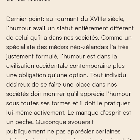
Dernier point: au tournant du XVIII
e
siècle,
l’humour avait un statut entièrement différent
de celui qu’il a dans nos sociétés. Comme un
spécialiste des médias néo-zélandais l’a très
justement formulé, l’humour est dans la
civilisation occidentale contemporaine plus
une obligation qu’une option. Tout individu
désireux de se faire une place dans nos
sociétés doit montrer qu’il apprécie l’humour
sous toutes ses formes et il doit le pratiquer
lui-même activement. Le manque d’esprit est
un péché. Quiconque avouerait
publiquement ne pas apprécier certaines