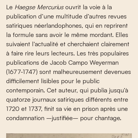
Le
Haegse Mercurius
ouvrit la voie à la
publication d’une multitude d’autres revues
satiriques néerlandophones, qui en reprirent
la formule sans avoir le même mordant. Elles
suivaient l’actualité et cherchaient clairement
à faire rire leurs lecteurs. Les très populaires
publications de Jacob Campo Weyerman
(1677-1747) sont malheureusement devenues
difficilement lisibles pour le public
contemporain. Cet auteur, qui publia jusqu’à
quatorze journaux satiriques différents entre
1720 et 1737, finit sa vie en prison après une
condamnation –justifiée– pour chantage.