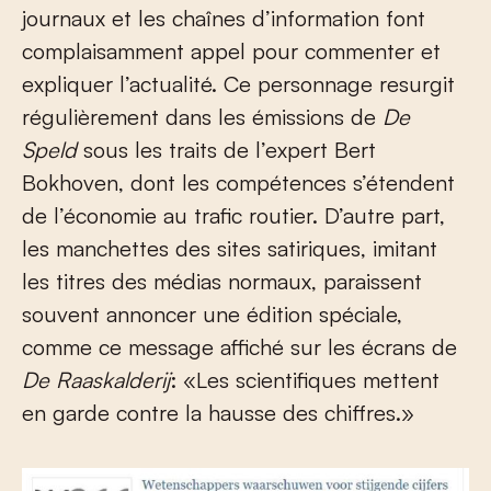
journaux et les chaînes d’information font
complaisamment appel pour commenter et
expliquer l’actualité. Ce personnage resurgit
régulièrement dans les émissions de
De
Speld
sous les traits de l’expert Bert
Bokhoven, dont les compétences s’étendent
de l’économie au trafic routier. D’autre part,
les manchettes des sites satiriques, imitant
les titres des médias normaux, paraissent
souvent annoncer une édition spéciale,
comme ce message affiché sur les écrans de
De Raaskalderij
: «Les scientifiques mettent
en garde contre la hausse des chiffres.»