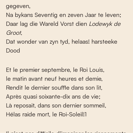
gegeven,
Na bykans Seventig en zeven Jaar te leven;
Daar lag die Wareld Vorst dien
Lodewyk de
Groot
,
Dat wonder van zyn tyd, helaas! harsteeke
Dood
Et le premier septembre, le Roi Louis,
le matin avant neuf heures et demie,
Rendit le dernier souffle dans son lit,
Après quasi soixante-dix ans de vie;
Là reposait, dans son dernier sommeil,
Hélas raide mort, le Roi-Soleil!
1