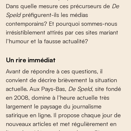
Dans quelle mesure ces précurseurs de
De
Speld
préfigurent-ils les médias
contemporains? Et pourquoi sommes-nous
irrésistiblement attirés par ces sites mariant
l’humour et la fausse actualité?
Un rire immédiat
Avant de répondre à ces questions, il
convient de décrire brièvement la situation
actuelle. Aux Pays-Bas,
De Speld
, site fondé
en 2008, domine à l’heure actuelle très
largement le paysage du journalisme
satirique en ligne. Il propose chaque jour de
nouveaux articles et met régulièrement en