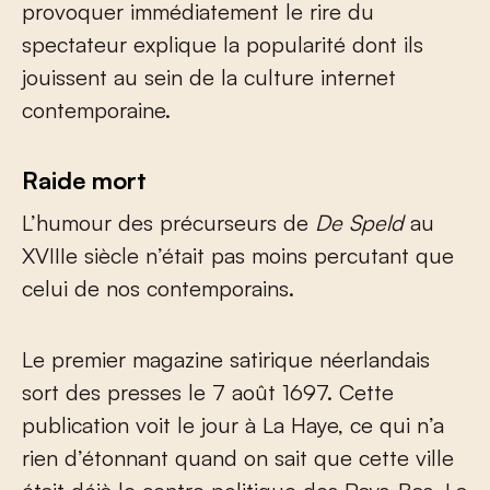
provoquer immédiatement le rire du
spectateur explique la popularité dont ils
jouissent au sein de la culture internet
contemporaine.
Raide mort
L’humour des précurseurs de
De Speld
au
XVIII
e
siècle n’était pas moins percutant que
celui de nos contemporains.
Le premier magazine satirique néerlandais
sort des presses le 7 août 1697. Cette
publication voit le jour à La Haye, ce qui n’a
rien d’étonnant quand on sait que cette ville