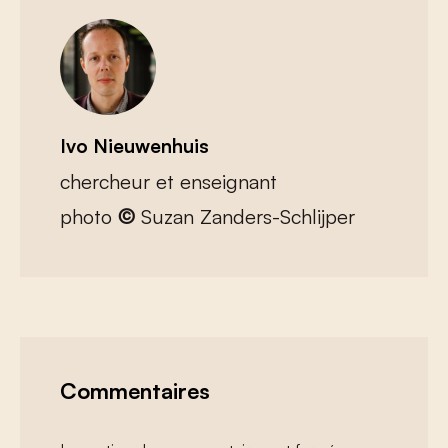
Ivo Nieuwenhuis
chercheur et enseignant
photo
©
Suzan Zanders-Schlijper
Commentaires