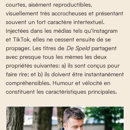
courtes, aisément reproductibles,
visuellement très accrocheuses et présentant
souvent un fort caractère intertextuel.
Injectées dans les médias tels qu’Instagram
et TikTok, elles ne cessent ensuite de se
propager. Les titres de
De Speld
partagent
avec presque tous les mèmes les deux
propriétés suivantes: a) ils sont conçus pour
faire rire; et b) ils doivent être instantanément
compréhensibles. Humour et vélocité en
constituent les caractéristiques principales.