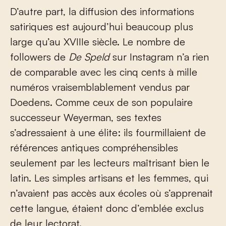
D’autre part, la diffusion des informations
satiriques est aujourd’hui beaucoup plus
large qu’au XVIII
e
siècle. Le nombre de
followers de
De Speld
sur Instagram n’a rien
de comparable avec les cinq cents à mille
numéros vraisemblablement vendus par
Doedens. Comme ceux de son populaire
successeur Weyerman, ses textes
s’adressaient à une élite: ils fourmillaient de
références antiques compréhensibles
seulement par les lecteurs maîtrisant bien le
latin. Les simples artisans et les femmes, qui
n’avaient pas accès aux écoles où s’apprenait
cette langue, étaient donc d’emblée exclus
de leur lectorat.