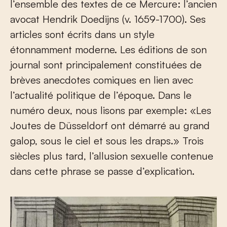
l’ensemble des textes de ce Mercure: l’ancien
avocat Hendrik Doedijns (v. 1659-1700). Ses
articles sont écrits dans un style
étonnamment moderne. Les éditions de son
journal sont principalement constituées de
brèves anecdotes comiques en lien avec
l’actualité politique de l’époque. Dans le
numéro deux, nous lisons par exemple: «Les
Joutes de Düsseldorf ont démarré au grand
galop, sous le ciel et sous les draps.» Trois
siècles plus tard, l’allusion sexuelle contenue
dans cette phrase se passe d’explication.