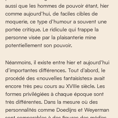
aussi que les hommes de pouvoir étant, hier
comme aujourd’hui, de faciles cibles de
moquerie, ce type d’humour a souvent une
portée critique. Le ridicule qui frappe la
personne visée par la plaisanterie mine
potentiellement son pouvoir.
Néanmoins, il existe entre hier et aujourd’hui
d’importantes différences. Tout d’abord, le
procédé des «nouvelles fantaisistes» avait
encore très peu cours au XVIII
e
siècle. Les
formes privilégiées à chaque époque sont
très différentes. Dans la mesure où des
personnalités comme Doedijns et Weyerman
sont comparables à des figures des médias