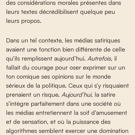
des considérations morales présentes dans
leurs textes décrédibilisent quelque peu
leurs propos.
Dans un tel contexte, les médias satiriques
avaient une fonction bien différente de celle
qu’ils remplissent aujourd’hui.
Autrefois
, il
fallait du courage pour oser exprimer sur un
ton comique ses opinions sur le monde
sérieux de la politique. Ceux qui s’y risquaient
prenaient un risque.
Aujourd’hui
, la satire
s’intègre parfaitement dans une société où
les médias entretiennent la soif d’amusement
et de sensation, et où la puissance des
algorithmes semblent exercer une domination