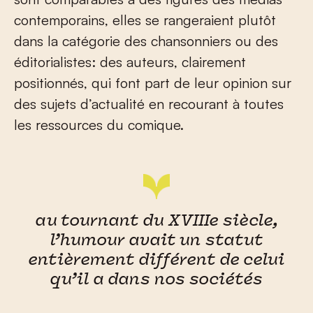
contemporains, elles se rangeraient plutôt
dans la catégorie des chansonniers ou des
éditorialistes: des auteurs, clairement
positionnés, qui font part de leur opinion sur
des sujets d’actualité en recourant à toutes
les ressources du comique.
au tournant du XVIIIe siècle,
l’humour avait un statut
entièrement différent de celui
qu’il a dans nos sociétés