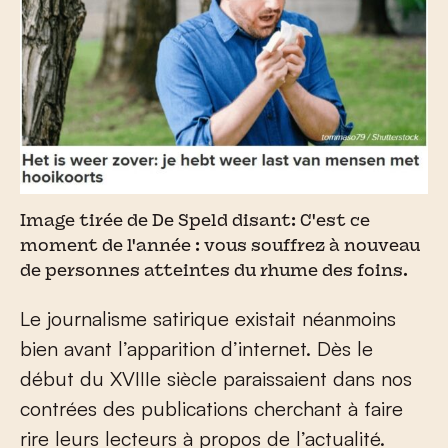
Image tirée de De Speld disant: C'est ce
moment de l'année : vous souffrez à nouveau
de personnes atteintes du rhume des foins.
Le journalisme satirique existait néanmoins
bien avant l’apparition d’internet. Dès le
début du XVIII
e
siècle paraissaient dans nos
contrées des publications cherchant à faire
rire leurs lecteurs à propos de l’actualité.