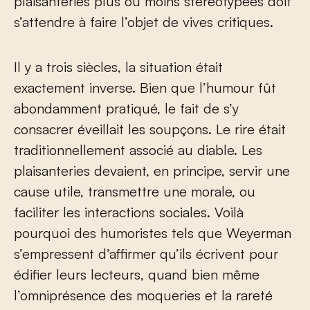
plaisanteries plus ou moins stéréotypées doit
s’attendre à faire l’objet de vives critiques.
Il y a trois siècles, la situation était
exactement inverse. Bien que l’humour fût
abondamment pratiqué, le fait de s’y
consacrer éveillait les soupçons. Le rire était
traditionnellement associé au diable. Les
plaisanteries devaient, en principe, servir une
cause utile, transmettre une morale, ou
faciliter les interactions sociales. Voilà
pourquoi des humoristes tels que Weyerman
s’empressent d’affirmer qu’ils écrivent pour
édifier leurs lecteurs, quand bien même
l’omniprésence des moqueries et la rareté