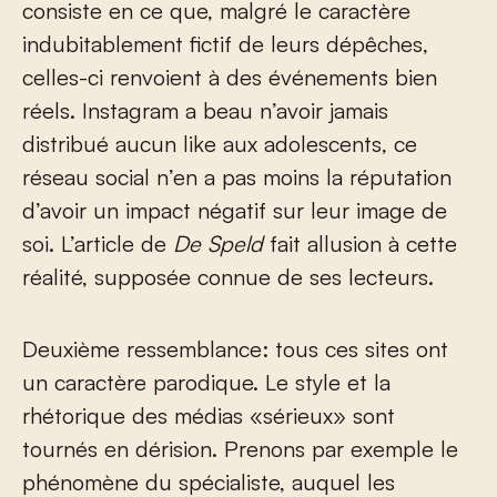
consiste en ce que, malgré le caractère
indubitablement fictif de leurs dépêches,
celles-ci renvoient à des événements bien
réels. Instagram a beau n’avoir jamais
distribué aucun like aux adolescents, ce
réseau social n’en a pas moins la réputation
d’avoir un impact négatif sur leur image de
soi. L’article de
De Speld
fait allusion à cette
réalité, supposée connue de ses lecteurs.
Deuxième ressemblance: tous ces sites ont
un caractère parodique. Le style et la
rhétorique des médias «sérieux» sont
tournés en dérision. Prenons par exemple le
phénomène du spécialiste, auquel les