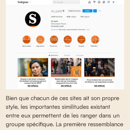
Bien que chacun de ces sites ait son propre
style, les importantes similitudes existant
entre eux permettent de les ranger dans un
groupe spécifique. La première ressemblance