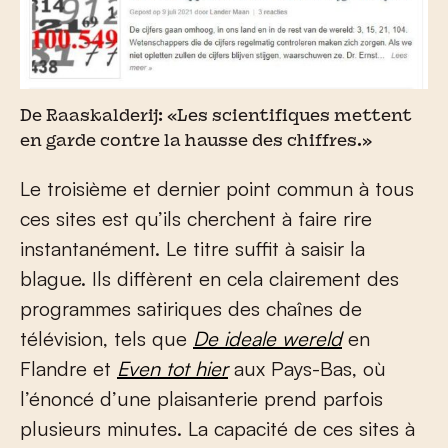
De Raaskalderij: «Les scientifiques mettent
en garde contre la hausse des chiffres.»
Le troisième et dernier point commun à tous
ces sites est qu’ils cherchent à faire rire
instantanément. Le titre suffit à saisir la
blague. Ils diffèrent en cela clairement des
programmes satiriques des chaînes de
télévision, tels que
De ideale wereld
en
Flandre et
Even tot hier
aux Pays-Bas, où
l’énoncé d’une plaisanterie prend parfois
plusieurs minutes. La capacité de ces sites à