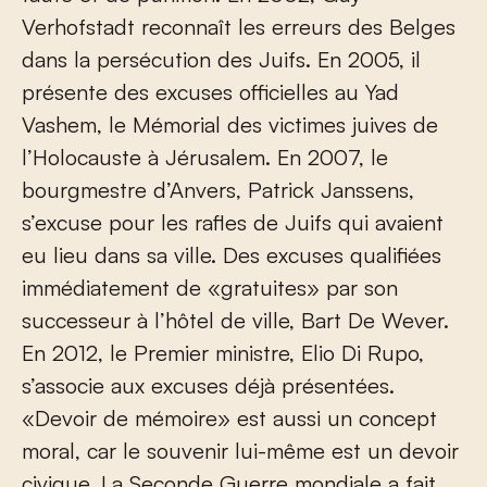
Verhofstadt reconnaît les erreurs des Belges
dans la persécution des Juifs. En 2005, il
présente des excuses officielles au Yad
Vashem, le Mémorial des victimes juives de
l’Holocauste à Jérusalem. En 2007, le
bourgmestre d’Anvers, Patrick Janssens,
s’excuse pour les rafles de Juifs qui avaient
eu lieu dans sa ville. Des excuses qualifiées
immédiatement de «gratuites» par son
successeur à l’hôtel de ville, Bart De Wever.
En 2012, le Premier ministre, Elio Di Rupo,
s’associe aux excuses déjà présentées.
«Devoir de mémoire» est aussi un concept
moral, car le souvenir lui-même est un devoir
civique. La Seconde Guerre mondiale a fait