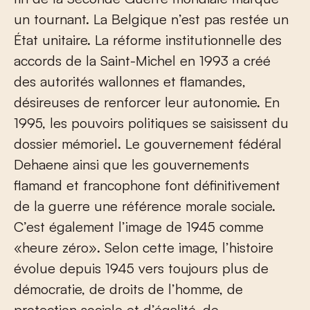
un tournant. La Belgique n’est pas restée un
État unitaire. La réforme institutionnelle des
accords de la Saint-Michel en 1993 a créé
des autorités wallonnes et flamandes,
désireuses de renforcer leur autonomie. En
1995, les pouvoirs politiques se saisissent du
dossier mémoriel. Le gouvernement fédéral
Dehaene ainsi que les gouvernements
flamand et francophone font définitivement
de la guerre une référence morale sociale.
C’est également l’image de 1945 comme
«heure zéro». Selon cette image, l’histoire
évolue depuis 1945 vers toujours plus de
démocratie, de droits de l’homme, de
protection sociale et d’égalité, de