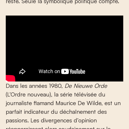
reste. Seule la symbolique politique compte.
Dans les années 1980,
De Nieuwe Orde
(L’Ordre nouveau), la série télévisée du
journaliste flamand Maurice De Wilde, est un
parfait indicateur du déchaînement des
passions. Les divergences d’opinion
réapparaissent alors soudainement sur la