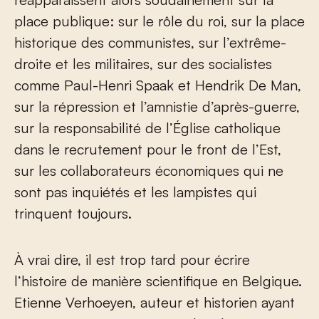
place publique: sur le rôle du roi, sur la place
historique des communistes, sur l’extrême-
droite et les militaires, sur des socialistes
comme Paul-Henri Spaak et Hendrik De Man,
sur la répression et l’amnistie d’après-guerre,
sur la responsabilité de l’Église catholique
dans le recrutement pour le front de l’Est,
sur les collaborateurs économiques qui ne
sont pas inquiétés et les lampistes qui
trinquent toujours.
À vrai dire, il est trop tard pour écrire
l’histoire de manière scientifique en Belgique.
Etienne Verhoeyen, auteur et historien ayant