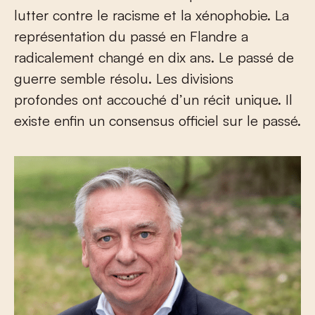
lutter contre le racisme et la xénophobie. La
représentation du passé en Flandre a
radicalement changé en dix ans. Le passé de
guerre semble résolu. Les divisions
profondes ont accouché d’un récit unique. Il
existe enfin un consensus officiel sur le passé.