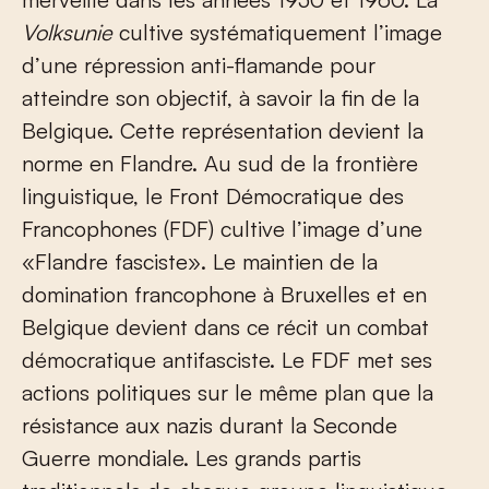
Volksunie
cultive systématiquement l’image
d’une répression anti-flamande pour
atteindre son objectif, à savoir la fin de la
Belgique. Cette représentation devient la
norme en Flandre. Au sud de la frontière
linguistique, le Front Démocratique des
Francophones (FDF) cultive l’image d’une
«Flandre fasciste». Le maintien de la
domination francophone à Bruxelles et en
Belgique devient dans ce récit un combat
démocratique antifasciste. Le FDF met ses
actions politiques sur le même plan que la
résistance aux nazis durant la Seconde
Guerre mondiale. Les grands partis