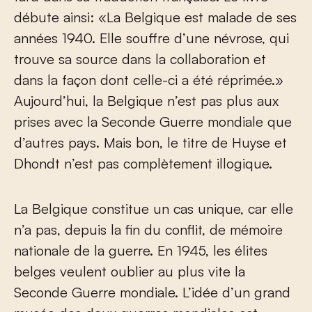
débute ainsi: «La Belgique est malade de ses
années 1940. Elle souffre d’une névrose, qui
trouve sa source dans la collaboration et
dans la façon dont celle-ci a été réprimée.»
Aujourd’hui, la Belgique n’est pas plus aux
prises avec la Seconde Guerre mondiale que
d’autres pays. Mais bon, le titre de Huyse et
Dhondt n’est pas complètement illogique.
La Belgique constitue un cas unique, car elle
n’a pas, depuis la fin du conflit, de mémoire
nationale de la guerre. En 1945, les élites
belges veulent oublier au plus vite la
Seconde Guerre mondiale. L’idée d’un grand