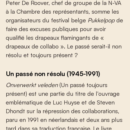
Peter De Roover, chef de groupe de la N-VA
à la Chambre des représentants, somme les
organisateurs du festival belge
Pukkelpop
de
faire des excuses publiques pour avoir
qualifié les drapeaux flamingants de «
drapeaux de collabo ». Le passé serait-il non
résolu et toujours présent ?
Un passé non résolu (1945-1991)
Onverwerkt veleden
(Un passé toujours
présent) est une partie du titre de l’ouvrage
emblématique de Luc Huyse et de Steven
Dhondt sur la répression des collaborations,
paru en 1991 en néerlandais et deux ans plus
tard dans sa traduction française. Le livre