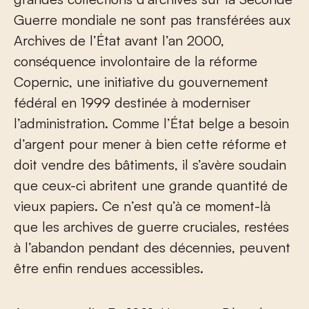
Guerre mondiale ne sont pas transférées aux
Archives de l’État avant l’an 2000,
conséquence involontaire de la réforme
Copernic, une initiative du gouvernement
fédéral en 1999 destinée à moderniser
l’administration. Comme l’État belge a besoin
d’argent pour mener à bien cette réforme et
doit vendre des bâtiments, il s’avère soudain
que ceux-ci abritent une grande quantité de
vieux papiers. Ce n’est qu’à ce moment-là
que les archives de guerre cruciales, restées
à l’abandon pendant des décennies, peuvent
être enfin rendues accessibles.