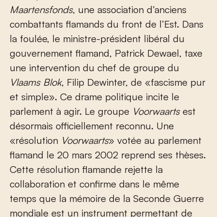
Maartensfonds
, une association d’anciens
combattants flamands du front de l’Est. Dans
la foulée, le ministre-président libéral du
gouvernement flamand, Patrick Dewael, taxe
une intervention du chef de groupe du
Vlaams Blok
, Filip Dewinter, de «fascisme pur
et simple». Ce drame politique incite le
parlement à agir. Le groupe
Voorwaarts
est
désormais officiellement reconnu. Une
«résolution
Voorwaarts
» votée au parlement
flamand le 20 mars 2002 reprend ses thèses.
Cette résolution flamande rejette la
collaboration et confirme dans le même
temps que la mémoire de la Seconde Guerre
mondiale est un instrument permettant de