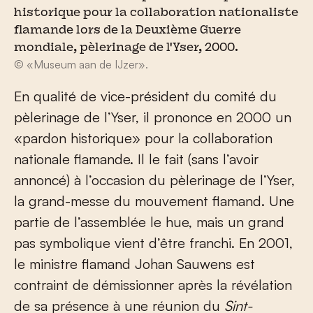
historique pour la collaboration nationaliste
flamande lors de la Deuxième Guerre
mondiale, pèlerinage de l'Yser, 2000.
© «Museum aan de IJzer».
En qualité de vice-président du comité du
pèlerinage de l’Yser, il prononce en 2000 un
«pardon historique» pour la collaboration
nationale flamande. Il le fait (sans l’avoir
annoncé) à l’occasion du pèlerinage de l’Yser,
la grand-messe du mouvement flamand. Une
partie de l’assemblée le hue, mais un grand
pas symbolique vient d’être franchi. En 2001,
le ministre flamand Johan Sauwens est
contraint de démissionner après la révélation
de sa présence à une réunion du
Sint-