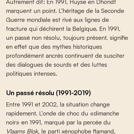
Autrement dit: En 1991, Huyse en Dhondt
marquent un point. L’héritage de la Seconde
Guerre mondiale est rivé aux lignes de
fracture qui déchirent la Belgique. En 1991,
un passé non résolu, toujours présent, signifie
en effet que des mythes historiques
profondément ancrés continuent de susciter
des dialogues de sourds et des luttes
politiques intenses.
Un passé résolu (1991-2019)
Entre 1991 et 2002, la situation change
rapidement. L’onde de choc du «dimanche
noir» en 1991, marqué par la percée du
Vlaams Blok
, le parti xénophobe flamand,