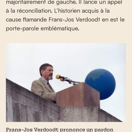
majoritairement de gauche. Il lance un appel
à la réconciliation. L’historien acquis à la
cause flamande Frans-Jos Verdoodt en est le
porte-parole emblématique.
Frans-Jos Verdoodt prononce un pardon