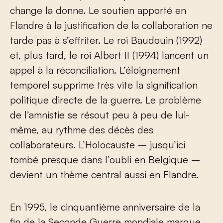
change la donne. Le soutien apporté en
Flandre à la justification de la collaboration ne
tarde pas à s’effriter. Le roi Baudouin (1992)
et, plus tard, le roi Albert II (1994) lancent un
appel à la réconciliation. L’éloignement
temporel supprime très vite la signification
politique directe de la guerre. Le problème
de l’amnistie se résout peu à peu de lui-
même, au rythme des décès des
collaborateurs. L’Holocauste – jusqu’ici
tombé presque dans l’oubli en Belgique –
devient un thème central aussi en Flandre.
En 1995, le cinquantième anniversaire de la
fin de la Seconde Guerre mondiale marque