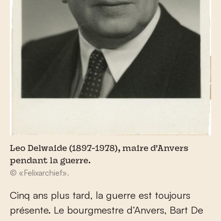
Leo Delwaide (1897-1978), maire d'Anvers
pendant la guerre.
© «Felixarchief».
Cinq ans plus tard, la guerre est toujours
présente. Le bourgmestre d’Anvers, Bart De