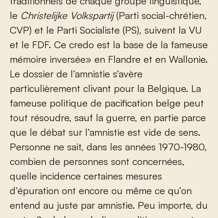
traditionnels de chaque groupe linguistique,
le
Christelijke Volkspartij
(Parti social-chrétien,
CVP) et le Parti Socialiste (PS), suivent la VU
et le FDF. Ce credo est la base de la fameuse
mémoire inversée» en Flandre et en Wallonie.
Le dossier de l’amnistie s’avère
particulièrement clivant pour la Belgique. La
fameuse politique de pacification belge peut
tout résoudre, sauf la guerre, en partie parce
que le débat sur l’amnistie est vide de sens.
Personne ne sait, dans les années 1970-1980,
combien de personnes sont concernées,
quelle incidence certaines mesures
d’épuration ont encore ou même ce qu’on
entend au juste par amnistie. Peu importe, du