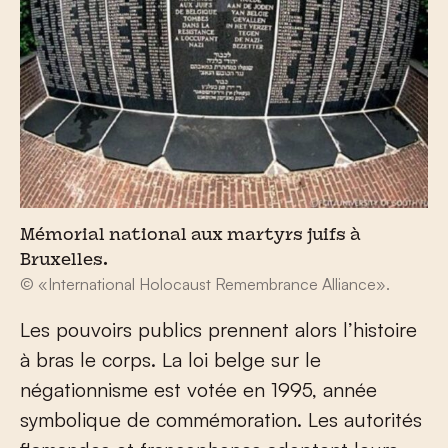
Mémorial national aux martyrs juifs à
Bruxelles.
© «International Holocaust Remembrance Alliance».
Les pouvoirs publics prennent alors l’histoire
à bras le corps. La loi belge sur le
négationnisme est votée en 1995, année
symbolique de commémoration. Les autorités