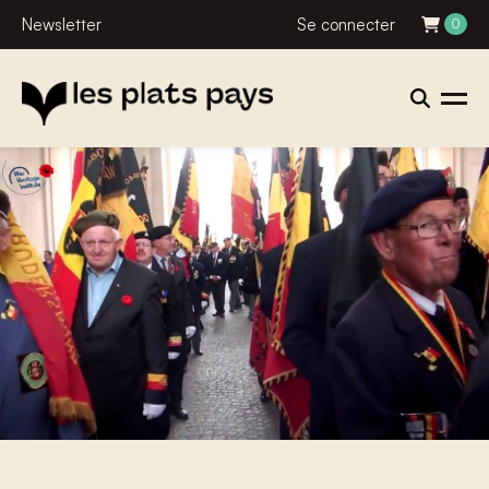
Newsletter
Se connecter
0