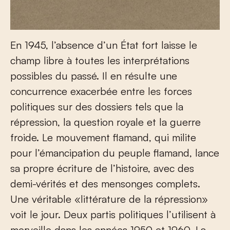
En 1945, l’absence d’un État fort laisse le
champ libre à toutes les interprétations
possibles du passé. Il en résulte une
concurrence exacerbée entre les forces
politiques sur des dossiers tels que la
répression, la question royale et la guerre
froide. Le mouvement flamand, qui milite
pour l’émancipation du peuple flamand, lance
sa propre écriture de l’histoire, avec des
demi-vérités et des mensonges complets.
Une véritable «littérature de la répression»
voit le jour. Deux partis politiques l’utilisent à
merveille dans les années 1950 et 1960. La