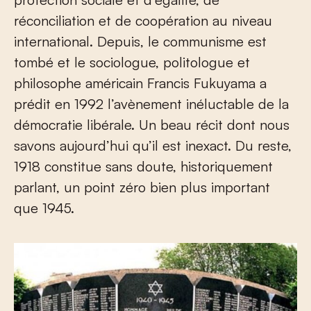
réconciliation et de coopération au niveau
international. Depuis, le communisme est
tombé et le sociologue, politologue et
philosophe américain Francis Fukuyama a
prédit en 1992 l’avènement inéluctable de la
démocratie libérale. Un beau récit dont nous
savons aujourd’hui qu’il est inexact. Du reste,
1918 constitue sans doute, historiquement
parlant, un point zéro bien plus important
que 1945.