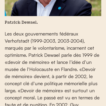
Patrick Dewael.
Les deux gouvernements fédéraux
Verhofstadt (1999-2003, 2003-2004),
marqués par le volontarisme, incarnent cet
optimisme. Patrick Dewael parle dès 1999 de
«devoir de mémoire» et lance l’idée d’un
musée de l’Holocauste en Flandre. «Devoir
de mémoire» devient, à partir de 2002, le
concept clé d’une politique mémorielle plus
large. «Devoir de mémoire» est surtout un
concept moral. Le passé est vu en termes de
faute et de punition. En 2002, Guy