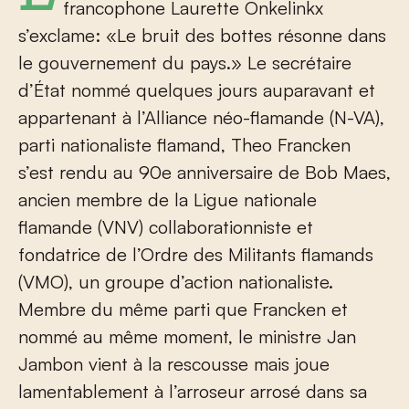
francophone Laurette Onkelinkx
s’exclame: «Le bruit des bottes résonne dans
le gouvernement du pays.» Le secrétaire
d’État nommé quelques jours auparavant et
appartenant à l’Alliance néo-flamande (N-VA),
parti nationaliste flamand, Theo Francken
s’est rendu au 90
e
anniversaire de Bob Maes,
ancien membre de la Ligue nationale
flamande (VNV) collaborationniste et
fondatrice de l’Ordre des Militants flamands
(VMO), un groupe d’action nationaliste.
Membre du même parti que Francken et
nommé au même moment, le ministre Jan
Jambon vient à la rescousse mais joue
lamentablement à l’arroseur arrosé dans sa