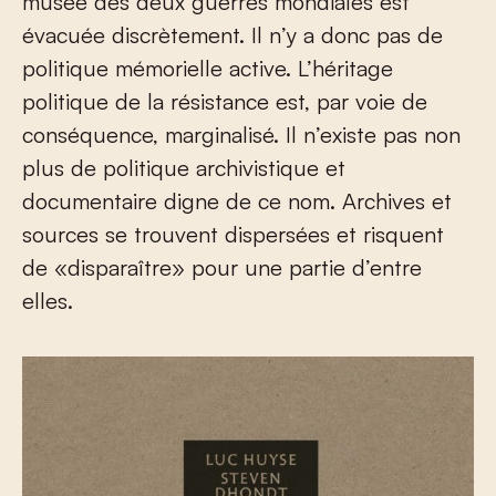
musée des deux guerres mondiales est
évacuée discrètement. Il n’y a donc pas de
politique mémorielle active. L’héritage
politique de la résistance est, par voie de
conséquence, marginalisé. Il n’existe pas non
plus de politique archivistique et
documentaire digne de ce nom. Archives et
sources se trouvent dispersées et risquent
de «disparaître» pour une partie d’entre
elles.