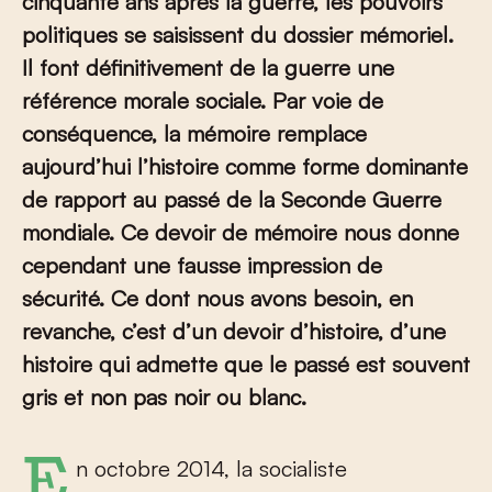
cinquante ans après la guerre, les pouvoirs
politiques se saisissent du dossier mémoriel.
Il font définitivement de la guerre une
référence morale sociale. Par voie de
conséquence, la mémoire remplace
aujourd’hui l’histoire comme forme dominante
de rapport au passé de la Seconde Guerre
mondiale. Ce devoir de mémoire nous donne
cependant une fausse impression de
sécurité. Ce dont nous avons besoin, en
revanche, c’est d’un devoir d’histoire, d’une
histoire qui admette que le passé est souvent
gris et non pas noir ou blanc.
En octobre 2014, la socialiste