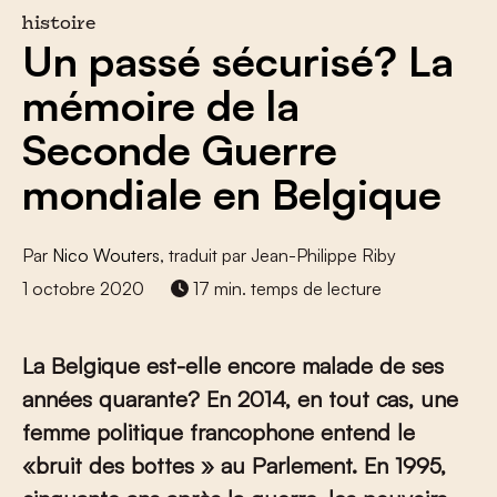
histoire
Un passé sécurisé? La
mémoire de la
Seconde Guerre
mondiale en Belgique
Par
Nico Wouters
, traduit par Jean-Philippe Riby
1 octobre 2020
17 min. temps de lecture
La Belgique est-elle encore malade de ses
années quarante? En 2014, en tout cas, une
femme politique francophone entend le
«bruit des bottes » au Parlement. En 1995,