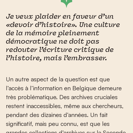
Je veux plaider en faveur d’un
«devoir d’histoire». Une culture
de la mémoire pleinement
démocratique ne doit pas
redouter l’écriture critique de
l’histoire, mais l’embrasser.
Un autre aspect de la question est que
l’accès à l’information en Belgique demeure
très problématique. Des archives cruciales
restent inaccessibles, même aux chercheurs,
pendant des dizaines d’années. Un fait
significatif, mais peu connu, est que les
grandes collections d’archives sur la Seconde