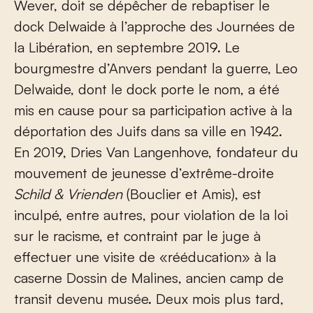
Wever, doit se dépêcher de rebaptiser le
dock Delwaide à l’approche des Journées de
la Libération, en septembre 2019. Le
bourgmestre d’Anvers pendant la guerre, Leo
Delwaide, dont le dock porte le nom, a été
mis en cause pour sa participation active à la
déportation des Juifs dans sa ville en 1942.
En 2019, Dries Van Langenhove, fondateur du
mouvement de jeunesse d’extrême-droite
Schild & Vrienden
(Bouclier et Amis), est
inculpé, entre autres, pour violation de la loi
sur le racisme, et contraint par le juge à
effectuer une visite de «rééducation» à la
caserne Dossin de Malines, ancien camp de
transit devenu musée. Deux mois plus tard,