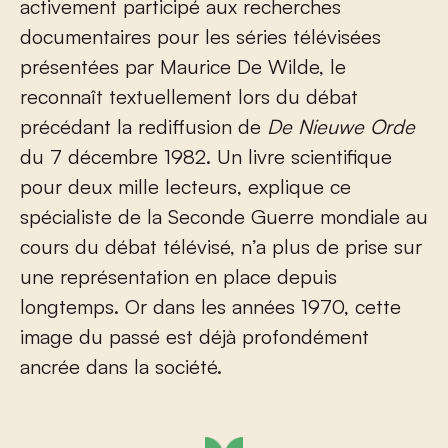
activement participé aux recherches
documentaires pour les séries télévisées
présentées par Maurice De Wilde, le
reconnaît textuellement lors du débat
précédant la rediffusion de
De Nieuwe Orde
du 7 décembre 1982. Un livre scientifique
pour deux mille lecteurs, explique ce
spécialiste de la Seconde Guerre mondiale au
cours du débat télévisé, n’a plus de prise sur
une représentation en place depuis
longtemps. Or dans les années 1970, cette
image du passé est déjà profondément
ancrée dans la société.