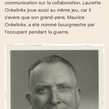
communication sur la collaboration. Laurette
Onkelinkx joue aussi au même jeu, car il
s’avère que son grand-père, Maurice
Onkelinkx, a été nommé bourgmestre par
l’occupant pendant la guerre.