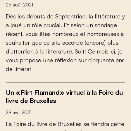
25 août 2021
Dès les débuts de Septentrion, la littérature y
a joué un rôle crucial. Et selon un sondage
récent, vous êtes nombreux et nombreuses à
souhaiter que ce site accorde (encore) plus
d’attention à la littérature. Soit! Ce mois-ci, je
vous propose une réflexion sur cinquante ans
de littérat
Un «Flirt Flamand» virtuel à la Foire du
livre de Bruxelles
29 avril 2021
La Foire du livre de Bruxelles se tiendra cette