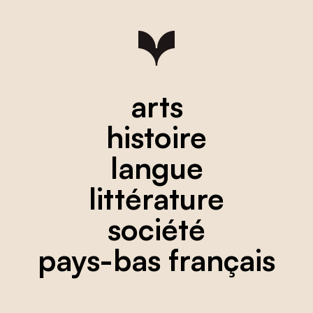
arts
histoire
langue
littérature
société
pays-bas français