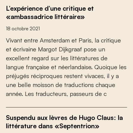
L’expérience d’une critique et
«ambassadrice littéraire»
18 octobre 2021
Vivant entre Amsterdam et Paris, la critique
et écrivaine Margot Dijkgraaf pose un
excellent regard sur les littératures de
langue française et néerlandaise. Quoique les
préjugés réciproques restent vivaces, il y a
une belle moisson de traductions chaque
année. Les traducteurs, passeurs de c
Suspendu aux lèvres de Hugo Claus: la
littérature dans «Septentrion»