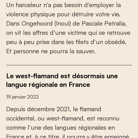
Un harceleur n’a pas besoin d’employer la
violence physique pour détruire votre vie.
Dans Ongehoord (Inouï) de Pascale Petralia,
on vit les affres d’une victime qui se retrouve
peu à peu prise dans les filets d’un obsédé.
Et personne ne pourra la sauver.
Le west-flamand est désormais une
langue régionale en France
19 janvier 2022
Depuis décembre 2021, le flamand
occidental, ou west-flamand, est reconnu
comme l’une des langues régionales en
France et, à ce titre, il pourra y être enseigné.