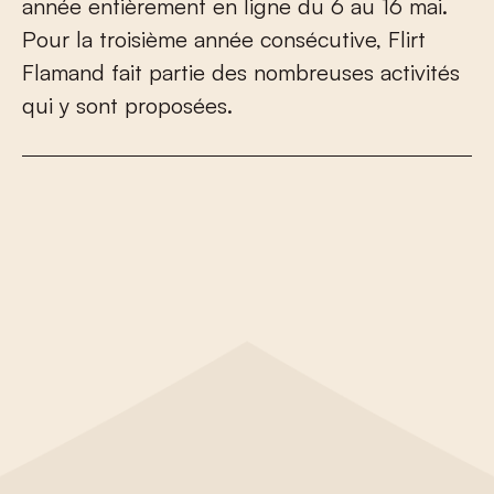
année entièrement en ligne du 6 au 16 mai.
Pour la troisième année consécutive, Flirt
Flamand fait partie des nombreuses activités
qui y sont proposées.