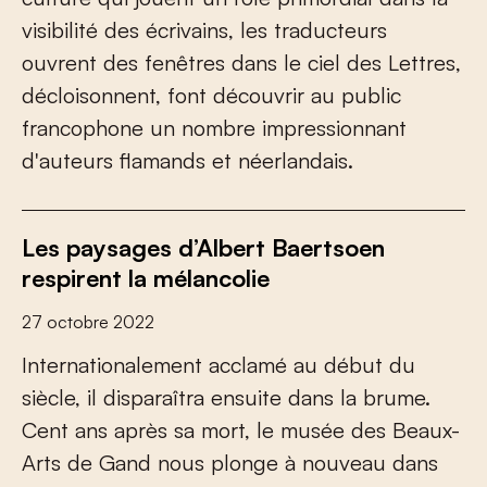
visibilité des écrivains, les traducteurs
ouvrent des fenêtres dans le ciel des Lettres,
décloisonnent, font découvrir au public
francophone un nombre impressionnant
d'auteurs flamands et néerlandais.
Les paysages d’Albert Baertsoen
respirent la mélancolie
27 octobre 2022
Internationalement acclamé au début du
siècle, il disparaîtra ensuite dans la brume.
Cent ans après sa mort, le musée des Beaux-
Arts de Gand nous plonge à nouveau dans