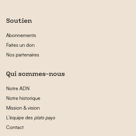
Soutien
Abonnements
Faites un don
Nos partenaires
Qui sommes-nous
Notre ADN
Notre historique
Mission & vision
L’équipe des
plats pays
Contact