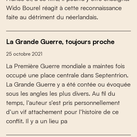
Wido Bourel réagit à cette reconnaissance
faite au détriment du néerlandais.
La Grande Guerre, toujours proche
25 octobre 2021
La Première Guerre mondiale a maintes fois
occupé une place centrale dans Septentrion.
La Grande Guerre y a été contée ou évoquée
sous les angles les plus divers. Au fil du
temps, l’auteur s’est pris personnellement
d’un vif attachement pour l’histoire de ce
conflit. Il y a un lieu pa