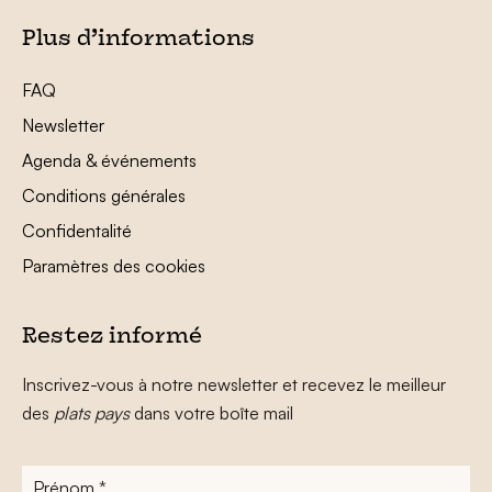
Plus d’informations
FAQ
Newsletter
Agenda & événements
Conditions générales
Confidentalité
Paramètres des cookies
Restez informé
Inscrivez-vous à notre newsletter et recevez le meilleur
des
plats pays
dans votre boîte mail
Prénom
*