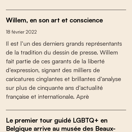
Willem, en son art et conscience
18 février 2022
Il est l’un des derniers grands représentants
de la tradition du dessin de presse. Willem
fait partie de ces garants de la liberté
d’expression, signant des milliers de
caricatures cinglantes et brillantes d’analyse
sur plus de cinquante ans d’actualité
française et internationale. Aprè
Le premier tour guidé LGBTQ+ en
Belgique arrive au musée des Beaux-