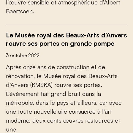
l’œuvre sensible et atmosphérique d’Albert
Baertsoen.
Le Musée royal des Beaux-Arts d’Anvers
rouvre ses portes en grande pompe
3 octobre 2022
Après onze ans de construction et de
rénovation, le Musée royal des Beaux-Arts
d’Anvers (KMSKA) rouvre ses portes.
L’événement fait grand bruit dans la
métropole, dans le pays et ailleurs, car avec
une toute nouvelle aile consacrée à l’art
moderne, deux cents œuvres restaurées et
une