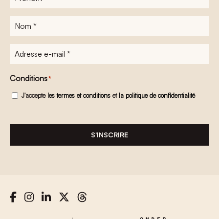
Nom
*
Adresse
e-
mail
*
Conditions
*
J'accepte
les termes et conditions
et
la politique de confidentialité
S'INSCRIRE