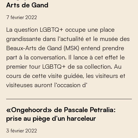
Arts de Gand
7 février 2022
La question LGBTQ+ occupe une place
grandissante dans l’actualité et le musée des
Beaux-Arts de Gand (MSK) entend prendre
part à la conversation. Il lance à cet effet le
premier tour LGBTQ+ de sa collection. Au
cours de cette visite guidée, les visiteurs et
visiteuses auront l’occasion d’
«Ongehoord» de Pascale Petralia:
prise au piège d’un harceleur
3 février 2022