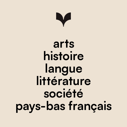
arts
histoire
langue
littérature
société
pays-bas français