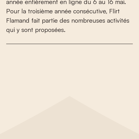
année entièrement en ligne du 6 au 16 mai.
Pour la troisième année consécutive, Flirt
Flamand fait partie des nombreuses activités
qui y sont proposées.