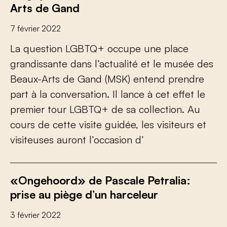
Arts de Gand
7 février 2022
La question LGBTQ+ occupe une place
grandissante dans l’actualité et le musée des
Beaux-Arts de Gand (MSK) entend prendre
part à la conversation. Il lance à cet effet le
premier tour LGBTQ+ de sa collection. Au
cours de cette visite guidée, les visiteurs et
visiteuses auront l’occasion d’
«Ongehoord» de Pascale Petralia:
prise au piège d’un harceleur
3 février 2022