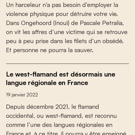
Un harceleur n’a pas besoin d’employer la
violence physique pour détruire votre vie.
Dans Ongehoord (Inouï) de Pascale Petralia,
on vit les affres d’une victime qui se retrouve
peu à peu prise dans les filets d’un obsédé.
Et personne ne pourra la sauver.
Le west-flamand est désormais une
langue régionale en France
19 janvier 2022
Depuis décembre 2021, le flamand
occidental, ou west-flamand, est reconnu
comme l’une des langues régionales en
France et, à ce titre, il pourra y être enseigné.