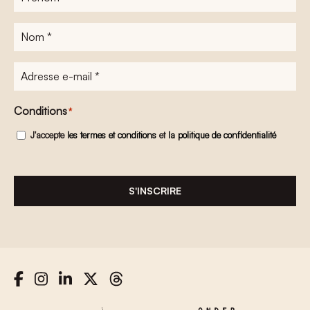
Nom
*
Adresse
e-
mail
*
Conditions
*
J'accepte
les termes et conditions
et
la politique de confidentialité
S'INSCRIRE