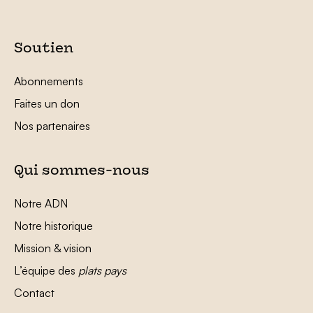
Soutien
Abonnements
Faites un don
Nos partenaires
Qui sommes-nous
Notre ADN
Notre historique
Mission & vision
L’équipe des
plats pays
Contact