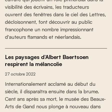
visibilité des écrivains, les traducteurs
ouvrent des fenêtres dans le ciel des Lettres,
décloisonnent, font découvrir au public
francophone un nombre impressionnant
d'auteurs flamands et néerlandais.
Les paysages d’Albert Baertsoen
respirent la mélancolie
27 octobre 2022
Internationalement acclamé au début du
siècle, il disparaîtra ensuite dans la brume.
Cent ans après sa mort, le musée des Beaux-
Arts de Gand nous plonge à nouveau dans