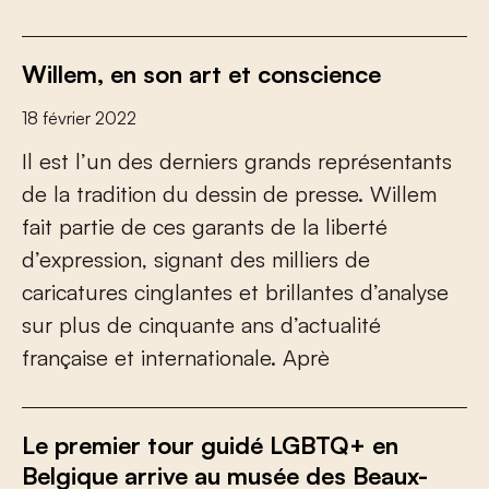
Willem, en son art et conscience
18 février 2022
Il est l’un des derniers grands représentants
de la tradition du dessin de presse. Willem
fait partie de ces garants de la liberté
d’expression, signant des milliers de
caricatures cinglantes et brillantes d’analyse
sur plus de cinquante ans d’actualité
française et internationale. Aprè
Le premier tour guidé LGBTQ+ en
Belgique arrive au musée des Beaux-