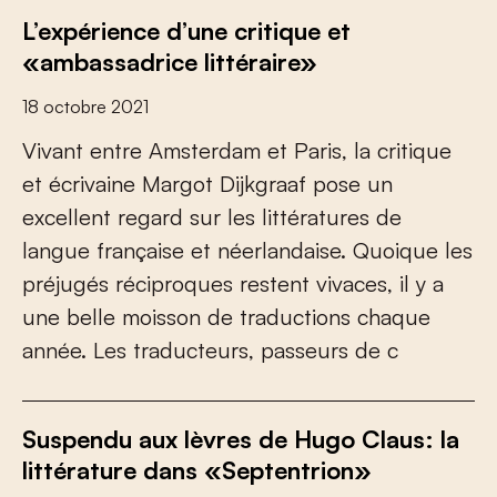
L’expérience d’une critique et
«ambassadrice littéraire»
18 octobre 2021
Vivant entre Amsterdam et Paris, la critique
et écrivaine Margot Dijkgraaf pose un
excellent regard sur les littératures de
langue française et néerlandaise. Quoique les
préjugés réciproques restent vivaces, il y a
une belle moisson de traductions chaque
année. Les traducteurs, passeurs de c
Suspendu aux lèvres de Hugo Claus: la
littérature dans «Septentrion»