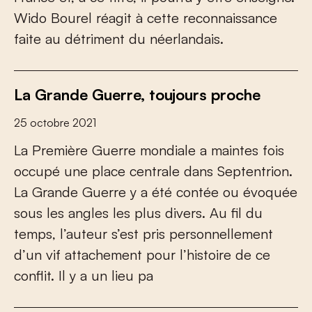
Wido Bourel réagit à cette reconnaissance
faite au détriment du néerlandais.
La Grande Guerre, toujours proche
25 octobre 2021
La Première Guerre mondiale a maintes fois
occupé une place centrale dans Septentrion.
La Grande Guerre y a été contée ou évoquée
sous les angles les plus divers. Au fil du
temps, l’auteur s’est pris personnellement
d’un vif attachement pour l’histoire de ce
conflit. Il y a un lieu pa