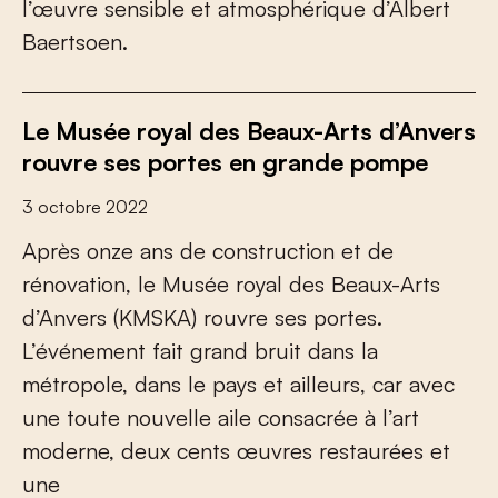
l’œuvre sensible et atmosphérique d’Albert
Baertsoen.
Le Musée royal des Beaux-Arts d’Anvers
rouvre ses portes en grande pompe
3 octobre 2022
Après onze ans de construction et de
rénovation, le Musée royal des Beaux-Arts
d’Anvers (KMSKA) rouvre ses portes.
L’événement fait grand bruit dans la
métropole, dans le pays et ailleurs, car avec
une toute nouvelle aile consacrée à l’art
moderne, deux cents œuvres restaurées et
une