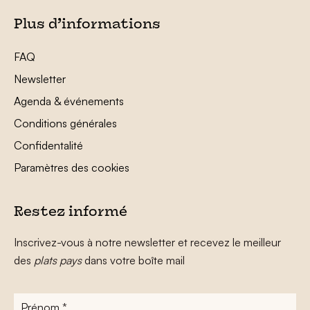
Plus d’informations
FAQ
Newsletter
Agenda & événements
Conditions générales
Confidentalité
Paramètres des cookies
Restez informé
Inscrivez-vous à notre newsletter et recevez le meilleur
des
plats pays
dans votre boîte mail
Prénom
*