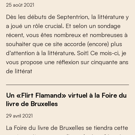
25 août 2021
Dès les débuts de Septentrion, la littérature y
a joué un rôle crucial. Et selon un sondage
récent, vous êtes nombreux et nombreuses à
souhaiter que ce site accorde (encore) plus
d’attention à la littérature. Soit! Ce mois-ci, je
vous propose une réflexion sur cinquante ans
de littérat
Un «Flirt Flamand» virtuel à la Foire du
livre de Bruxelles
29 avril 2021
La Foire du livre de Bruxelles se tiendra cette