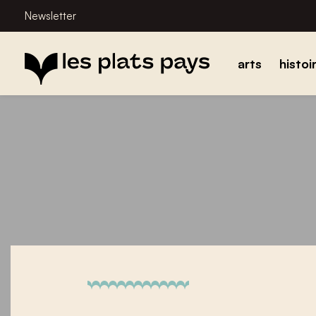
Newsletter
arts
histoi