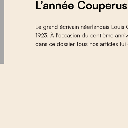
L’année Couperus
Le grand écrivain néerlandais Louis 
1923. À l’occasion du centième anniv
dans ce dossier tous nos articles lui