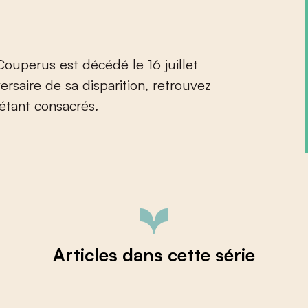
Couperus est décédé le 16 juillet
ersaire de sa disparition, retrouvez
 étant consacrés.
Articles dans cette série