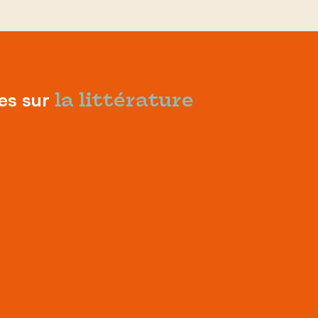
ies sur
la littérature