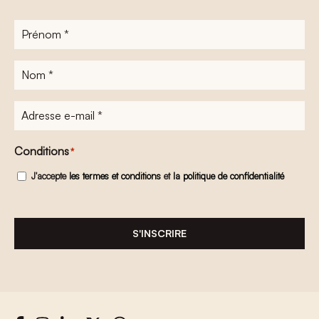
Prénom
*
Nom
*
Adresse
e-
mail
*
Conditions
*
J'accepte
les termes et conditions
et
la politique de confidentialité
S'INSCRIRE