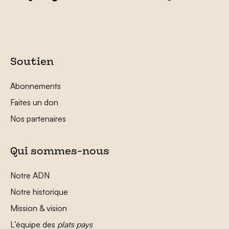
Soutien
Abonnements
Faites un don
Nos partenaires
Qui sommes-nous
Notre ADN
Notre historique
Mission & vision
L’équipe des
plats pays