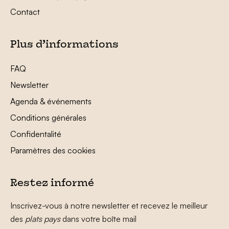
Contact
Plus d’informations
FAQ
Newsletter
Agenda & événements
Conditions générales
Confidentalité
Paramètres des cookies
Restez informé
Inscrivez-vous à notre newsletter et recevez le meilleur
des
plats pays
dans votre boîte mail