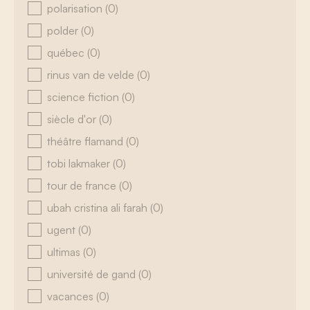
polarisation
(0)
polder
(0)
québec
(0)
rinus van de velde
(0)
science fiction
(0)
siècle d'or
(0)
théâtre flamand
(0)
tobi lakmaker
(0)
tour de france
(0)
ubah cristina ali farah
(0)
ugent
(0)
ultimas
(0)
université de gand
(0)
vacances
(0)