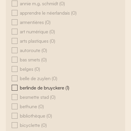
annie m.g. schmidt
(0)
apprendre le néerlandais
(0)
armentières
(0)
art numérique
(0)
arts plastiques
(0)
autoroute
(0)
bas smets
(0)
belges
(0)
belle de zuylen
(0)
berlinde de bruyckere
(1)
besmette stad
(0)
bethune
(0)
bibliothèque
(0)
bicyclette
(0)