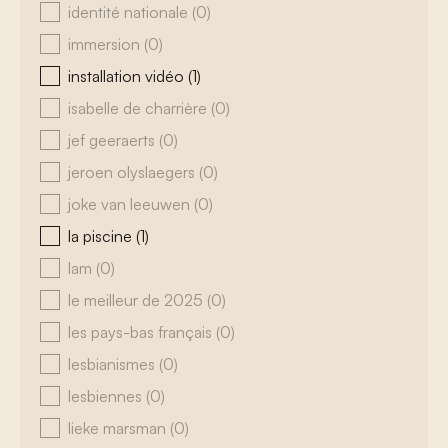
identité nationale
(0)
immersion
(0)
installation vidéo
(1)
isabelle de charrière
(0)
jef geeraerts
(0)
jeroen olyslaegers
(0)
joke van leeuwen
(0)
la piscine
(1)
lam
(0)
le meilleur de 2025
(0)
les pays-bas français
(0)
lesbianismes
(0)
lesbiennes
(0)
lieke marsman
(0)