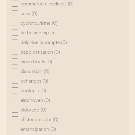
commerce d'esclaves
(0)
crise
(0)
cyclotourisme
(0)
de bezige bij
(0)
delphine lecompte
(0)
dépoldérisation
(0)
dieric bouts
(0)
discussion
(0)
échanges
(0)
ecologie
(0)
eindhoven
(0)
eldorado
(0)
elfstedentocht
(0)
émancipation
(0)