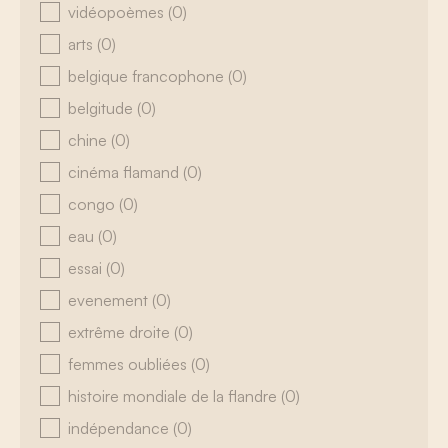
vidéopoèmes
(0)
arts
(0)
belgique francophone
(0)
belgitude
(0)
chine
(0)
cinéma flamand
(0)
congo
(0)
eau
(0)
essai
(0)
evenement
(0)
extrême droite
(0)
femmes oubliées
(0)
histoire mondiale de la flandre
(0)
indépendance
(0)