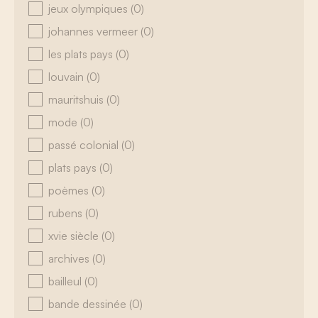
jeux olympiques
(0)
johannes vermeer
(0)
les plats pays
(0)
louvain
(0)
mauritshuis
(0)
mode
(0)
passé colonial
(0)
plats pays
(0)
poèmes
(0)
rubens
(0)
xvie siècle
(0)
archives
(0)
bailleul
(0)
bande dessinée
(0)