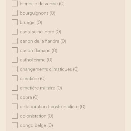
biennale de venise
(0)
bourguignons
(0)
bruegel
(0)
canal seine-nord
(0)
canon de la flandre
(0)
canon flamand
(0)
catholicisme
(0)
changements climatiques
(0)
cimetière
(0)
cimetière militaire
(0)
cobra
(0)
collaboration transfrontalière
(0)
colonistation
(0)
congo belge
(0)