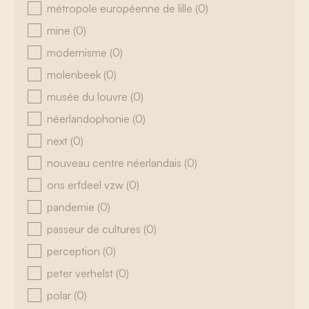
métropole européenne de lille
(0)
mine
(0)
modernisme
(0)
molenbeek
(0)
musée du louvre
(0)
néerlandophonie
(0)
next
(0)
nouveau centre néerlandais
(0)
ons erfdeel vzw
(0)
pandemie
(0)
passeur de cultures
(0)
perception
(0)
peter verhelst
(0)
polar
(0)