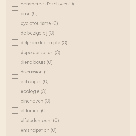
commerce d'esclaves
(0)
crise
(0)
cyclotourisme
(0)
de bezige bij
(0)
delphine lecompte
(0)
dépoldérisation
(0)
dieric bouts
(0)
discussion
(0)
échanges
(0)
ecologie
(0)
eindhoven
(0)
eldorado
(0)
elfstedentocht
(0)
émancipation
(0)