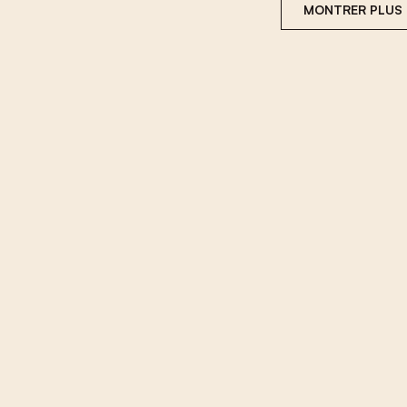
MONTRER PLUS