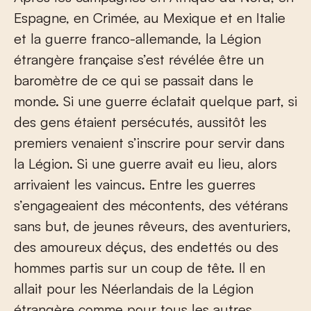
Espagne, en Crimée, au Mexique et en Italie
et la guerre franco-allemande, la Légion
étrangère française s’est révélée être un
baromètre de ce qui se passait dans le
monde. Si une guerre éclatait quelque part, si
des gens étaient persécutés, aussitôt les
premiers venaient s’inscrire pour servir dans
la Légion. Si une guerre avait eu lieu, alors
arrivaient les vaincus. Entre les guerres
s’engageaient des mécontents, des vétérans
sans but, de jeunes rêveurs, des aventuriers,
des amoureux déçus, des endettés ou des
hommes partis sur un coup de tête. Il en
allait pour les Néerlandais de la Légion
étrangère comme pour tous les autres.