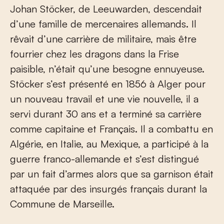
Johan Stöcker, de Leeuwarden, descendait
d’une famille de mercenaires allemands. Il
rêvait d’une carrière de militaire, mais être
fourrier chez les dragons dans la Frise
paisible, n’était qu’une besogne ennuyeuse.
Stöcker s’est présenté en 1856 à Alger pour
un nouveau travail et une vie nouvelle, il a
servi durant 30 ans et a terminé sa carrière
comme capitaine et Français. Il a combattu en
Algérie, en Italie, au Mexique, a participé à la
guerre franco-allemande et s’est distingué
par un fait d’armes alors que sa garnison était
attaquée par des insurgés français durant la
Commune de Marseille.