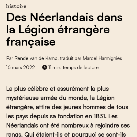
histoire
Des Néerlandais dans
la Légion étrangère
française
Par
Rende van de Kamp
, traduit par Marcel Harmignies
16 mars 2022
11 min. temps de lecture
La plus célèbre et assurément la plus
mystérieuse armée du monde, la Légion
étrangère, attire des jeunes hommes de tous
les pays depuis sa fondation en 1831. Les
Néerlandais ont été nombreux à rejoindre ses
rangs. Qui étaient-ils et pourquoi se sont-ils