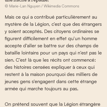
une hache à l'épaule.
© Marie-Lan Nguyen / Wikimedia Commons
Mais ce qui a contribué particulièrement au
mystère de la Légion, c’est que des étrangers
y soient acceptés. Des citoyens ordinaires se
figurent difficilement en effet qu’un homme
accepte d’aller se battre sur des champs de
bataille lointains pour un pays qui n’est pas le
sien. C’est là que les récits ont commencé:
des histoires censées expliquer à ceux qui
restent à la maison pourquoi des milliers de
jeunes gens s’engagent dans cette étrange
armée qui marche toujours au pas.
On prétend souvent que la Légion étrangère