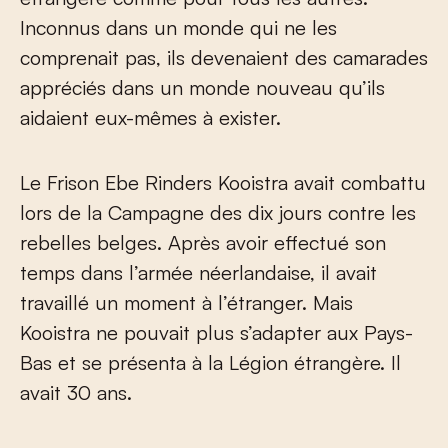
Inconnus dans un monde qui ne les
comprenait pas, ils devenaient des camarades
appréciés dans un monde nouveau qu’ils
aidaient eux-mêmes à exister.
Le Frison Ebe Rinders Kooistra avait combattu
lors de la Campagne des dix jours contre les
rebelles belges. Après avoir effectué son
temps dans l’armée néerlandaise, il avait
travaillé un moment à l’étranger. Mais
Kooistra ne pouvait plus s’adapter aux Pays-
Bas et se présenta à la Légion étrangère. Il
avait 30 ans.