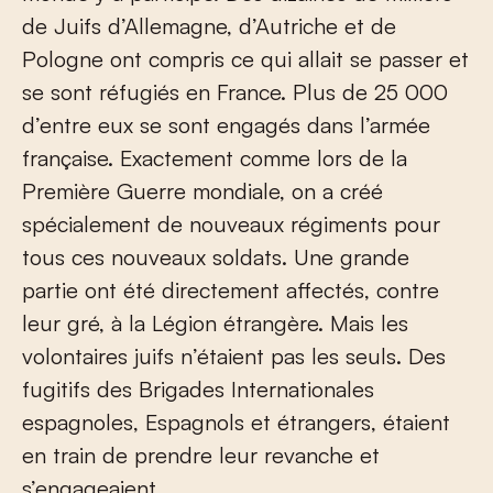
de Juifs d’Allemagne, d’Autriche et de
Pologne ont compris ce qui allait se passer et
se sont réfugiés en France. Plus de 25 000
d’entre eux se sont engagés dans l’armée
française. Exactement comme lors de la
Première Guerre mondiale, on a créé
spécialement de nouveaux régiments pour
tous ces nouveaux soldats. Une grande
partie ont été directement affectés, contre
leur gré, à la Légion étrangère. Mais les
volontaires juifs n’étaient pas les seuls. Des
fugitifs des Brigades Internationales
espagnoles, Espagnols et étrangers, étaient
en train de prendre leur revanche et
s’engageaient.