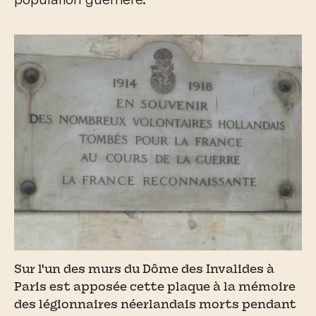
Sur l'un des murs du Dôme des Invalides à
Paris est apposée cette plaque à la mémoire
des légionnaires néerlandais morts pendant