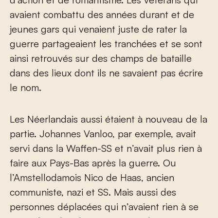
avaient combattu des années durant et de
jeunes gars qui venaient juste de rater la
guerre partageaient les tranchées et se sont
ainsi retrouvés sur des champs de bataille
dans des lieux dont ils ne savaient pas écrire
le nom.
Les Néerlandais aussi étaient à nouveau de la
partie. Johannes Vanloo, par exemple, avait
servi dans la Waffen-SS et n’avait plus rien à
faire aux Pays-Bas après la guerre. Ou
l’Amstellodamois Nico de Haas, ancien
communiste, nazi et SS. Mais aussi des
personnes déplacées qui n’avaient rien à se