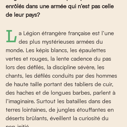
enrôlés dans une armée qui n’est pas celle
de leur pays?
La Légion étrangère française est l’une
des plus mystérieuses armées du
monde. Les képis blancs, les épaulettes
vertes et rouges, la lente cadence du pas
lors des défilés, la discipline sévère, les
chants, les défilés conduits par des hommes
de haute taille portant des tabliers de cuir,
des haches et de longues barbes, parlent à
l’imaginaire. Surtout les batailles dans des
terres lointaines, de jungles étouffantes en
déserts brûlants, éveillent la curiosité du
non-initié.