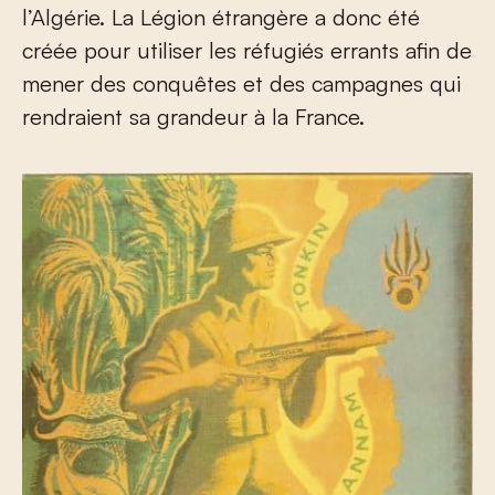
l’Algérie. La Légion étrangère a donc été
créée pour utiliser les réfugiés errants afin de
mener des conquêtes et des campagnes qui
rendraient sa grandeur à la France.