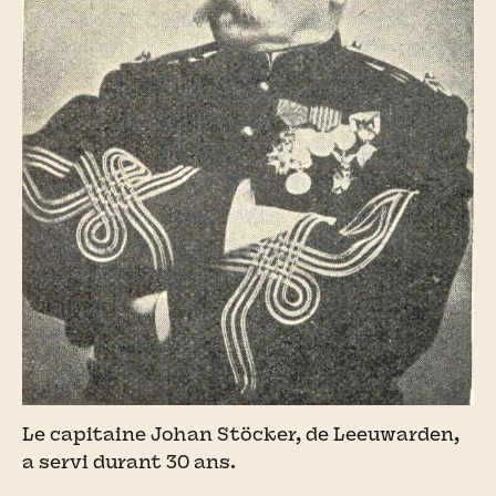
Le capitaine Johan Stöcker, de Leeuwarden,
a servi durant 30 ans.