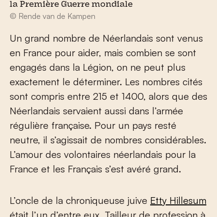
la Première Guerre mondiale
© Rende van de Kampen
Un grand nombre de Néerlandais sont venus
en France pour aider, mais combien se sont
engagés dans la Légion, on ne peut plus
exactement le déterminer. Les nombres cités
sont compris entre 215 et 1400, alors que des
Néerlandais servaient aussi dans l’armée
régulière française. Pour un pays resté
neutre, il s’agissait de nombres considérables.
L’amour des volontaires néerlandais pour la
France et les Français s’est avéré grand.
L’oncle de la chroniqueuse juive
Etty Hillesum
était l’un d’entre eux. Tailleur de profession à