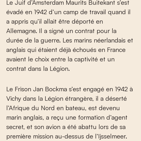
Le Juif d’Amsterdam Maurits Buitekant s’est
évadé en 1942 d’un camp de travail quand il
a appris qu’il allait être déporté en
Allemagne. Il a signé un contrat pour la
durée de la guerre. Les marins néerlandais et
anglais qui étaient déjà échoués en France
avaient le choix entre la captivité et un
contrat dans la Légion.
Le Frison Jan Bockma s’est engagé en 1942 à
Vichy dans la Légion étrangère, il a déserté
l’Afrique du Nord en bateau, est devenu
marin anglais, a reçu une formation d’agent
secret, et son avion a été abattu lors de sa
première mission au-dessus de l’Ijsselmeer.