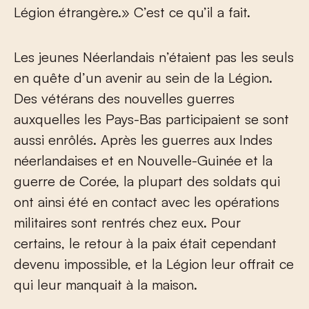
Légion étrangère.» C’est ce qu’il a fait.
Les jeunes Néerlandais n’étaient pas les seuls
en quête d’un avenir au sein de la Légion.
Des vétérans des nouvelles guerres
auxquelles les Pays-Bas participaient se sont
aussi enrôlés. Après les guerres aux Indes
néerlandaises et en Nouvelle-Guinée et la
guerre de Corée, la plupart des soldats qui
ont ainsi été en contact avec les opérations
militaires sont rentrés chez eux. Pour
certains, le retour à la paix était cependant
devenu impossible, et la Légion leur offrait ce
qui leur manquait à la maison.