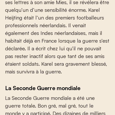
ses lettres à son amie Mies, il se révélera être
quelqu’un d’une sensibilité énorme. Karel
Heijting était l’un des premiers footballeurs
professionnels néerlandais. Il venait
également des Indes néerlandaises, mais il
habitait déjà en France lorsque la guerre s’est
déclarée. Il a écrit chez lui qu’il ne pouvait
pas rester inactif alors que tant de ses amis
étaient soldats. Karel sera gravement blessé,
mais survivra à la guerre.
La Seconde Guerre mondiale
La Seconde Guerre mondiale a été une
guerre totale. Bon gré, mal gré, tout le
monde y a participé. Des dizaines de milliers