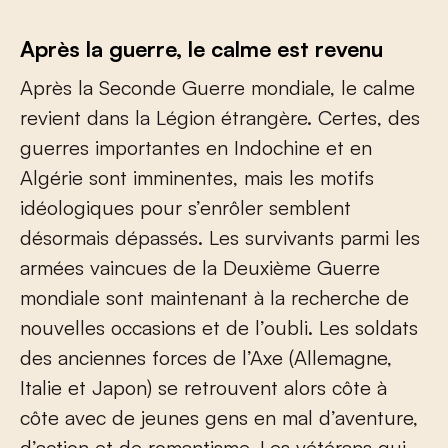
Après la guerre, le calme est revenu
Après la Seconde Guerre mondiale, le calme
revient dans la Légion étrangère. Certes, des
guerres importantes en Indochine et en
Algérie sont imminentes, mais les motifs
idéologiques pour s’enrôler semblent
désormais dépassés. Les survivants parmi les
armées vaincues de la Deuxième Guerre
mondiale sont maintenant à la recherche de
nouvelles occasions et de l’oubli. Les soldats
des anciennes forces de l’Axe (Allemagne,
Italie et Japon) se retrouvent alors côte à
côte avec de jeunes gens en mal d’aventure,
d’action et de romantisme. Les vétérans qui