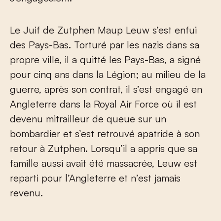
Le Juif de Zutphen Maup Leuw s’est enfui
des Pays-Bas. Torturé par les nazis dans sa
propre ville, il a quitté les Pays-Bas, a signé
pour cinq ans dans la Légion; au milieu de la
guerre, après son contrat, il s’est engagé en
Angleterre dans la Royal Air Force où il est
devenu mitrailleur de queue sur un
bombardier et s’est retrouvé apatride à son
retour à Zutphen. Lorsqu’il a appris que sa
famille aussi avait été massacrée, Leuw est
reparti pour l’Angleterre et n’est jamais
revenu.