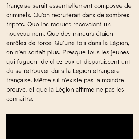
française serait essentiellement composée de
criminels. Qu’on recruterait dans de sombres
tripots. Que les recrues recevaient un
nouveau nom. Que des mineurs étaient
enrôlés de force. Qu’une fois dans la Légion,
on n’en sortait plus. Presque tous les jeunes
qui fuguent de chez eux et disparaissent ont
dû se retrouver dans la Légion étrangère
française. Même s’il n’existe pas la moindre
preuve, et que la Légion affirme ne pas les
connaître.