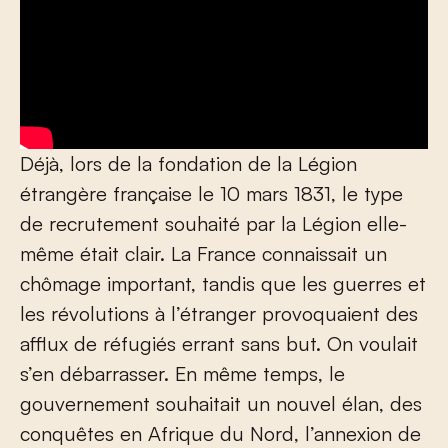
Déjà, lors de la fondation de la Légion
étrangère française le 10 mars 1831, le type
de recrutement souhaité par la Légion elle-
même était clair. La France connaissait un
chômage important, tandis que les guerres et
les révolutions à l’étranger provoquaient des
afflux de réfugiés errant sans but. On voulait
s’en débarrasser. En même temps, le
gouvernement souhaitait un nouvel élan, des
conquêtes en Afrique du Nord, l’annexion de