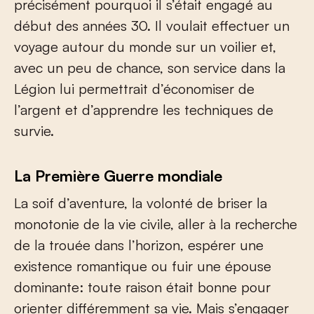
précisément pourquoi il s’était engagé au
début des années 30. Il voulait effectuer un
voyage autour du monde sur un voilier et,
avec un peu de chance, son service dans la
Légion lui permettrait d’économiser de
l’argent et d’apprendre les techniques de
survie.
La Première Guerre mondiale
La soif d’aventure, la volonté de briser la
monotonie de la vie civile, aller à la recherche
de la trouée dans l’horizon, espérer une
existence romantique ou fuir une épouse
dominante: toute raison était bonne pour
orienter différemment sa vie. Mais s’engager