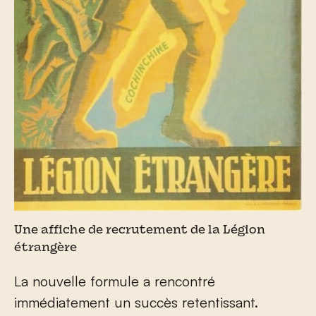
Une affiche de recrutement de la Légion
étrangère
La nouvelle formule a rencontré
immédiatement un succès retentissant.