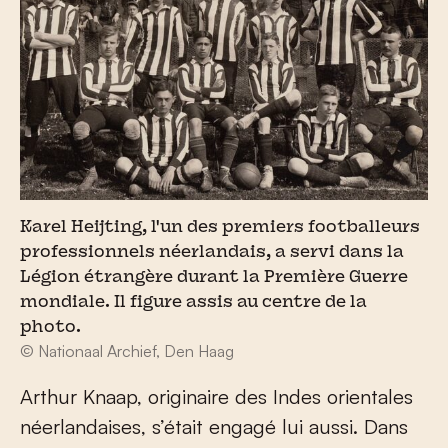
Karel Heijting, l'un des premiers footballeurs
professionnels néerlandais, a servi dans la
Légion étrangère durant la Première Guerre
mondiale. Il figure assis au centre de la
photo.
© Nationaal Archief, Den Haag
Arthur Knaap, originaire des Indes orientales
néerlandaises, s’était engagé lui aussi. Dans