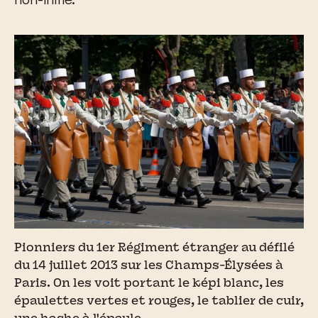
Pionniers du 1er Régiment étranger au défilé
du 14 juillet 2013 sur les Champs-Élysées à
Paris. On les voit portant le képi blanc, les
épaulettes vertes et rouges, le tablier de cuir,