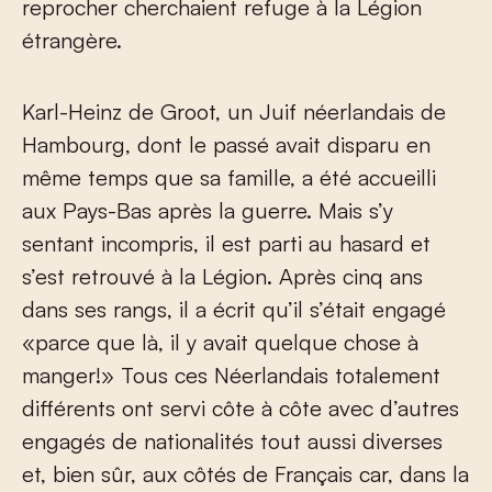
reprocher cherchaient refuge à la Légion
étrangère.
Karl-Heinz de Groot, un Juif néerlandais de
Hambourg, dont le passé avait disparu en
même temps que sa famille, a été accueilli
aux Pays-Bas après la guerre. Mais s’y
sentant incompris, il est parti au hasard et
s’est retrouvé à la Légion. Après cinq ans
dans ses rangs, il a écrit qu’il s’était engagé
«parce que là, il y avait quelque chose à
manger!» Tous ces Néerlandais totalement
différents ont servi côte à côte avec d’autres
engagés de nationalités tout aussi diverses
et, bien sûr, aux côtés de Français car, dans la