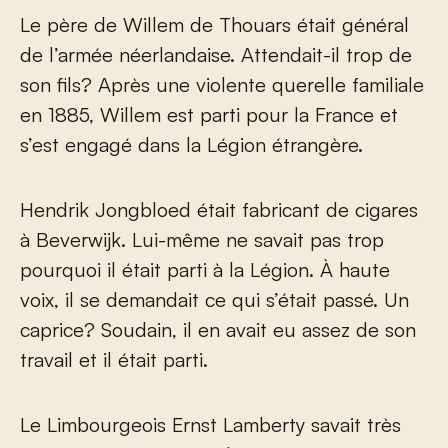
Le père de Willem de Thouars était général
de l’armée néerlandaise. Attendait-il trop de
son fils? Après une violente querelle familiale
en 1885, Willem est parti pour la France et
s’est engagé dans la Légion étrangère.
Hendrik Jongbloed était fabricant de cigares
à Beverwijk. Lui-même ne savait pas trop
pourquoi il était parti à la Légion. À haute
voix, il se demandait ce qui s’était passé. Un
caprice? Soudain, il en avait eu assez de son
travail et il était parti.
Le Limbourgeois Ernst Lamberty savait très