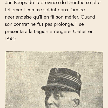
Jan Koops de la province de Drenthe se plut
tellement comme soldat dans l’armée
néerlandaise qu’il en fit son métier. Quand
son contrat ne fut pas prolongé, il se
présenta à la Légion étrangère. C’était en
1840.