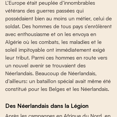
L’Europe était peuplée d’innombrables
vétérans des guerres passées qui
possédaient bien au moins un métier, celui de
soldat. Des hommes de tous pays s’enrôlèrent
avec enthousiasme et on les envoya en
Algérie où les combats, les maladies et le
soleil impitoyable ont immédiatement exigé
leur tribut. Parmi ces hommes en route vers
un nouvel avenir se trouvaient des
Néerlandais. Beaucoup de Néerlandais,
d’ailleurs: un bataillon spécial avait même été
constitué pour les Belges et les Néerlandais.
Des Néerlandais dans la Légion
Après les campagnes en Afrique du Nord, en