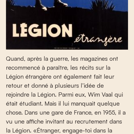
Quand, après la guerre, les magazines ont
recommencé à paraître, les récits sur la
Légion étrangère ont également fait leur
retour et donné à plusieurs l’idée de
rejoindre la Légion. Parmi eux, Wim Vaal qui
était étudiant. Mais il lui manquait quelque
chose. Dans une gare de France, en 1955, il a
vu une affiche invitant au recrutement dans
la Légion. «Étranger, engage-toi dans la