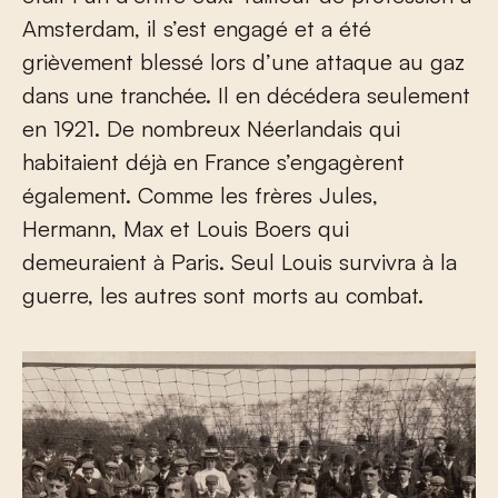
Amsterdam, il s’est engagé et a été
grièvement blessé lors d’une attaque au gaz
dans une tranchée. Il en décédera seulement
en 1921. De nombreux Néerlandais qui
habitaient déjà en France s’engagèrent
également. Comme les frères Jules,
Hermann, Max et Louis Boers qui
demeuraient à Paris. Seul Louis survivra à la
guerre, les autres sont morts au combat.