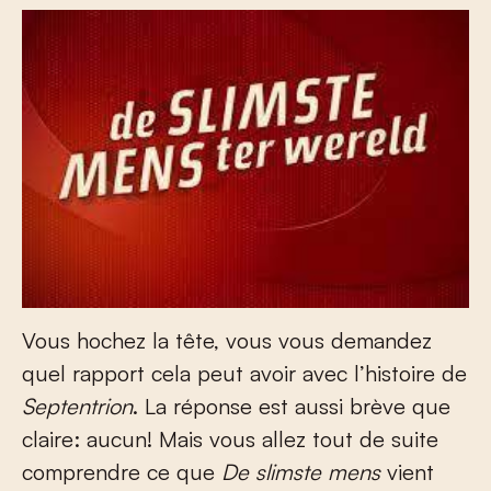
Vous hochez la tête, vous vous demandez
quel rapport cela peut avoir avec l’histoire de
Septentrion
. La réponse est aussi brève que
claire: aucun! Mais vous allez tout de suite
comprendre ce que
De slimste mens
vient