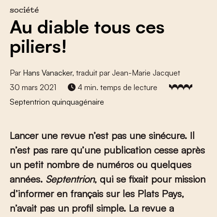
société
Au diable tous ces
piliers!
Par
Hans Vanacker
, traduit par Jean-Marie Jacquet
30 mars 2021
4 min. temps de lecture
Septentrion quinquagénaire
Lancer une revue n’est pas une sinécure. Il
n’est pas rare qu’une publication cesse après
un petit nombre de numéros ou quelques
années.
Septentrion
, qui se fixait pour mission
d’informer en français sur les Plats Pays,
n’avait pas un profil simple. La revue a