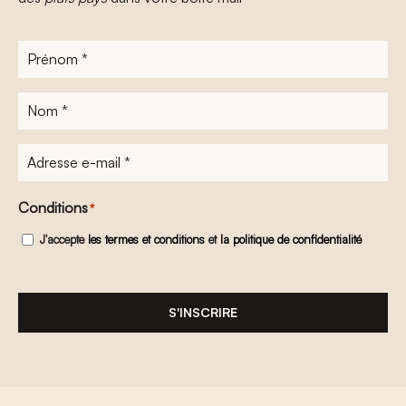
Prénom
*
Nom
*
Adresse
e-
mail
*
Conditions
*
J'accepte
les termes et conditions
et
la politique de confidentialité
S'INSCRIRE