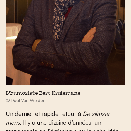
L'humoriste Bert Kruismans
© Paul Van Welden
Un dernier et rapide retour à
De slimste
mens
. Il y a une dizaine d’années, un