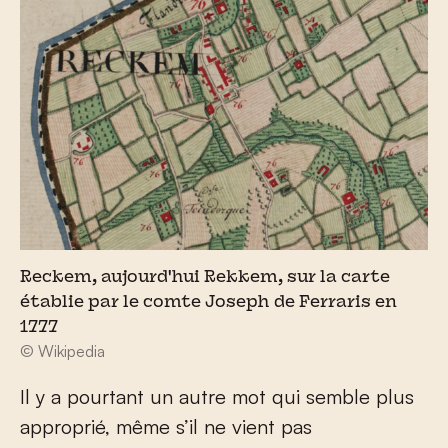
Reckem, aujourd'hui Rekkem, sur la carte
établie par le comte Joseph de Ferraris en
1777
© Wikipedia
Il y a pourtant un autre mot qui semble plus
approprié, même s’il ne vient pas