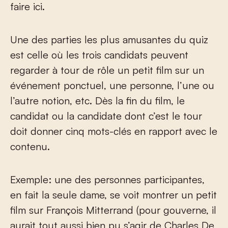
faire ici.
Une des parties les plus amusantes du quiz
est celle où les trois candidats peuvent
regarder à tour de rôle un petit film sur un
événement ponctuel, une personne, l’une ou
l’autre notion, etc. Dès la fin du film, le
candidat ou la candidate dont c’est le tour
doit donner cinq mots-clés en rapport avec le
contenu.
Exemple: une des personnes participantes,
en fait la seule dame, se voit montrer un petit
film sur François Mitterrand (pour gouverne, il
aurait tout aussi bien pu s’agir de Charles De