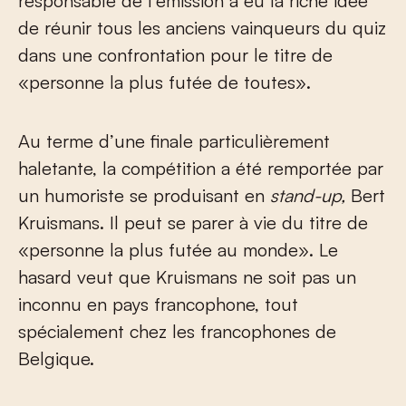
responsable de l’émission a eu la riche idée
de réunir tous les anciens vainqueurs du quiz
dans une confrontation pour le titre de
«personne la plus futée de toutes».
Au terme d’une finale particulièrement
haletante, la compétition a été remportée par
un humoriste se produisant en
stand-up,
Bert
Kruismans. Il peut se parer à vie du titre de
«personne la plus futée au monde». Le
hasard veut que Kruismans ne soit pas un
inconnu en pays francophone, tout
spécialement chez les francophones de
Belgique.