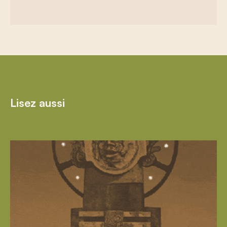
Lisez aussi