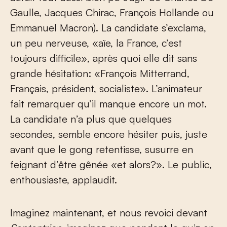
Gaulle, Jacques Chirac, François Hollande ou
Emmanuel Macron). La candidate s’exclama,
un peu nerveuse, «aïe, la France, c’est
toujours difficile», après quoi elle dit sans
grande hésitation: «François Mitterrand,
Français, président, socialiste». L’animateur
fait remarquer qu’il manque encore un mot.
La candidate n’a plus que quelques
secondes, semble encore hésiter puis, juste
avant que le gong retentisse, susurre en
feignant d’être gênée «et alors?». Le public,
enthousiaste, applaudit.
Imaginez maintenant, et nous revoici devant