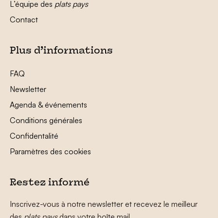
L’équipe des
plats pays
Contact
Plus d’informations
FAQ
Newsletter
Agenda & événements
Conditions générales
Confidentalité
Paramètres des cookies
Restez informé
Inscrivez-vous à notre newsletter et recevez le meilleur
des
plats pays
dans votre boîte mail