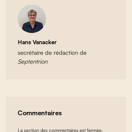
Hans Vanacker
secrétaire de rédaction de
Septentrion
Commentaires
La section des commentaires est fermée.