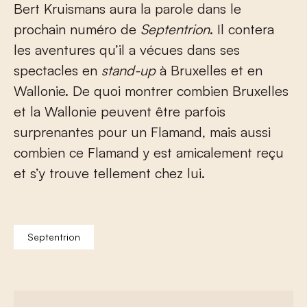
Bert Kruismans aura la parole dans le
prochain numéro de
Septentrion
. Il contera
les aventures qu’il a vécues dans ses
spectacles en
stand-up
à Bruxelles et en
Wallonie. De quoi montrer combien Bruxelles
et la Wallonie peuvent être parfois
surprenantes pour un Flamand, mais aussi
combien ce Flamand y est amicalement reçu
et s’y trouve tellement chez lui.
Septentrion