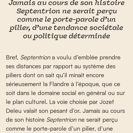
Jamais au cours de son histoire
Septentrion ne serait perçu
comme le porte-parole d’un
pilier, d’une tendance sociétale
ou politique déterminée
Bref,
Septentrion
a voulu d’emblée prendre
ses distances par rapport au système des
piliers dont on sait qu’il minait encore
sérieusement la Flandre à l’époque, que ce
soit dans le domaine social en général ou sur
le plan culturel. La voie choisie par Jozef
Deleu valait son pesant d’or. Jamais au cours
de son histoire
Septentrion
ne serait perçu
comme le porte-parole d’un pilier, d’une