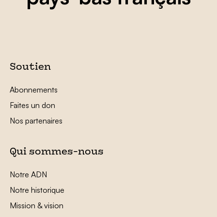
Soutien
Abonnements
Faites un don
Nos partenaires
Qui sommes-nous
Notre ADN
Notre historique
Mission & vision