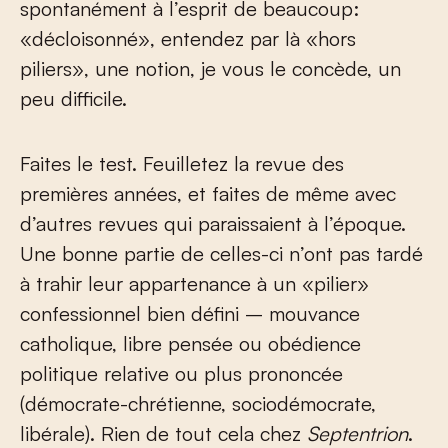
spontanément à l’esprit de beaucoup:
«décloisonné», entendez par là «hors
piliers», une notion, je vous le concède, un
peu difficile.
Faites le test. Feuilletez la revue des
premières années, et faites de même avec
d’autres revues qui paraissaient à l’époque.
Une bonne partie de celles-ci n’ont pas tardé
à trahir leur appartenance à un «pilier»
confessionnel bien défini – mouvance
catholique, libre pensée ou obédience
politique relative ou plus prononcée
(démocrate-chrétienne, sociodémocrate,
libérale). Rien de tout cela chez
Septentrion
.