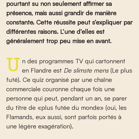
pourtant su non seulement affirmer sa
présence, mais aussi grandir de manière
constante. Cette réussite peut s’expliquer par
différentes raisons. L’une d’elles est
généralement trop peu mise en avant.
Un des programmes TV qui cartonnent
en Flandre est
De slimste mens
(Le plus
futé). Ce quiz organisé par une chaîne
commerciale couronne chaque fois une
personne qui peut, pendant un an, se parer
du titre de «plus futée du monde» (oui, les
Flamands, eux aussi, sont parfois portés à
une légère exagération).