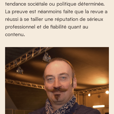
tendance sociétale ou politique déterminée.
La preuve est néanmoins faite que la revue a
réussi à se tailler une réputation de sérieux
professionnel et de fiabilité quant au
contenu.