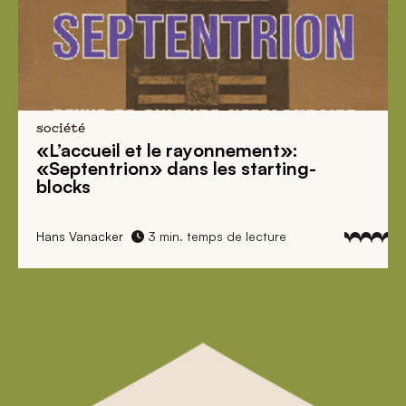
société
«L’accueil et le rayonnement»:
«Septentrion» dans les starting-
blocks
Hans Vanacker
3 min. temps de lecture