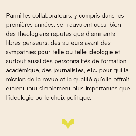
Parmi les collaborateurs, y compris dans les
premières années, se trouvaient aussi bien
des théologiens réputés que d’éminents
libres penseurs, des auteurs ayant des
sympathies pour telle ou telle idéologie et
surtout aussi des personnalités de formation
académique, des journalistes, etc. pour qui la
mission de la revue et la qualité qu’elle offrait
étaient tout simplement plus importantes que
l’idéologie ou le choix politique.