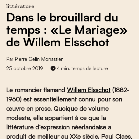
littérature
Dans le brouillard du
temps : «Le Mariage»
de Willem Elsschot
Par
Pierre Gelin Monastier
25 octobre 2019
4 min. temps de lecture
Le romancier flamand
Willem Elsschot
(1882-
1960) est essentiellement connu pour son
œuvre en prose. Quoique de volume
modeste, elle appartient à ce que la
littérature d’expression néerlandaise a
produit de meilleur au XX
e
siècle. Paul Claes,