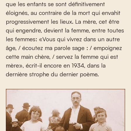
que les enfants se sont définitivement
éloignés, au contraire de la mort qui envahit
progressivement les lieux. La mère, cet être
qui engendre, devient la femme, entre toutes
les femmes: «Vous qui vivrez dans un autre
âge, / écoutez ma parole sage : / empoignez
cette main chère, / servez la femme qui est
mère», écrit-il encore en 1934, dans la
dernière strophe du dernier poème.