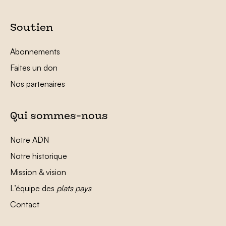
Soutien
Abonnements
Faites un don
Nos partenaires
Qui sommes-nous
Notre ADN
Notre historique
Mission & vision
L’équipe des
plats pays
Contact