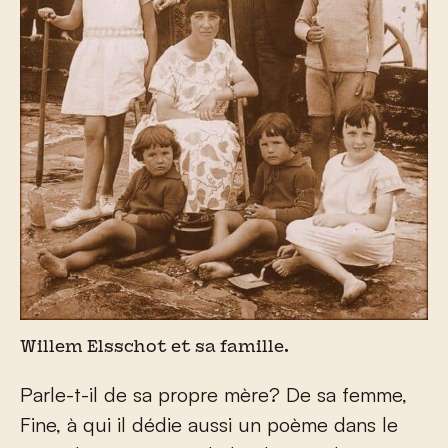
Willem Elsschot et sa famille.
Parle-t-il de sa propre mère? De sa femme,
Fine, à qui il dédie aussi un poème dans le