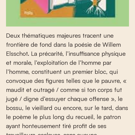
Deux thématiques majeures tracent une
frontière de fond dans la poésie de Willem
Elsschot. La précarité, l’insuffisance physique
et morale, l’exploitation de l’homme par
l’homme, constituent un premier bloc, qui
convoque des figures telles que le pauvre, «
maudit et outragé / comme si ton corps fut
jugé / digne d’essuyer chaque offense », le
bossu, le vieillard ou encore, sur le tard, dans
le poème le plus long du recueil, le patron
ayant honteusement tiré profit de ses
travailleurs-esclaves, sans aucune