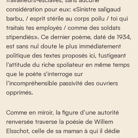
considération pour eux: «Sinistre saligaud
barbu, / esprit stérile au corps poilu / toi qui
traitais tes employés / comme des soldats
stipendiés». Ce dernier poème, daté de 1934,
est sans nul doute le plus immédiatement
politique des textes proposés ici, fustigeant
l’attitude du riche spoliateur en même temps
que le poète s’interroge sur
l’incompréhensible passivité des ouvriers
opprimés.
Comme en miroir, la figure d’une autorité
renversée traverse la poésie de Willem
Elsschot, celle de sa maman à qui il dédie