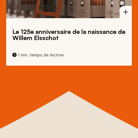
Le 125e anniversaire de la naissance de
Willem Elsschot
1 min. temps de lecture