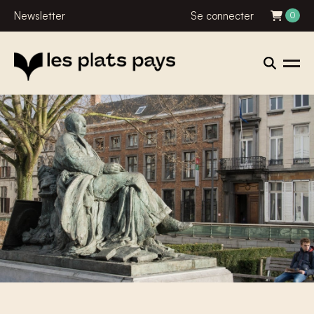
Newsletter
Se connecter
0