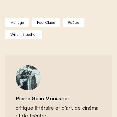
Mariage
Paul Claes
Poésie
Willem Elsschot
Pierre Gelin Monastier
critique littéraire et d’art, de cinéma
et de théâtre