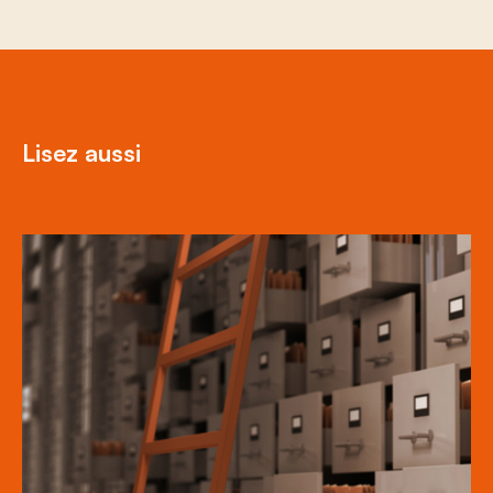
Lisez aussi