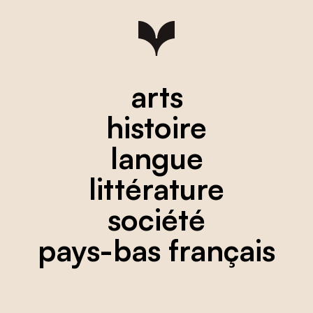
arts
histoire
langue
littérature
société
pays-bas français