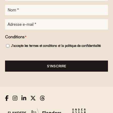
Nom
*
Adresse
e-
mail
*
Conditions
*
J'accepte
les termes et conditions
et
la politique de confidentialité
S'INSCRIRE