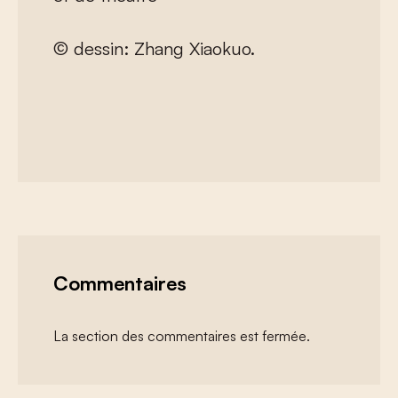
© dessin: Zhang Xiaokuo.
Commentaires
La section des commentaires est fermée.