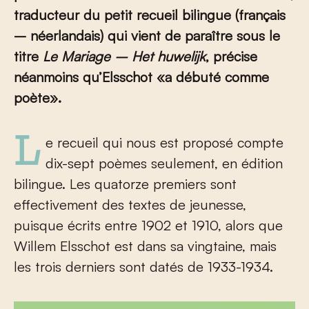
traducteur du petit recueil bilingue (français
– néerlandais) qui vient de paraître sous le
titre
Le Mariage – Het huwelijk
, précise
néanmoins qu’Elsschot «a débuté comme
poète».
Le recueil qui nous est proposé compte
dix-sept poèmes seulement, en édition
bilingue. Les quatorze premiers sont
effectivement des textes de jeunesse,
puisque écrits entre 1902 et 1910, alors que
Willem Elsschot est dans sa vingtaine, mais
les trois derniers sont datés de 1933-1934.