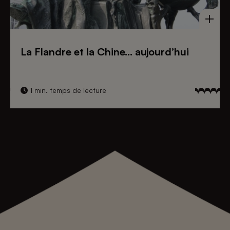
La Flandre et la Chine… aujourd’hui
1 min. temps de lecture