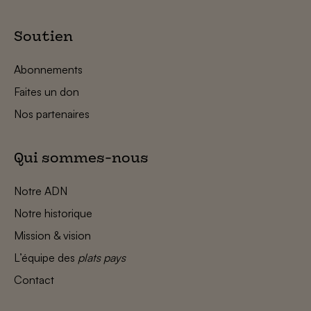
Soutien
Abonnements
Faites un don
Nos partenaires
Qui sommes-nous
Notre ADN
Notre historique
Mission & vision
L’équipe des
plats pays
Contact