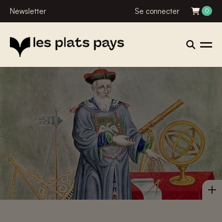
Newsletter
Se connecter
0