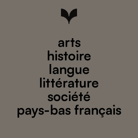
arts
histoire
langue
littérature
société
pays-bas français