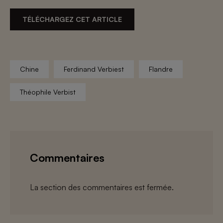
TÉLÉCHARGEZ CET ARTICLE
Chine
Ferdinand Verbiest
Flandre
Théophile Verbist
Commentaires
La section des commentaires est fermée.