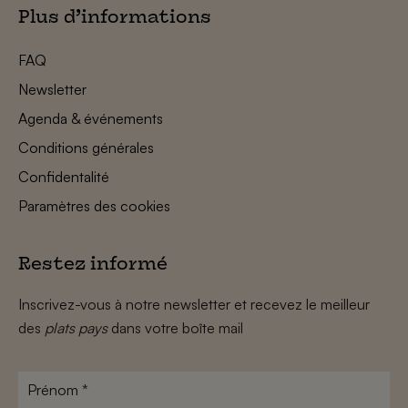
Plus d’informations
FAQ
Newsletter
Agenda & événements
Conditions générales
Confidentalité
Paramètres des cookies
Restez informé
Inscrivez-vous à notre newsletter et recevez le meilleur
des
plats pays
dans votre boîte mail
Prénom
*