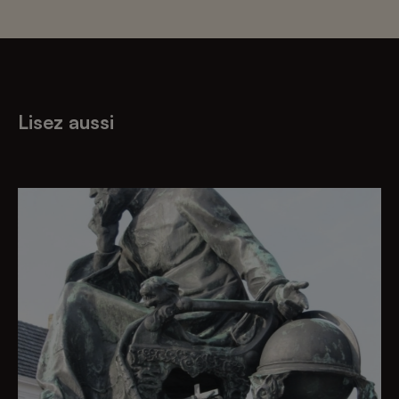
Lisez aussi