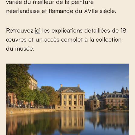
variée du meilleur de la peinture
néerlandaise et flamande du XVII
e
siècle.
Retrouvez
ici
les explications détaillées de 18
œuvres et un accès complet à la collection
du musée.