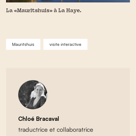
La «Mauritshuis» à La Haye.
Mauritshuis
visite interactive
Chloé Bracaval
traductrice et collaboratrice