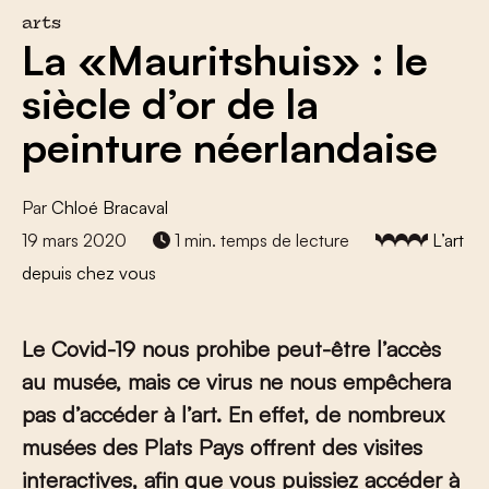
arts
La «Mauritshuis» : le
siècle d’or de la
peinture néerlandaise
Par
Chloé Bracaval
19 mars 2020
1 min. temps de lecture
L’art
depuis chez vous
Le Covid-19 nous prohibe peut-être l’accès
au musée, mais ce virus ne nous empêchera
pas d’accéder à l’art. En effet, de nombreux
musées des Plats Pays offrent des visites
interactives, afin que vous puissiez accéder à