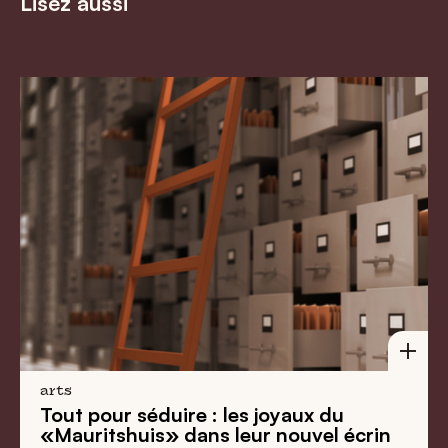
Lisez aussi
arts
Tout pour séduire : les joyaux du
«Mauritshuis» dans leur nouvel écrin