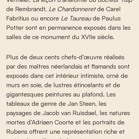
de Rembrandt,
Le Chardonneret
de Carel
Fabritius ou encore
Le Taureau
de Paulus
Potter sont en permanence exposés dans les
salles de ce monument du XVII
e
siècle.
Plus de deux cents chefs-d’œuvre réalisés
par des maîtres néerlandais et flamands sont
exposés dans cet intérieur intimiste, orné de
murs en soie, de lustres étincelants et de
gigantesques peintures au plafond. Les
tableaux de genre de Jan Steen, les
paysages de Jacob van Ruisdael, les natures
mortes d’Adriaen Coorte et les portraits de
Rubens offrent une représentation riche et