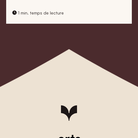
1 min. temps de lecture