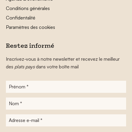
Conditions générales
Confidentalité
Paramètres des cookies
Restez informé
Inscrivez-vous à notre newsletter et recevez le meilleur
des
plats pays
dans votre boîte mail
Prénom
*
Nom
*
Adresse
e-