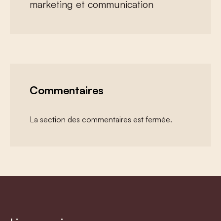
marketing et communication
Commentaires
La section des commentaires est fermée.