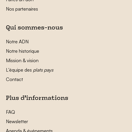
Nos partenaires
Qui sommes-nous
Notre ADN
Notre historique
Mission & vision
L’équipe des
plats pays
Contact
Plus d’informations
FAQ
Newsletter
Agenda & événements