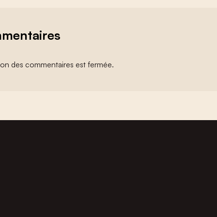
mentaires
ion des commentaires est fermée.