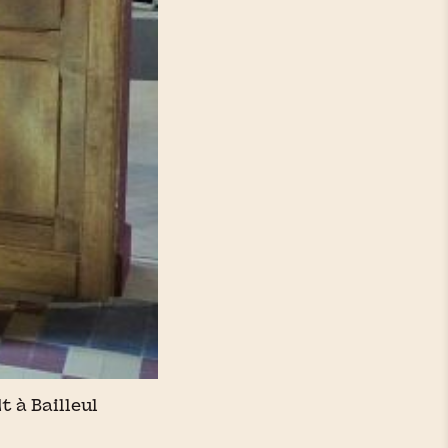
 à Bailleul