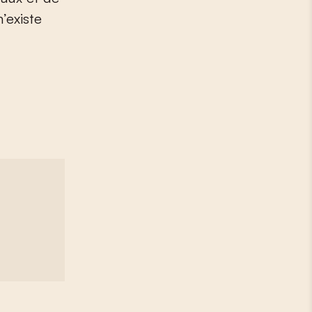
’existe