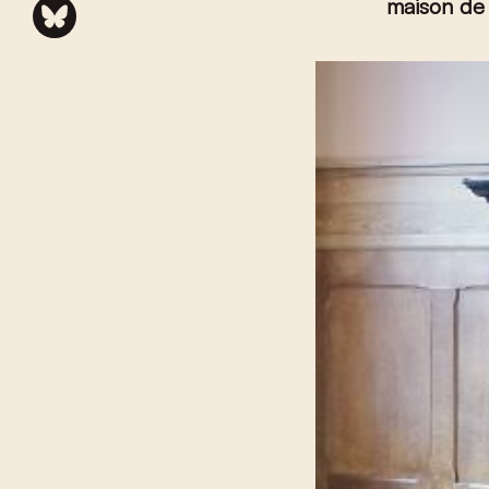
maison de 