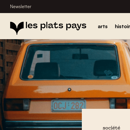
Newsletter
arts
histoi
société