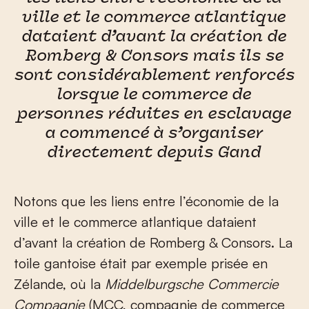
ville et le commerce atlantique
dataient d’avant la création de
Romberg & Consors mais ils se
sont considérablement renforcés
lorsque le commerce de
personnes réduites en esclavage
a commencé à s’organiser
directement depuis Gand
Notons que les liens entre l’économie de la
ville et le commerce atlantique dataient
d’avant la création de Romberg & Consors. La
toile gantoise était par exemple prisée en
Zélande, où la
Middelburgsche Commercie
Compagnie
(MCC, compagnie de commerce