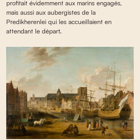
profitait évidemment aux marins engagés,
mais aussi aux aubergistes de la
Predikherenlei qui les accueillaient en
attendant le départ.