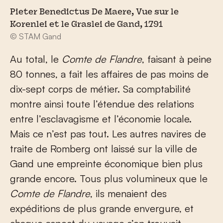
Pieter Benedictus De Maere, Vue sur le
Korenlei et le Graslei de Gand, 1791
© STAM Gand
Au total, le
Comte de Flandre
, faisant à peine
80 tonnes, a fait les affaires de pas moins de
dix-sept corps de métier. Sa comptabilité
montre ainsi toute l’étendue des relations
entre l’esclavagisme et l’économie locale.
Mais ce n’est pas tout. Les autres navires de
traite de Romberg ont laissé sur la ville de
Gand une empreinte économique bien plus
grande encore. Tous plus volumineux que le
Comte de Flandre
, ils menaient des
expéditions de plus grande envergure, et