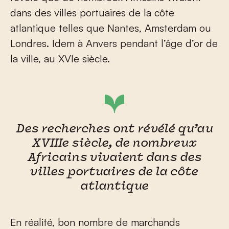
dans des villes portuaires de la côte
atlantique telles que Nantes, Amsterdam ou
Londres. Idem à Anvers pendant l’âge d’or de
la ville, au XVI
e
siècle.
Des recherches ont révélé qu’au
XVIIIe siècle, de nombreux
Africains vivaient dans des
villes portuaires de la côte
atlantique
En réalité, bon nombre de marchands