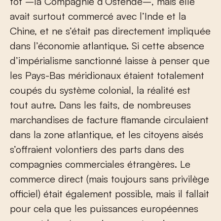
tôt –la Compagnie d’Ostende–, mais elle
avait surtout commercé avec l’Inde et la
Chine, et ne s’était pas directement impliquée
dans l’économie atlantique. Si cette absence
d’impérialisme sanctionné laisse à penser que
les Pays-Bas méridionaux étaient totalement
coupés du système colonial, la réalité est
tout autre. Dans les faits, de nombreuses
marchandises de facture flamande circulaient
dans la zone atlantique, et les citoyens aisés
s’offraient volontiers des parts dans des
compagnies commerciales étrangères. Le
commerce direct (mais toujours sans privilège
officiel) était également possible, mais il fallait
pour cela que les puissances européennes