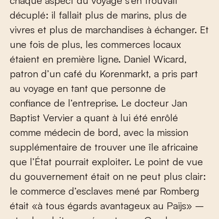
chaque aspect du voyage s’en trouvait
décuplé: il fallait plus de marins, plus de
vivres et plus de marchandises à échanger. Et
une fois de plus, les commerces locaux
étaient en première ligne. Daniel Wicard,
patron d’un café du Korenmarkt, a pris part
au voyage en tant que personne de
confiance de l’entreprise. Le docteur Jan
Baptist Vervier a quant à lui été enrôlé
comme médecin de bord, avec la mission
supplémentaire de trouver une île africaine
que l’État pourrait exploiter. Le point de vue
du gouvernement était on ne peut plus clair:
le commerce d’esclaves mené par Romberg
était «à tous égards avantageux au Paijs» –