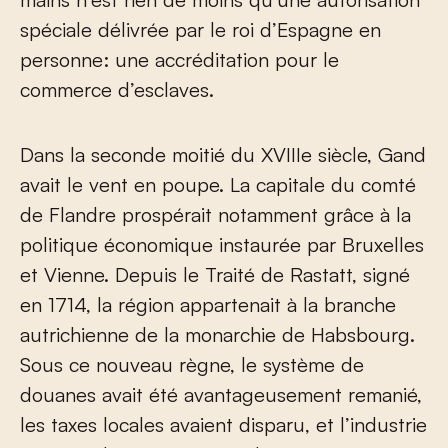
spéciale délivrée par le roi d’Espagne en
personne: une accréditation pour le
commerce d’esclaves.
Dans la seconde moitié du XVIIIe siècle, Gand
avait le vent en poupe. La capitale du comté
de Flandre prospérait notamment grâce à la
politique économique instaurée par Bruxelles
et Vienne. Depuis le Traité de Rastatt, signé
en 1714, la région appartenait à la branche
autrichienne de la monarchie de Habsbourg.
Sous ce nouveau règne, le système de
douanes avait été avantageusement remanié,
les taxes locales avaient disparu, et l’industrie