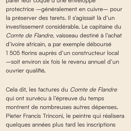
parer leur coque d’une enveloppe
protectrice –généralement en cuivre– pour
la préserver des tarets. Il s’agissait là d’un
investissement considérable. Le capitaine du
Comte de Flandre
, vaisseau destiné à l’achat
d’ivoire africain, a par exemple déboursé
1 505 florins auprès d’un constructeur local
–soit environ six fois le revenu annuel d’un
ouvrier qualifié.
Cela dit, les factures du
Comte de Flandre
qui ont survécu à l’épreuve du temps
montrent de nombreuses autres dépenses.
Pieter Francis Trinconi, le peintre qui réalisera
quelques années plus tard les inscriptions