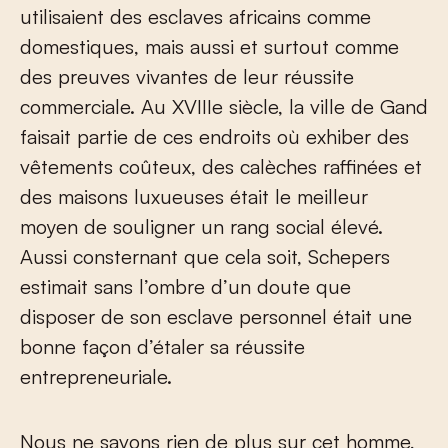
utilisaient des esclaves africains comme
domestiques, mais aussi et surtout comme
des preuves vivantes de leur réussite
commerciale. Au XVIII
e
siècle, la ville de Gand
faisait partie de ces endroits où exhiber des
vêtements coûteux, des calèches raffinées et
des maisons luxueuses était le meilleur
moyen de souligner un rang social élevé.
Aussi consternant que cela soit, Schepers
estimait sans l’ombre d’un doute que
disposer de son esclave personnel était une
bonne façon d’étaler sa réussite
entrepreneuriale.
Nous ne savons rien de plus sur cet homme,