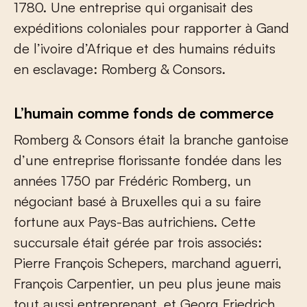
1780. Une entreprise qui organisait des
expéditions coloniales pour rapporter à Gand
de l’ivoire d’Afrique et des humains réduits
en esclavage: Romberg & Consors.
L’humain comme fonds de commerce
Romberg & Consors était la branche gantoise
d’une entreprise florissante fondée dans les
années 1750 par Frédéric Romberg, un
négociant basé à Bruxelles qui a su faire
fortune aux Pays-Bas autrichiens. Cette
succursale était gérée par trois associés:
Pierre François Schepers, marchand aguerri,
François Carpentier, un peu plus jeune mais
tout aussi entreprenant, et Georg Friedrich