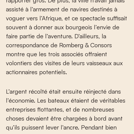
rapporter gros. De plus, la ville n’avait jamais
assisté à l’armement de navires destinés à
voguer vers l’Afrique, et ce spectacle suffisait
souvent à donner aux bourgeois l’envie de
faire partie de l’aventure. D’ailleurs, la
correspondance de Romberg & Consors
montre que les trois associés offraient
volontiers des visites de leurs vaisseaux aux
actionnaires potentiels.
L’argent récolté était ensuite réinjecté dans
l’économie. Les bateaux étaient de véritables
entreprises flottantes, et de nombreuses
choses devaient être chargées à bord avant
qu’ils puissent lever l’ancre. Pendant bien