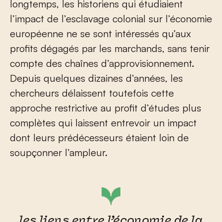
longtemps, les historiens qui étudiaient
l’impact de l’esclavage colonial sur l’économie
européenne ne se sont intéressés qu’aux
profits dégagés par les marchands, sans tenir
compte des chaînes d’approvisionnement.
Depuis quelques dizaines d’années, les
chercheurs délaissent toutefois cette
approche restrictive au profit d’études plus
complètes qui laissent entrevoir un impact
dont leurs prédécesseurs étaient loin de
soupçonner l’ampleur.
les liens entre l’économie de la