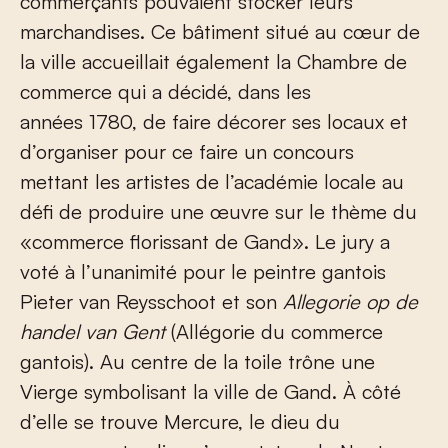
commerçants pouvaient stocker leurs
marchandises. Ce bâtiment situé au cœur de
la ville accueillait également la Chambre de
commerce qui a décidé, dans les
années 1780, de faire décorer ses locaux et
d’organiser pour ce faire un concours
mettant les artistes de l’académie locale au
défi de produire une œuvre sur le thème du
«commerce florissant de Gand». Le jury a
voté à l’unanimité pour le peintre gantois
Pieter van Reysschoot et son
Allegorie op de
handel van Gent
(Allégorie du commerce
gantois). Au centre de la toile trône une
Vierge symbolisant la ville de Gand. À côté
d’elle se trouve Mercure, le dieu du