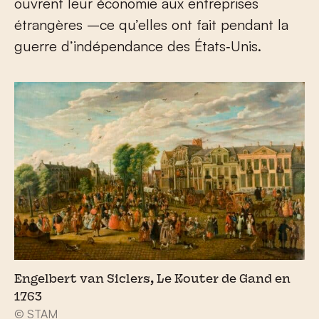
ouvrent leur économie aux entreprises
étrangères –ce qu’elles ont fait pendant la
guerre d’indépendance des États‑Unis.
Engelbert van Siclers, Le Kouter de Gand en
1763
© STAM