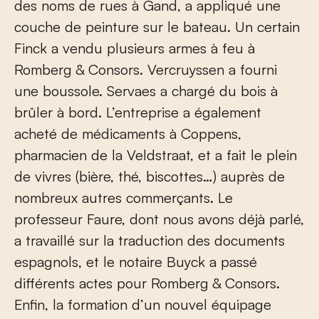
des noms de rues à Gand, a appliqué une
couche de peinture sur le bateau. Un certain
Finck a vendu plusieurs armes à feu à
Romberg & Consors. Vercruyssen a fourni
une boussole. Servaes a chargé du bois à
brûler à bord. L’entreprise a également
acheté de médicaments à Coppens,
pharmacien de la Veldstraat, et a fait le plein
de vivres (bière, thé, biscottes…) auprès de
nombreux autres commerçants. Le
professeur Faure, dont nous avons déjà parlé,
a travaillé sur la traduction des documents
espagnols, et le notaire Buyck a passé
différents actes pour Romberg & Consors.
Enfin, la formation d’un nouvel équipage