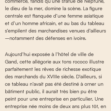
commerce, tandis qu’une statue de Neptune,
le dieu de la mer, domine la scène. La figure
centrale est flanquée d’une femme asiatique
et d’un homme africain, et au bas du tableau
s’empilent des marchandises venues d’ailleurs
–notamment des défenses en ivoire.
Aujourd’hui exposée à l’hôtel de ville de
Gand, cette allégorie aux tons rococo illustre
parfaitement les rêves de richesse exotique
des marchands du XVIIIe siècle. D’ailleurs, si
ce tableau n’avait pas été destiné à orner un
bâtiment public, il aurait très bien pu être
peint pour une entreprise en particulier. Une
entreprise née moins de deux ans plus tôt, en