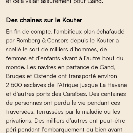
et cela valait assurément pour Gand.
Des chaînes sur le Kouter
En fin de compte, l’ambitieux plan échafaudé
par Romberg & Consors depuis le Kouter a
scellé le sort de milliers d’hommes, de
femmes et d’enfants vivant à l’autre bout du
monde. Les navires en partance de Gand,
Bruges et Ostende ont transporté environ
2 500 esclaves de l’Afrique jusque La Havane
et d’autres ports des Caraïbes. Des centaines
de personnes ont perdu la vie pendant ces
traversées, terrassées par la maladie ou les
privations. Des milliers d’autres ont peut-être
péri pendant l’embarquement ou bien avant