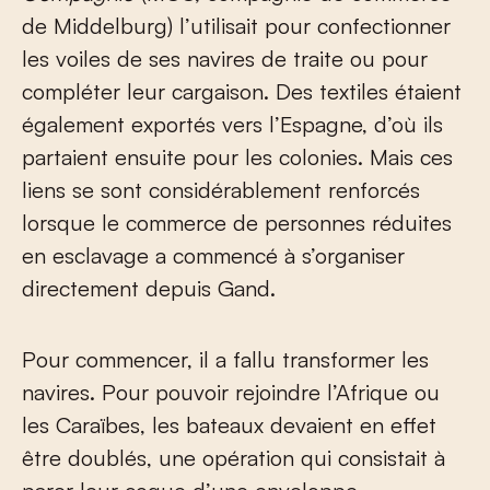
de Middelburg) l’utilisait pour confectionner
les voiles de ses navires de traite ou pour
compléter leur cargaison. Des textiles étaient
également exportés vers l’Espagne, d’où ils
partaient ensuite pour les colonies. Mais ces
liens se sont considérablement renforcés
lorsque le commerce de personnes réduites
en esclavage a commencé à s’organiser
directement depuis Gand.
Pour commencer, il a fallu transformer les
navires. Pour pouvoir rejoindre l’Afrique ou
les Caraïbes, les bateaux devaient en effet
être doublés, une opération qui consistait à