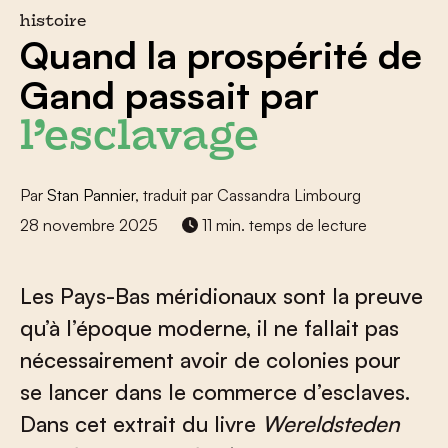
histoire
Quand la prospérité de
Gand passait par
l’esclavage
Par
Stan Pannier
, traduit par Cassandra Limbourg
28 novembre 2025
11 min. temps de lecture
Les Pays-Bas méridionaux sont la preuve
qu’à l’époque moderne, il ne fallait pas
nécessairement avoir de colonies pour
se lancer dans le commerce d’esclaves.
Dans cet extrait du livre
Wereldsteden