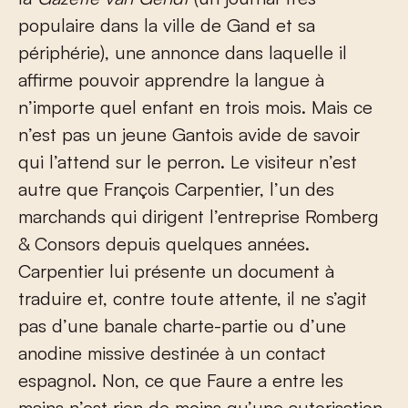
populaire dans la ville de Gand et sa
périphérie), une annonce dans laquelle il
affirme pouvoir apprendre la langue à
n’importe quel enfant en trois mois. Mais ce
n’est pas un jeune Gantois avide de savoir
qui l’attend sur le perron. Le visiteur n’est
autre que François Carpentier, l’un des
marchands qui dirigent l’entreprise Romberg
& Consors depuis quelques années.
Carpentier lui présente un document à
traduire et, contre toute attente, il ne s’agit
pas d’une banale charte-partie ou d’une
anodine missive destinée à un contact
espagnol. Non, ce que Faure a entre les
mains n’est rien de moins qu’une autorisation