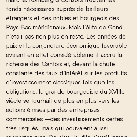
fonds nécessaires auprès de bailleurs
étrangers et des nobles et bourgeois des
Pays-Bas méridionaux. Mais l’élite de Gand
n’était pas non plus en reste. Les années de
paix et la conjoncture économique favorable
avaient en effet considérablement accru la
richesse des Gantois et, devant la chute
constante des taux d’intérêt sur les produits
d’investissement classiques tels que les
obligations, la grande bourgeoisie du XVIII
e
siècle se tournait de plus en plus vers les
actions émises par des entreprises
commerciales –des investissements certes
très risqués, mais qui pouvaient aussi