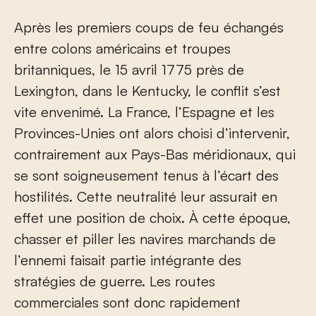
Après les premiers coups de feu échangés
entre colons américains et troupes
britanniques, le 15 avril 1775 près de
Lexington, dans le Kentucky, le conflit s’est
vite envenimé. La France, l’Espagne et les
Provinces-Unies ont alors choisi d’intervenir,
contrairement aux Pays-Bas méridionaux, qui
se sont soigneusement tenus à l’écart des
hostilités. Cette neutralité leur assurait en
effet une position de choix. À cette époque,
chasser et piller les navires marchands de
l’ennemi faisait partie intégrante des
stratégies de guerre. Les routes
commerciales sont donc rapidement