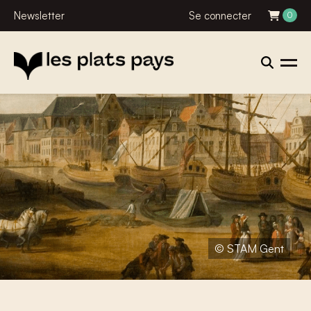
Newsletter
Se connecter
0
© STAM Gent