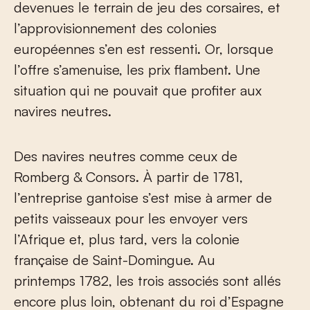
devenues le terrain de jeu des corsaires, et
l’approvisionnement des colonies
européennes s’en est ressenti. Or, lorsque
l’offre s’amenuise, les prix flambent. Une
situation qui ne pouvait que profiter aux
navires neutres.
Des navires neutres comme ceux de
Romberg & Consors. À partir de 1781,
l’entreprise gantoise s’est mise à armer de
petits vaisseaux pour les envoyer vers
l’Afrique et, plus tard, vers la colonie
française de Saint-Domingue. Au
printemps 1782, les trois associés sont allés
encore plus loin, obtenant du roi d’Espagne