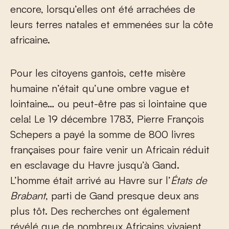
encore, lorsqu’elles ont été arrachées de
leurs terres natales et emmenées sur la côte
africaine.
Pour les citoyens gantois, cette misère
humaine n’était qu’une ombre vague et
lointaine… ou peut-être pas si lointaine que
cela! Le 19 décembre 1783, Pierre François
Schepers a payé la somme de 800 livres
françaises pour faire venir un Africain réduit
en esclavage du Havre jusqu’à Gand.
L’homme était arrivé au Havre sur l’
États de
Brabant
, parti de Gand presque deux ans
plus tôt. Des recherches ont également
révélé que de nombreux Africains vivaient