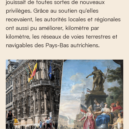
jouissait de toutes sortes de nouveaux
privilèges. Grâce au soutien qu’elles
recevaient, les autorités locales et régionales
ont aussi pu améliorer, kilomètre par
kilomètre, les réseaux de voies terrestres et
navigables des Pays-Bas autrichiens.