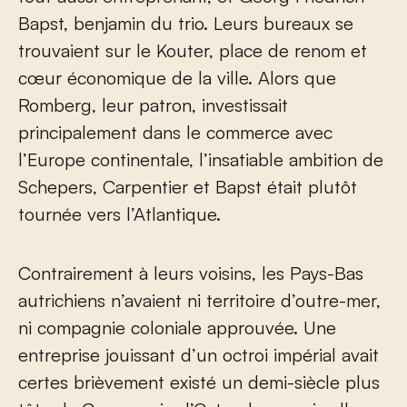
Bapst, benjamin du trio. Leurs bureaux se
trouvaient sur le Kouter, place de renom et
cœur économique de la ville. Alors que
Romberg, leur patron, investissait
principalement dans le commerce avec
l’Europe continentale, l’insatiable ambition de
Schepers, Carpentier et Bapst était plutôt
tournée vers l’Atlantique.
Contrairement à leurs voisins, les Pays-Bas
autrichiens n’avaient ni territoire d’outre-mer,
ni compagnie coloniale approuvée. Une
entreprise jouissant d’un octroi impérial avait
certes brièvement existé un demi-siècle plus