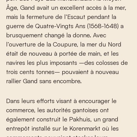
Âge, Gand avait un excellent accès à la mer,
mais la fermeture de l’Escaut pendant la
guerre de Quatre-Vingts Ans (1568-1648) a
brusquement changé la donne. Avec
l’ouverture de la Coupure, la mer du Nord
était de nouveau à portée de main, et les
navires les plus imposants –des colosses de
trois cents tonnes– pouvaient à nouveau
rallier Gand sans encombre.
Dans leurs efforts visant à encourager le
commerce, les autorités gantoises ont
également construit le Pakhuis, un grand
entrepôt installé sur le Korenmarkt où les