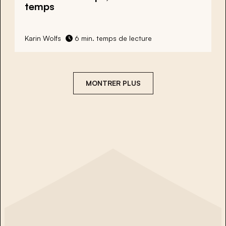
temps
Karin Wolfs
6 min. temps de lecture
MONTRER PLUS