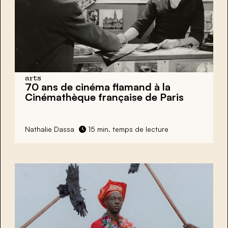
arts
70 ans de
cinéma flamand
à la
Cinémathèque française de Paris
Nathalie Dassa
15 min. temps de lecture