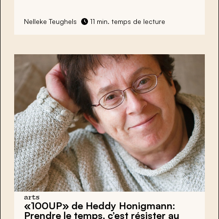
Nelleke Teughels
11 min. temps de lecture
arts
«100UP» de Heddy Honigmann:
Prendre le temps, c’est résister au