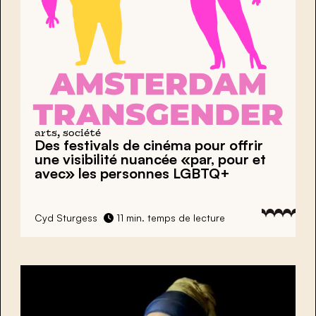
arts, société
Des festivals de cinéma pour offrir
une visibilité nuancée «par, pour et
avec» les personnes LGBTQ+
Cyd Sturgess
11 min. temps de lecture