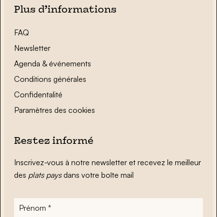
Plus d’informations
FAQ
Newsletter
Agenda & événements
Conditions générales
Confidentalité
Paramètres des cookies
Restez informé
Inscrivez-vous à notre newsletter et recevez le meilleur
des
plats pays
dans votre boîte mail
Prénom
*