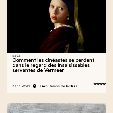
arts
Comment les cinéastes se perdent
dans le regard des insaisissables
servantes de Vermeer
Karin Wolfs
10 min. temps de lecture