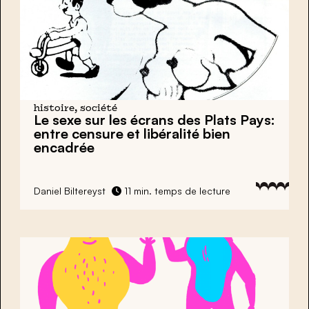
histoire, société
Le sexe sur les écrans des Plats Pays:
entre censure et libéralité bien
encadrée
Daniel Biltereyst
11 min. temps de lecture