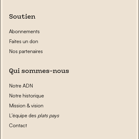
Soutien
Abonnements
Faites un don
Nos partenaires
Qui sommes-nous
Notre ADN
Notre historique
Mission & vision
L’équipe des
plats pays
Contact