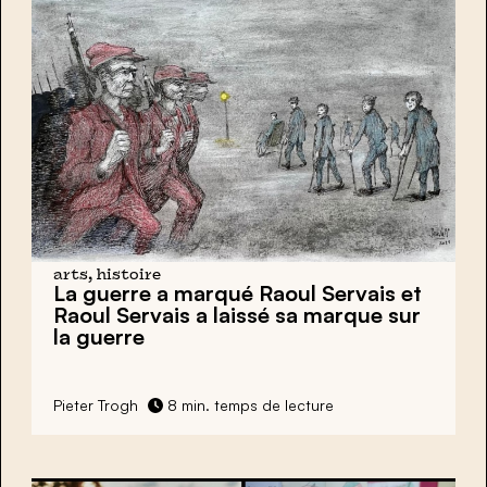
arts, histoire
La guerre a marqué Raoul Servais et
Raoul Servais a laissé sa marque sur
la guerre
Pieter Trogh
8 min. temps de lecture