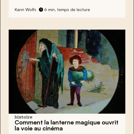
Karin Wolfs
6 min. temps de lecture
histoire
Comment la lanterne magique ouvrit
la voie au cinéma