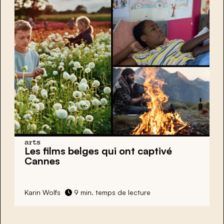
arts
Les films belges qui ont captivé
Cannes
Karin Wolfs
9 min. temps de lecture