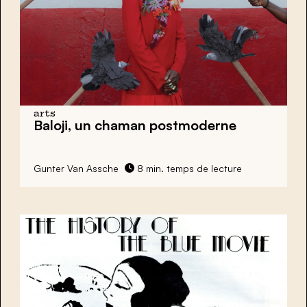
arts
Baloji
, un chaman postmoderne
Gunter Van Assche
8 min. temps de lecture