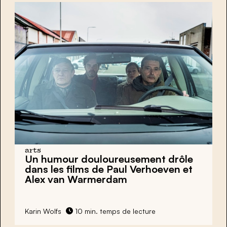
arts
Un humour douloureusement drôle
dans les films de Paul Verhoeven et
Alex van Warmerdam
Karin Wolfs
10 min. temps de lecture