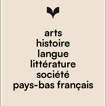
arts
histoire
langue
littérature
société
pays-bas français