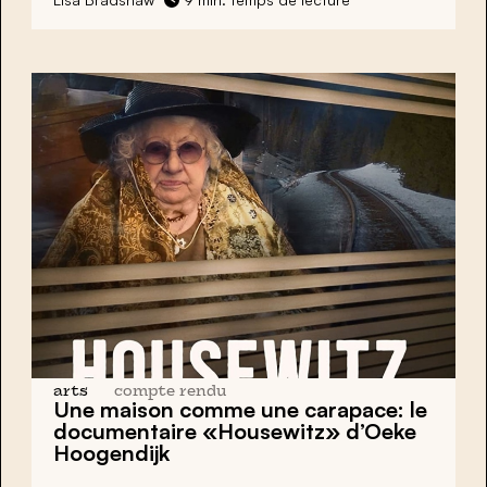
arts
compte rendu
Une maison comme une carapace: le
documentaire «Housewitz» d’Oeke
Hoogendijk