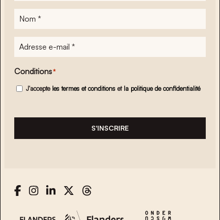
Nom
*
Adresse
e-
mail
*
Conditions
*
J'accepte
les termes et conditions
et
la politique de confidentialité
S'INSCRIRE