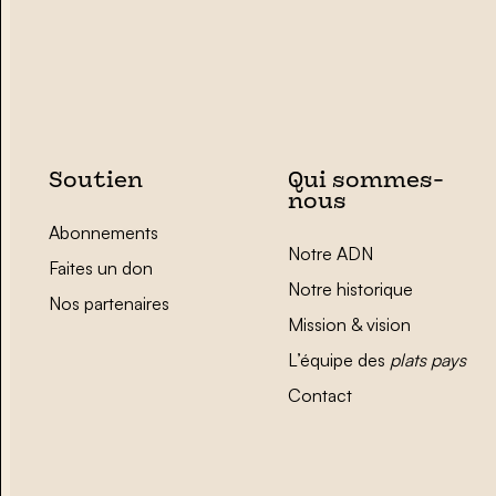
Soutien
Qui sommes-
nous
Abonnements
Notre ADN
Faites un don
Notre historique
Nos partenaires
Mission & vision
L’équipe des
plats pays
Contact