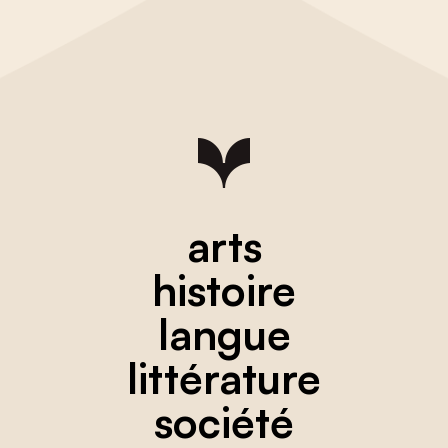
arts
histoire
langue
littérature
société