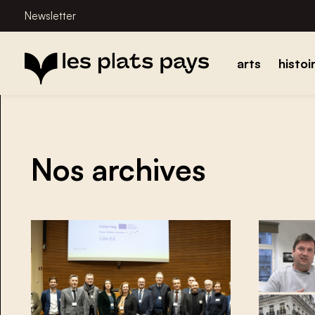
Newsletter
arts
histoi
Nos archives