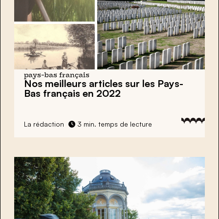
pays-bas français
Nos meilleurs articles sur les Pays-
Bas français en 2022
La rédaction
3 min. temps de lecture