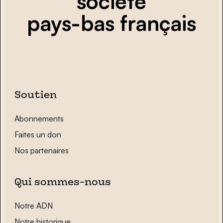
société
pays-bas français
Soutien
Abonnements
Faites un don
Nos partenaires
Qui sommes-nous
Notre ADN
Notre historique