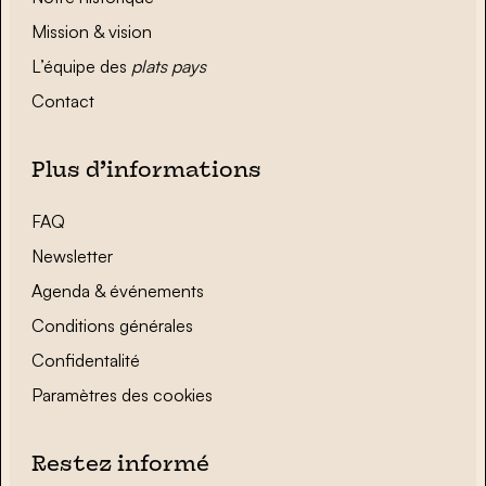
Mission & vision
L’équipe des
plats pays
Contact
Plus d’informations
FAQ
Newsletter
Agenda & événements
Conditions générales
Confidentalité
Paramètres des cookies
Restez informé