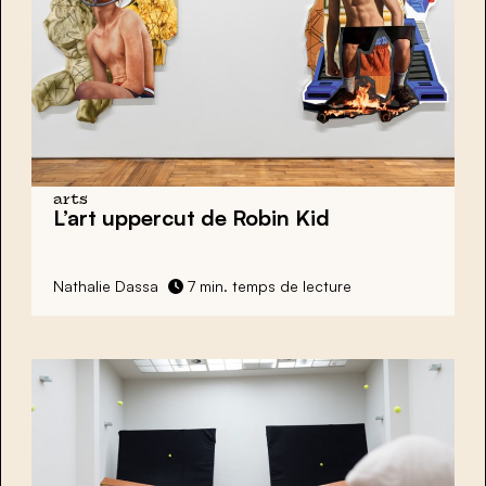
arts
L’art uppercut de Robin Kid
Nathalie Dassa
7 min. temps de lecture