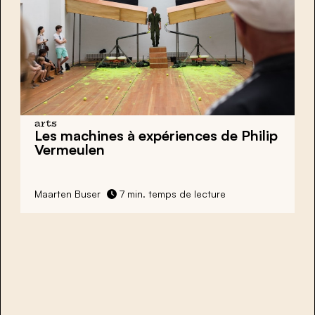
arts
Les machines à expériences de Philip
Vermeulen
Maarten Buser
7 min. temps de lecture