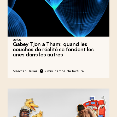
arts
Gabey Tjon a Tham: quand les
couches de réalité se fondent les
unes dans les autres
Maarten Buser
7 min. temps de lecture