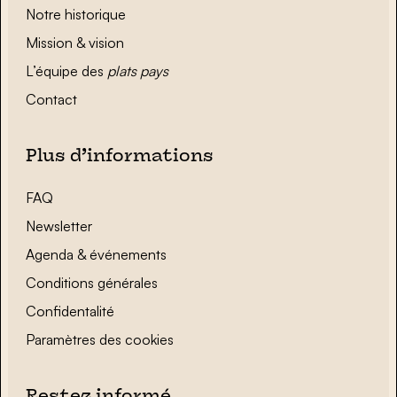
Notre historique
Mission & vision
L’équipe des
plats pays
Contact
Plus d’informations
FAQ
Newsletter
Agenda & événements
Conditions générales
Confidentalité
Paramètres des cookies