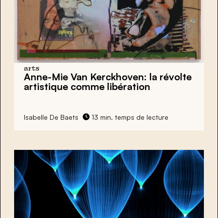
arts
Anne-Mie Van Kerckhoven: la révolte
artistique comme libération
Isabelle De Baets
13 min. temps de lecture