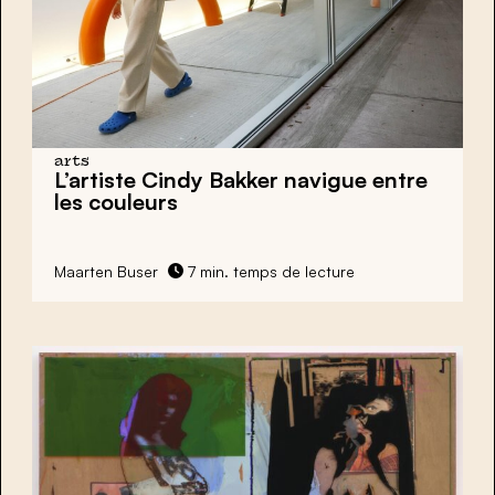
arts
L’artiste Cindy Bakker navigue entre
les couleurs
Maarten Buser
7 min. temps de lecture