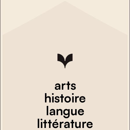
arts
histoire
langue
littérature