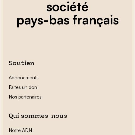
société
pays-bas français
Soutien
Abonnements
Faites un don
Nos partenaires
Qui sommes-nous
Notre ADN