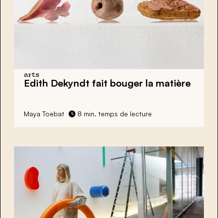
arts
Edith Dekyndt
fait bouger la matière
Maya Toebat
8 min. temps de lecture