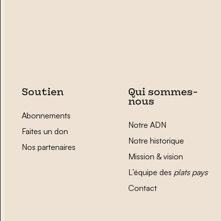
Soutien
Qui sommes-
nous
Abonnements
Notre ADN
Faites un don
Notre historique
Nos partenaires
Mission & vision
L’équipe des
plats pays
Contact