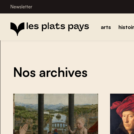
Newsletter
arts
histoi
Nos archives