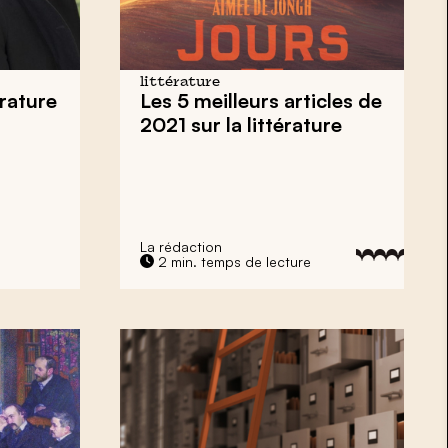
littérature
érature
Les 5 meilleurs articles de
2021 sur la littérature
La rédaction
2 min. temps de lecture