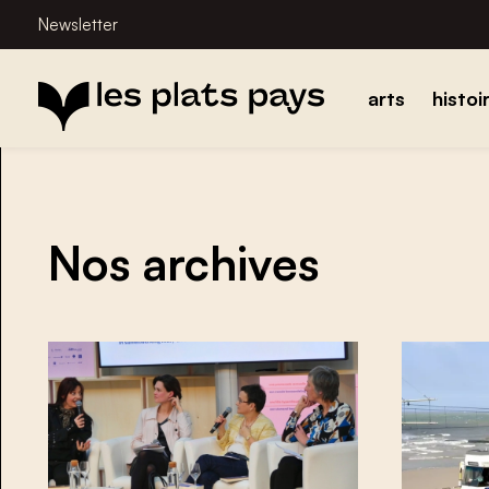
Newsletter
arts
histoi
Nos archives