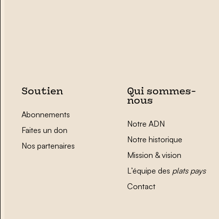
Soutien
Qui sommes-
nous
Abonnements
Notre ADN
Faites un don
Notre historique
Nos partenaires
Mission & vision
L’équipe des
plats pays
Contact