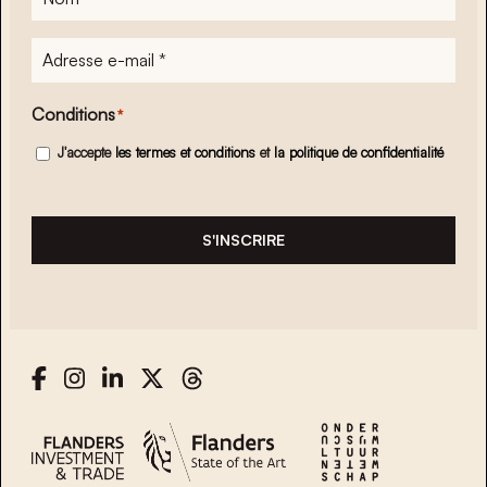
Adresse
e-
mail
*
Conditions
*
J'accepte
les termes et conditions
et
la politique de confidentialité
S'INSCRIRE