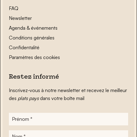
FAQ
Newsletter
Agenda & événements
Conditions générales
Confidentalité
Paramètres des cookies
Restez informé
Inscrivez-vous à notre newsletter et recevez le meilleur
des
plats pays
dans votre boîte mail
Prénom
*
Nom
*