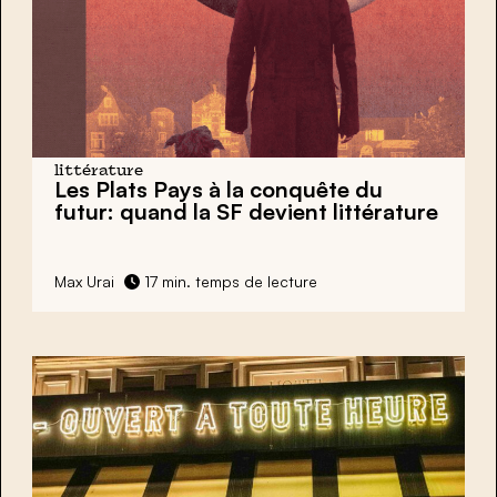
littérature
Les Plats Pays à la conquête du
futur: quand
la SF
devient littérature
Max Urai
17 min. temps de lecture