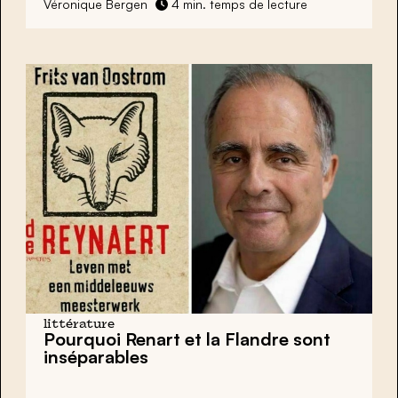
Véronique Bergen
4 min. temps de lecture
littérature
Pourquoi Renart et la Flandre sont
inséparables