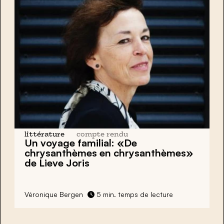
littérature
compte rendu
Un voyage familial: «De
chrysanthèmes en chrysanthèmes»
de
Lieve Joris
Véronique Bergen
5 min. temps de lecture