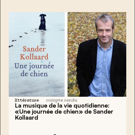
littérature
compte rendu
La musique de la vie quotidienne:
«Une journée de chien» de Sander
Kollaard