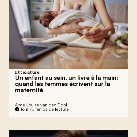
littérature
Un enfant au sein, un livre à la main:
quand les femmes écrivent sur la
maternité
Anne Louïse van den Dool
16 min. temps de lecture