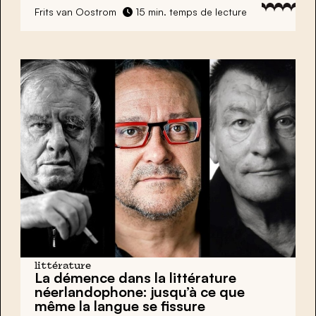
Frits van Oostrom
15 min. temps de lecture
littérature
La démence dans la littérature
néerlandophone: jusqu’à ce que
même la langue se fissure