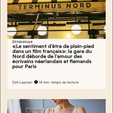
littérature
«Le sentiment d’être de plain-pied
dans un film français»:
la gare du
Nord
déborde de l’amour des
écrivains néerlandais et flamands
pour Paris
Dirk Leyman
14 min. temps de lecture