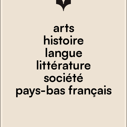
arts
histoire
langue
littérature
société
pays-bas français