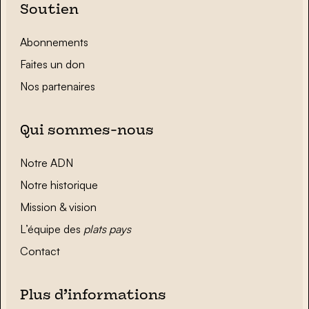
Soutien
Abonnements
Faites un don
Nos partenaires
Qui sommes-nous
Notre ADN
Notre historique
Mission & vision
L’équipe des
plats pays
Contact
Plus d’informations