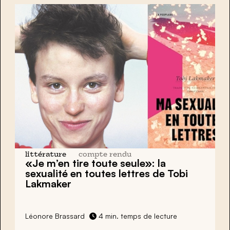
littérature
compte rendu
«Je m’en tire toute seule»: la
sexualité en toutes lettres de
Tobi
Lakmaker
Léonore Brassard
4 min. temps de lecture