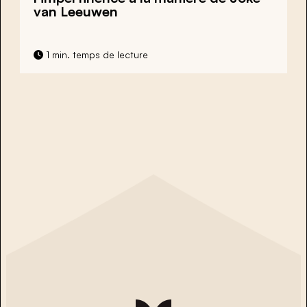
van Leeuwen
1 min. temps de lecture